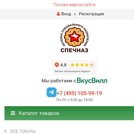
Полная версия сайта
Вход
Регистрация
Мы работаем с
+7 (495) 105-99-19
Пн-Пт с 9:00 до 18:00
Каталог товаров
ВСЕ ТОВАРЫ