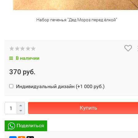
Набор печенья "Дед Мороз перед ёлкой"
В наличии
370 руб.
Индивидуальный дизайн (+
1 000 руб.
)
Купить
Поделиться