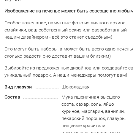
Изображение на печенье может быть совершенно любым
Особое пожелание, памятные фото из личного архива,
смайлики, ваш собственный эскиз или разработанный
нашим дизайнером - всё это станет съедобным)
Это могут быть наборы, а может быть всего одно печенье
сколько радости оно доставит вашим близким)
Выбирайте из предложенных дизайнов или создавайте с
уникальный подарок. А наши менеджеры помогут вам!
Вид глазури
Шоколадная
Состав
Мука пшеничная высшего
сорта, сахар, соль, яйцо
куриное, маргарин, ванилин,
пекарский порошок, глазурь,
пищевые красители
идентичные натуральным.