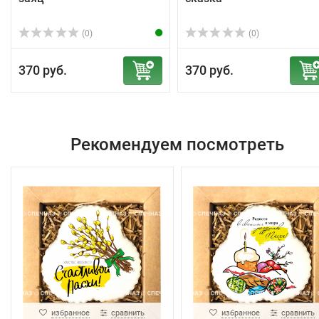
(0)
(0)
370 руб.
370 руб.
Рекомендуем посмотреть
избранное
сравнить
избранное
сравнить