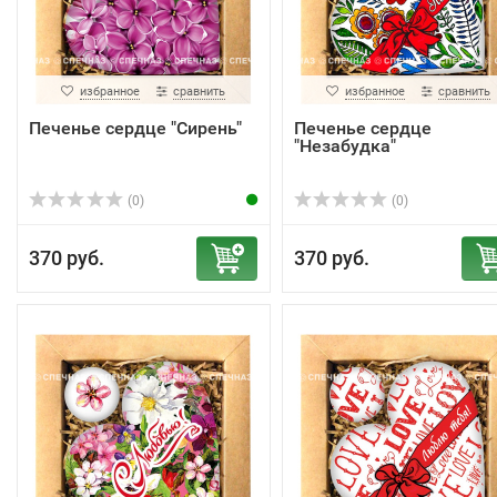
избранное
сравнить
избранное
сравнить
Печенье сердце "Сирень"
Печенье сердце
"Незабудка"
(0)
(0)
370 руб.
370 руб.