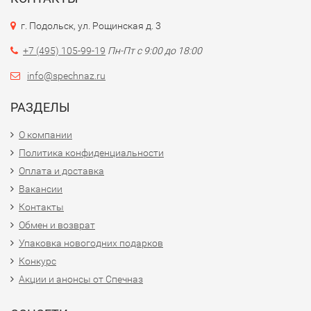
г. Подольск, ул. Рощинская д. 3
+7 (495) 105-99-19
Пн-Пт с 9:00 до 18:00
info@spechnaz.ru
РАЗДЕЛЫ
О компании
Политика конфиденциальности
Оплата и доставка
Вакансии
Контакты
Обмен и возврат
Упаковка новогодних подарков
Конкурс
Акции и анонсы от Спечназ