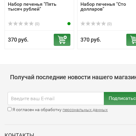
Набор печенья "Пять
Набор печенья "Сто
тысяч рублей"
долларов"
(0)
(0)
370 руб.
370 руб.
Получай последние новости нашего магази
Подписатьс
Я согласен на обработку
персональных данных
КОНТАКТЫ