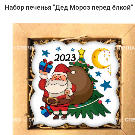
Набор печенья "Дед Мороз перед ёлкой"