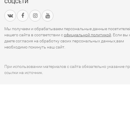
СОЦСЕТИ
Мы получаем и обрабатываем персональные данные посетителе
нашего сайта в соответствии с
официальной политикой
. Если вы 
даете согласия на обработку своих персональных данных,вам
необходимо покинуть наш сайт.
При использовании материалов с сайта обязательно указание п
ссылки на источник.