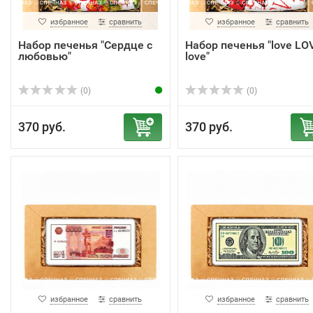
избранное
сравнить
избранное
сравнить
Набор печенья "Сердце с
Набор печенья "love LO
любовью"
love"
(0)
(0)
370 руб.
370 руб.
избранное
сравнить
избранное
сравнить