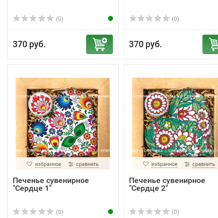
(0)
(0)
370 руб.
370 руб.
избранное
сравнить
избранное
сравнить
Печенье сувенирное
Печенье сувенирное
"Сердце 1"
"Сердце 2"
(0)
(0)