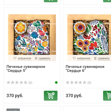
избранное
сравнить
избранное
сравнить
Печенье сувенирное
Печенье сувенирное
"Сердце 5"
"Сердце 6"
(0)
(0)
370 руб.
370 руб.