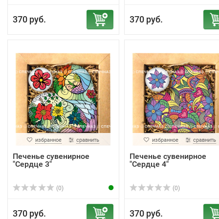
370 руб.
370 руб.
избранное
сравнить
избранное
сравнить
Печенье сувенирное
Печенье сувенирное
"Сердце 3"
"Сердце 4"
(0)
(0)
370 руб.
370 руб.