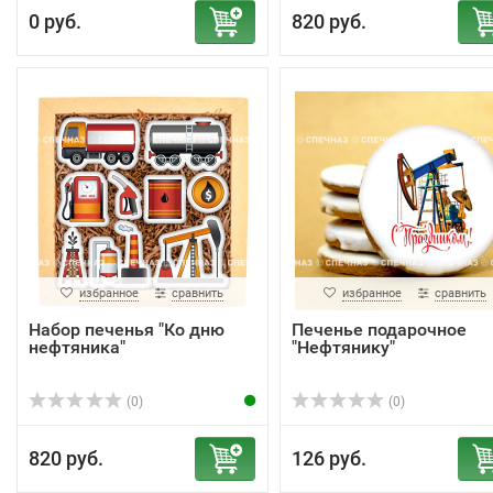
0 руб.
820 руб.
избранное
сравнить
избранное
сравнить
Набор печенья "Ко дню
Печенье подарочное
нефтяника"
"Нефтянику"
(0)
(0)
820 руб.
126 руб.