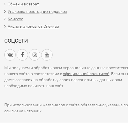
Обмен и возврат
Упаковка новогодних подарков
Конкурс
Акции и анонсы от Спечназ
СОЦСЕТИ
Мы получаем и обрабатываем персональные данные посетителе
нашего сайта в соответствии с
официальной политикой
. Если вы 
даете согласия на обработку своих персональных данных,вам
необходимо покинуть наш сайт.
При использовании материалов с сайта обязательно указание п
ссылки на источник.