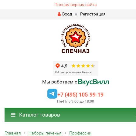
Полная версия сайта
Вход
Регистрация
Мы работаем с
+7 (495) 105-99-19
Пн-Пт с 9:00 до 18:00
Каталог товаров
Главная
Наборы печенья
Профессии