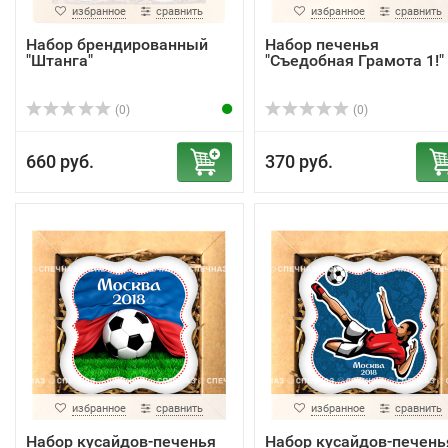
избранное
сравнить
избранное
сравнить
Набор брендированный
Набор печенья
"Штанга"
"Съедобная Грамота 1!"
(0)
(0)
660 руб.
370 руб.
избранное
сравнить
избранное
сравнить
Набор кусайдов-печенья
Набор кусайдов-печень