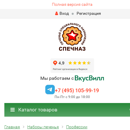
Полная версия сайта
Вход
Регистрация
Мы работаем с
+7 (495) 105-99-19
Пн-Пт с 9:00 до 18:00
Каталог товаров
Главная
Наборы печенья
Профессии