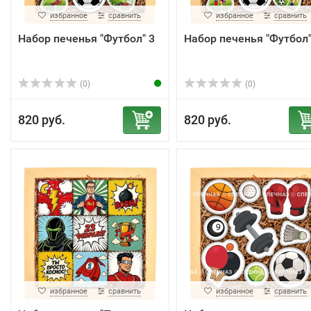
избранное
сравнить
избранное
сравнить
Набор печенья "Футбол" 3
Набор печенья "Футбол"
(0)
(0)
820 руб.
820 руб.
избранное
сравнить
избранное
сравнить