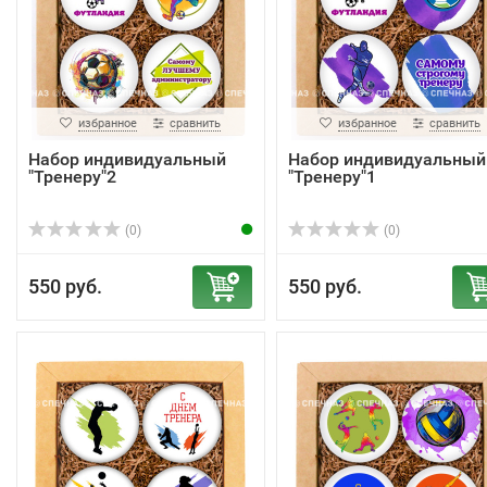
избранное
сравнить
избранное
сравнить
Набор индивидуальный
Набор индивидуальный
"Тренеру"2
"Тренеру"1
(0)
(0)
550 руб.
550 руб.