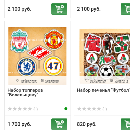
2 100 руб.
2 100 руб.
избранное
сравнить
избранное
сравнить
Набор топперов
Набор печенья "Футбол
"Болельщику"
(0)
(0)
1 700 руб.
820 руб.