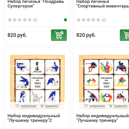
Набор печенья "Поздравь
Набор печенья
Супергероя"
"Спортивный инвентарь
(0)
(0)
820 руб.
820 руб.
избранное
сравнить
избранное
сравнить
Набор индивидуальный
Набор индивидуальный
"Лучшему тренеру"2
"Лучшему тренеру"