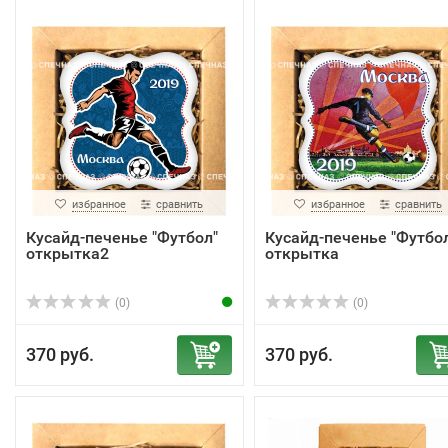
избранное
сравнить
избранное
сравнить
Кусайд-печенье "Футбол"
Кусайд-печенье "Футбо
открытка2
открытка
(0)
(0)
370 руб.
370 руб.