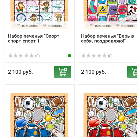
избранное
сравнить
избранное
сравнить
Набор печенья "Спорт-
Набор печенья "Верь в
спорт-спорт 1"
себя, поздравляю!"
(0)
(0)
2 100 руб.
2 100 руб.