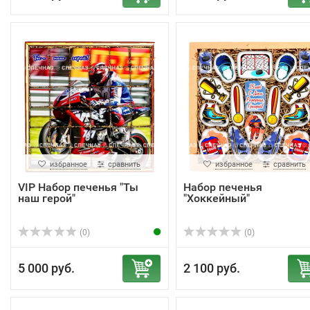
избранное
сравнить
избранное
сравнить
VIP Набор печенья "Ты
Набор печенья
наш герой"
"Хоккейный"
(0)
(0)
5 000 руб.
2 100 руб.