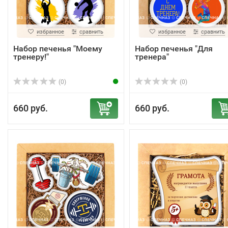
избранное
сравнить
избранное
сравнить
Набор печенья "Моему
Набор печенья "Для
тренеру!"
тренера"
(0)
(0)
660 руб.
660 руб.