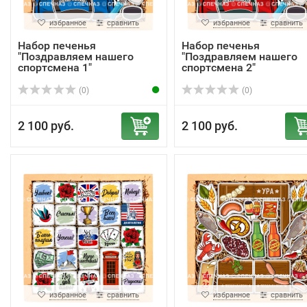
избранное
сравнить
избранное
сравнить
Набор печенья
Набор печенья
"Поздравляем нашего
"Поздравляем нашего
спортсмена 1"
спортсмена 2"
(0)
(0)
2 100 руб.
2 100 руб.
избранное
сравнить
избранное
сравнить