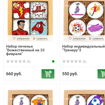
избранное
сравнить
избранное
сравнить
Набор печенья
Набор индивидуальный
"Божественный на 23
"Тренеру"3
февраля"
(0)
(0)
660 руб.
550 руб.