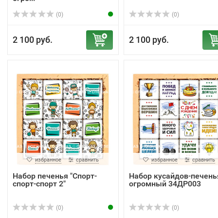
(0)
(0)
2 100 руб.
2 100 руб.
избранное
сравнить
избранное
сравнить
Набор печенья "Спорт-
Набор кусайдов-печень
спорт-спорт 2"
огромный 34ДР003
(0)
(0)