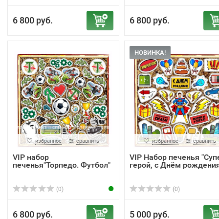
6 800 руб.
6 800 руб.
НОВИНКА!
избранное
сравнить
избранное
сравнить
VIP набор
VIP Набор печенья "Суп
печенья"Торпедо. Футбол"
герой, с Днём рождения!
(0)
(0)
6 800 руб.
5 000 руб.