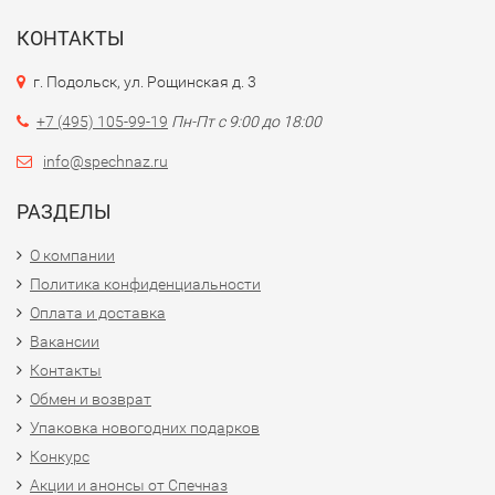
КОНТАКТЫ
г. Подольск, ул. Рощинская д. 3
+7 (495) 105-99-19
Пн-Пт с 9:00 до 18:00
info@spechnaz.ru
РАЗДЕЛЫ
О компании
Политика конфиденциальности
Оплата и доставка
Вакансии
Контакты
Обмен и возврат
Упаковка новогодних подарков
Конкурс
Акции и анонсы от Спечназ