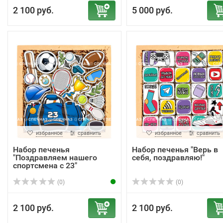
2 100 руб.
5 000 руб.
избранное
сравнить
избранное
сравнить
Набор печенья
Набор печенья "Верь в
"Поздравляем нашего
себя, поздравляю!"
спортсмена с 23"
(0)
(0)
2 100 руб.
2 100 руб.