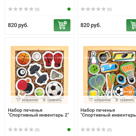
(0)
(0)
820 руб.
820 руб.
избранное
сравнить
избранное
сравнить
Набор печенья
Набор печенья
"Спортивный инвентарь 2"
"Спортивный инвентарь
(0)
(0)