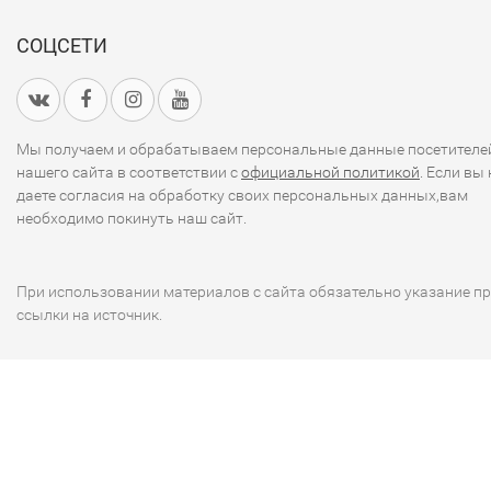
СОЦСЕТИ
Мы получаем и обрабатываем персональные данные посетителе
нашего сайта в соответствии с
официальной политикой
. Если вы 
даете согласия на обработку своих персональных данных,вам
необходимо покинуть наш сайт.
При использовании материалов с сайта обязательно указание п
ссылки на источник.