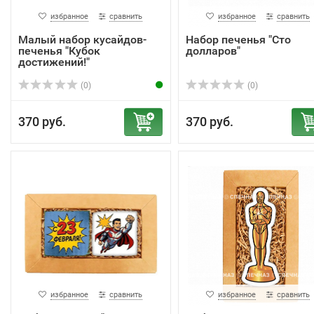
избранное
сравнить
избранное
сравнить
Малый набор кусайдов-
Набор печенья "Сто
печенья "Кубок
долларов"
достижений!"
(0)
(0)
370 руб.
370 руб.
избранное
сравнить
избранное
сравнить