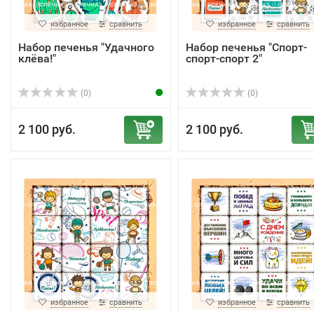
избранное
сравнить
избранное
сравнить
Набор печенья "Удачного
Набор печенья "Спорт-
клёва!"
спорт-спорт 2"
(0)
(0)
2 100 руб.
2 100 руб.
избранное
сравнить
избранное
сравнить