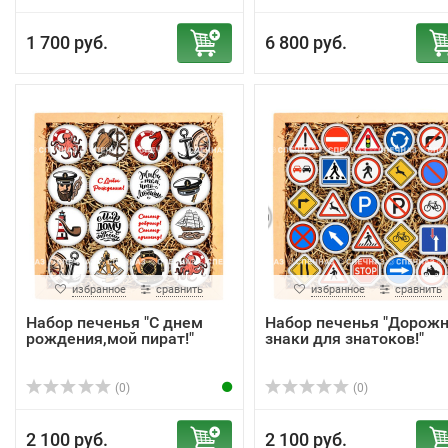
1 700 руб.
6 800 руб.
избранное
сравнить
избранное
сравнить
Набор печенья "С днем
Набор печенья "Дорож
рождения,мой пират!"
знаки для знатоков!"
(0)
(0)
2 100 руб.
2 100 руб.