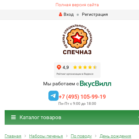
Полная версия сайта
Вход
Регистрация
Мы работаем с
+7 (495) 105-99-19
Пн-Пт с 9:00 до 18:00
Каталог товаров
Главная
Наборы печенья
По поводу
День рождения