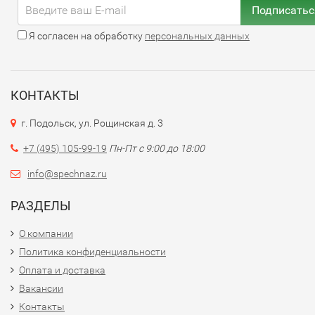
Подписатьс
Заказывайте онлайн либо звоните для выбора
индивидуального дизайна.
Я согласен на обработку
персональных данных
Поздравьте пограничника печеньем!
КОНТАКТЫ
г. Подольск, ул. Рощинская д. 3
+7 (495) 105-99-19
Пн-Пт с 9:00 до 18:00
info@spechnaz.ru
РАЗДЕЛЫ
О компании
Политика конфиденциальности
Оплата и доставка
Вакансии
Контакты