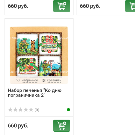
660 руб.
660 руб.
избранное
сравнить
Набор печенья "Ко дню
пограничника 2"
(0)
660 руб.