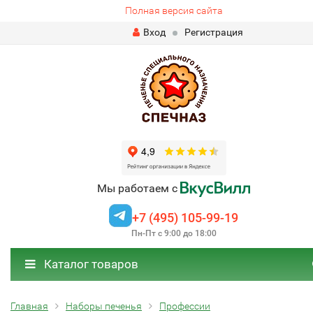
Полная версия сайта
Вход
Регистрация
Мы работаем с
+7 (495) 105-99-19
Пн-Пт с 9:00 до 18:00
Каталог товаров
Главная
Наборы печенья
Профессии