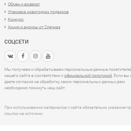
Обмен и возврат
Упаковка новогодних подарков
Конкурс
Акции и анонсы от Спечназ
СОЦСЕТИ
Мы получаем и обрабатываем персональные данные посетителе
нашего сайта в соответствии с
официальной политикой
. Если вы 
даете согласия на обработку своих персональных данных,вам
необходимо покинуть наш сайт.
При использовании материалов с сайта обязательно указание п
ссылки на источник.