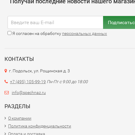
Получай последние новости нашего магази
Подписатьс
Я согласен на обработку
персональных данных
КОНТАКТЫ
г. Подольск, ул. Рощинская д. 3
+7 (495) 105-99-19
Пн-Пт с 9:00 до 18:00
info@spechnaz.ru
РАЗДЕЛЫ
О компании
Политика конфиденциальности
Оплата и доставка