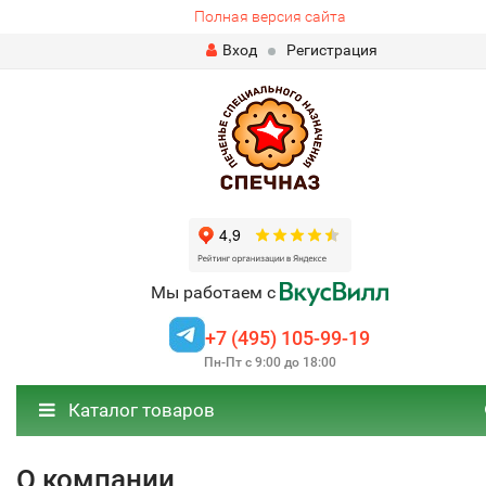
Полная версия сайта
Вход
Регистрация
Мы работаем с
+7 (495) 105-99-19
Пн-Пт с 9:00 до 18:00
Каталог товаров
О компании