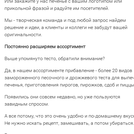
Или закажите у нас печенье с вашим логотипом или
прикольной фразой и радуйте им посетителей.
Мы - творческая команда и под любой запрос найдем
решение и идеи, а клиенты и коллеги не забудут вашей
оригинальности.
Постоянно расширяем ассортимент
Выше упомянуто тесто, обратили внимание?
Да, в нашем ассортименте прибавление - более 20 видов
замороженного песочного и дрожжевого теста для выпе
печенья, приготовления пирогов, пирожков, сдоб и пиццы
Появились они совсем недавно, но уже пользуются
завидным спросом.
А все потому, что это очень удобно и по-домашнему вкус
Не нужно искать рецепт, замешивать, а потом убираться