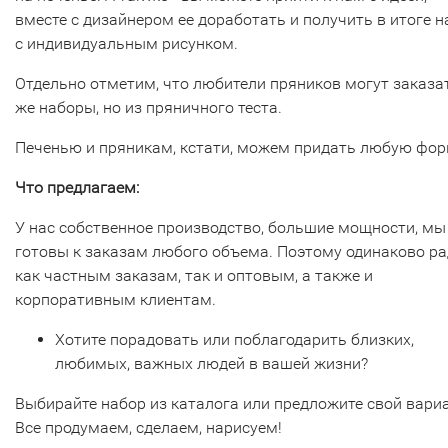
вместе с дизайнером ее доработать и получить в итоге н
с индивидуальным рисунком.
Отдельно отметим, что любители пряников могут заказат
же наборы, но из пряничного теста.
Печенью и пряникам, кстати, можем придать любую фор
Что предлагаем:
У нас собственное производство, большие мощности, мы
готовы к заказам любого объема. Поэтому одинаково р
как частным заказам, так и оптовым, а также и
корпоративным клиентам.
Хотите порадовать или поблагодарить близких,
любимых, важных людей в вашей жизни?
Выбирайте набор из каталога или предложите свой вариа
Все продумаем, сделаем, нарисуем!