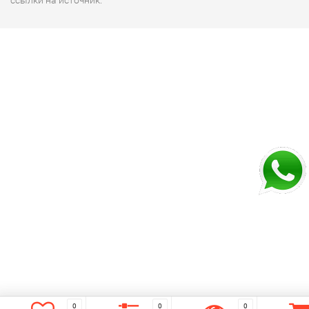
ссылки на источник.
0
0
0