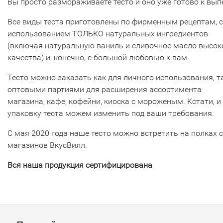
Вы просто размораживаете тесто и оно уже готово к вып
Все виды теста приготовлены по фирменным рецептам, с
использованием ТОЛЬКО натуральных ингредиентов
(включая натуральную ваниль и сливочное масло высок
качества) и, конечно, с большой любовью к вам.
Тесто можно заказать как для личного использования, т
оптовыми партиями для расширения ассортимента
магазина, кафе, кофейни, киоска с мороженым. Кстати, и
упаковку теста можем изменить под ваши требования.
С мая 2020 года наше тесто можно встретить на полках 
магазинов ВкусВилл.
Вся наша продукция сертифицирована