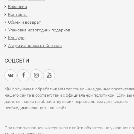
Вакансии
Контакты
Обмен и возврат
Упаковка новогодних подарков
Конкурс
Акции и анонсы от Спечназ
СОЦСЕТИ
Мы получаем и обрабатываем персональные данные посетителе
нашего сайта в соответствии с
официальной политикой
. Если вы 
даете согласия на обработку своих персональных данных,вам
необходимо покинуть наш сайт.
При использовании материалов с сайта обязательно указание п