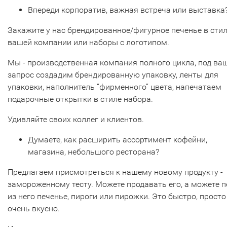
Впереди корпоратив, важная встреча или выставка
Закажите у нас брендированное/фигурное печенье в сти
вашей компании или наборы с логотипом.
Мы - производственная компания полного цикла, под ва
запрос создадим брендированную упаковку, ленты для
упаковки, наполнитель “фирменного” цвета, напечатаем
подарочные открытки в стиле набора.
Удивляйте своих коллег и клиентов.
Думаете, как расширить ассортимент кофейни,
магазина, небольшого ресторана?
Предлагаем присмотреться к нашему новому продукту -
замороженному тесту. Можете продавать его, а можете п
из него печенье, пироги или пирожки. Это быстро, просто
очень вкусно.