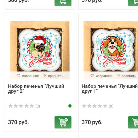
избранное
сравнить
избранное
сравнить
Набор печенья "Лучший
Набор печенья "Лучший
друг 2"
друг 1"
(0)
(0)
370 руб.
370 руб.