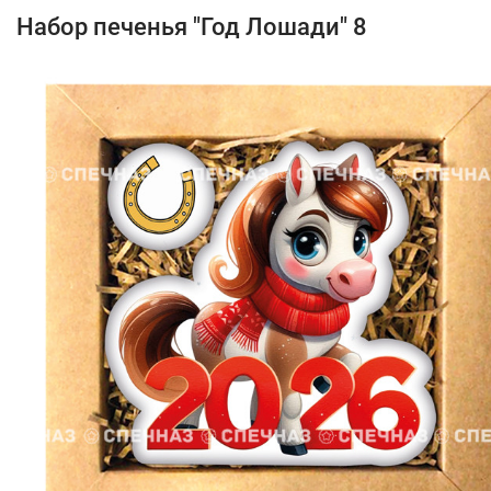
Набор печенья "Год Лошади" 8