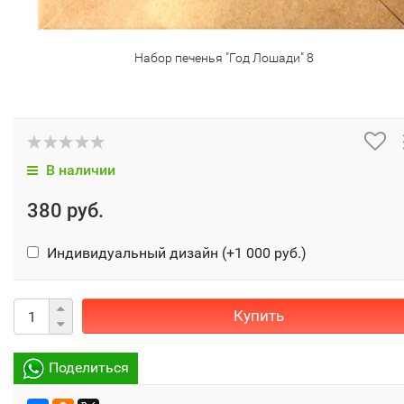
Набор печенья "Год Лошади" 8
В наличии
380 руб.
Индивидуальный дизайн (+
1 000 руб.
)
Купить
Поделиться