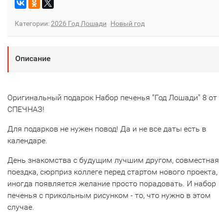
Категории:
2026 Год Лошади
Новый год
Описание
Оригинальный подарок Набор печенья "Год Лошади" 8 от
СПЕЧНАЗ!
Для подарков не нужен повод! Да и не все даты есть в
календаре.
День знакомства с будущим лучшим другом, совместная
поездка, сюрприз коллеге перед стартом нового проекта,
иногда появляется желание просто порадовать. И набор
печенья с прикольным рисунком - то, что нужно в этом
случае.