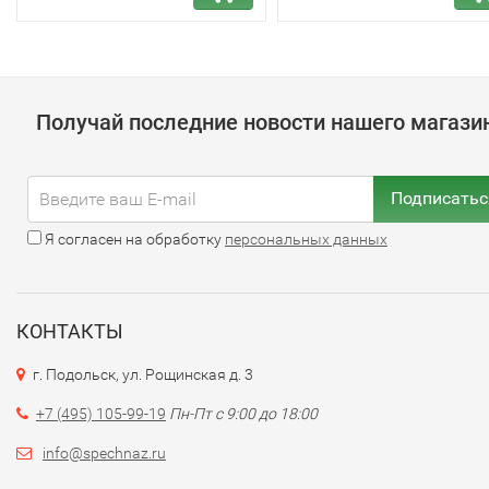
Получай последние новости нашего магази
Подписатьс
Я согласен на обработку
персональных данных
КОНТАКТЫ
г. Подольск, ул. Рощинская д. 3
+7 (495) 105-99-19
Пн-Пт с 9:00 до 18:00
info@spechnaz.ru