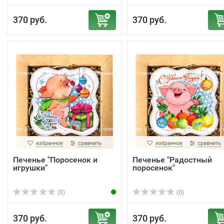
370 руб.
370 руб.
избранное
сравнить
избранное
сравнить
Печенье "Поросенок и
Печенье "Радостный
игрушки"
поросенок"
(0)
(0)
370 руб.
370 руб.