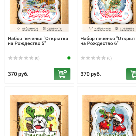
избранное
сравнить
избранное
сравнить
Набор печенья "Открытка
Набор печенья "Открыт
на Рождество 5"
на Рождество 6"
(0)
(0)
370 руб.
370 руб.