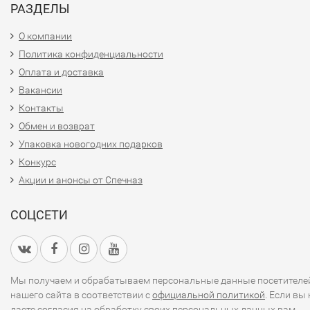
РАЗДЕЛЫ
О компании
Политика конфиденциальности
Оплата и доставка
Вакансии
Контакты
Обмен и возврат
Упаковка новогодних подарков
Конкурс
Акции и анонсы от Спечназ
СОЦСЕТИ
Мы получаем и обрабатываем персональные данные посетителе
нашего сайта в соответствии с
официальной политикой
. Если вы 
даете согласия на обработку своих персональных данных,вам