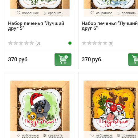
избранное
сравнить
избранное
сравнить
Набор печенья "Лучший
Набор печенья "Лучший
друг 5"
друг 6"
(0)
(0)
370 руб.
370 руб.
избранное
сравнить
избранное
сравнить