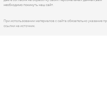
необходимо покинуть наш сайт.
При использовании материалов с сайта обязательно указание п
ссылки на источник.