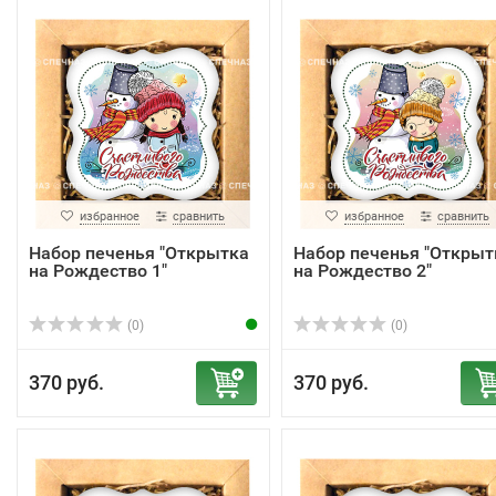
избранное
сравнить
избранное
сравнить
Набор печенья "Открытка
Набор печенья "Открыт
на Рождество 1"
на Рождество 2"
(0)
(0)
370 руб.
370 руб.