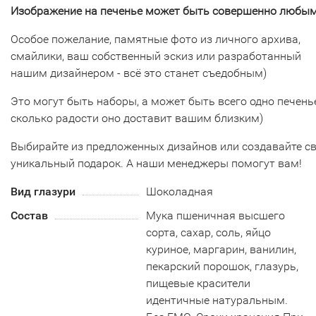
Изображение на печенье может быть совершенно любым
Особое пожелание, памятные фото из личного архива,
смайлики, ваш собственный эскиз или разработанный
нашим дизайнером - всё это станет съедобным)
Это могут быть наборы, а может быть всего одно печенье
сколько радости оно доставит вашим близким)
Выбирайте из предложенных дизайнов или создавайте с
уникальный подарок. А наши менеджеры помогут вам!
Вид глазури
Шоколадная
Состав
Мука пшеничная высшего
сорта, сахар, соль, яйцо
куриное, маргарин, ванилин,
пекарский порошок, глазурь,
пищевые красители
идентичные натуральным.