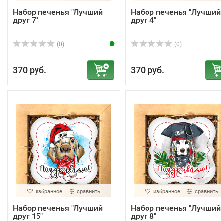
Набор печенья "Лучший
Набор печенья "Лучший
друг 7"
друг 4"
(0)
(0)
370 руб.
370 руб.
избранное
сравнить
избранное
сравнить
Набор печенья "Лучший
Набор печенья "Лучший
друг 15"
друг 8"