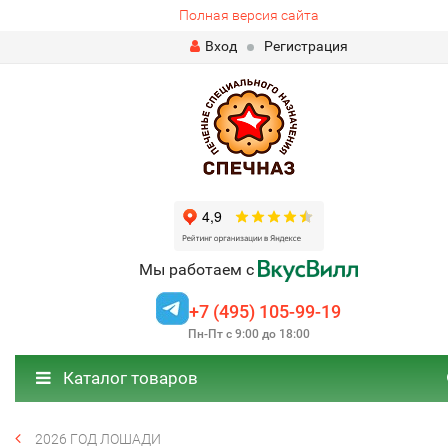
Полная версия сайта
Вход
Регистрация
Мы работаем с
+7 (495) 105-99-19
Пн-Пт с 9:00 до 18:00
Каталог товаров
2026 ГОД ЛОШАДИ