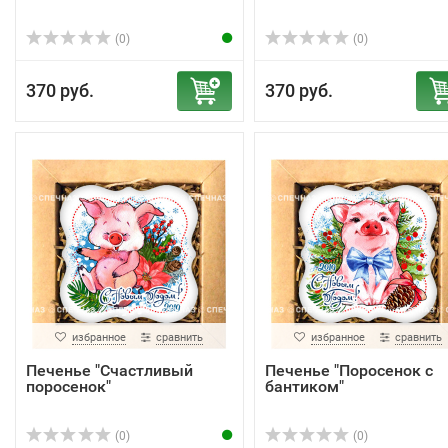
(0)
(0)
370 руб.
370 руб.
избранное
сравнить
избранное
сравнить
Печенье "Счастливый
Печенье "Поросенок с
поросенок"
бантиком"
(0)
(0)