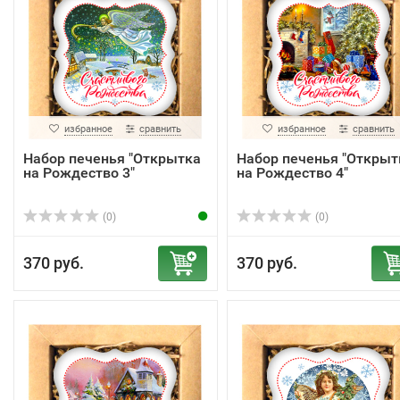
избранное
сравнить
избранное
сравнить
Набор печенья "Открытка
Набор печенья "Открыт
на Рождество 3"
на Рождество 4"
(0)
(0)
370 руб.
370 руб.