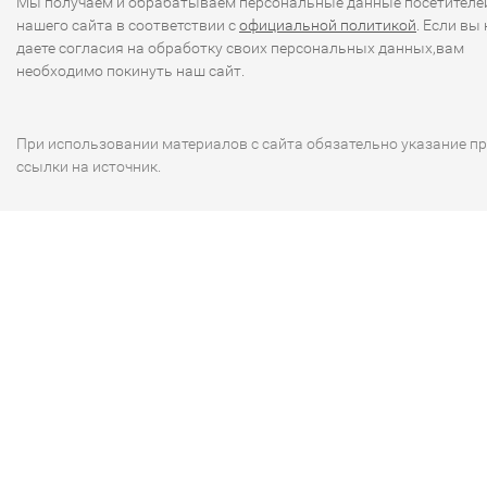
Мы получаем и обрабатываем персональные данные посетителе
нашего сайта в соответствии с
официальной политикой
. Если вы 
даете согласия на обработку своих персональных данных,вам
необходимо покинуть наш сайт.
При использовании материалов с сайта обязательно указание п
ссылки на источник.