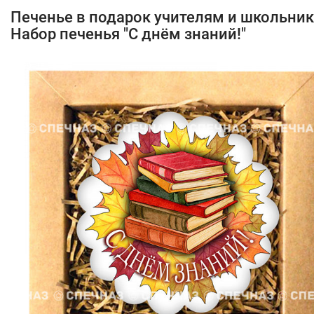
Печенье в подарок учителям и школьни
Набор печенья "С днём знаний!"