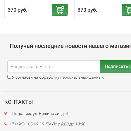
370 руб.
370 руб.
Получай последние новости нашего магази
Подписатьс
Я согласен на обработку
персональных данных
КОНТАКТЫ
г. Подольск, ул. Рощинская д. 3
+7 (495) 105-99-19
Пн-Пт с 9:00 до 18:00