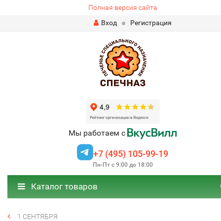
Полная версия сайта
Вход
Регистрация
Мы работаем с
+7 (495) 105-99-19
Пн-Пт с 9:00 до 18:00
Каталог товаров
1 СЕНТЯБРЯ