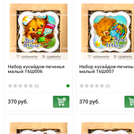
избранное
сравнить
избранное
сравнить
Набор кусайдов-печенья
Набор кусайдов-печень
малый 16Ш006
малый 16Ш007
(0)
(0)
370 руб.
370 руб.