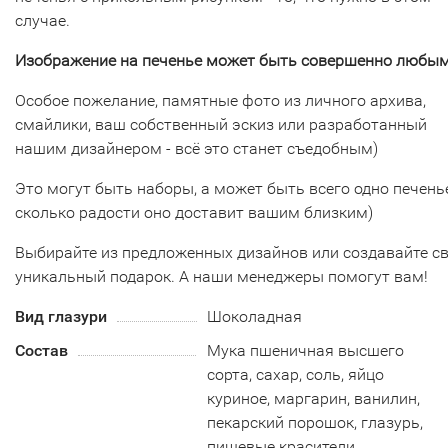
случае.
Изображение на печенье может быть совершенно любым
Особое пожелание, памятные фото из личного архива,
смайлики, ваш собственный эскиз или разработанный
нашим дизайнером - всё это станет съедобным)
Это могут быть наборы, а может быть всего одно печенье
сколько радости оно доставит вашим близким)
Выбирайте из предложенных дизайнов или создавайте с
уникальный подарок. А наши менеджеры помогут вам!
Вид глазури
Шоколадная
Состав
Мука пшеничная высшего
сорта, сахар, соль, яйцо
куриное, маргарин, ванилин,
пекарский порошок, глазурь,
пищевые красители