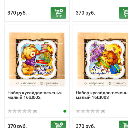
370 руб.
370 руб.
избранное
сравнить
избранное
сравнить
Набор кусайдов-печенья
Набор кусайдов-печень
малый 16Ш002
малый 16Ш003
(0)
(0)
370 руб.
370 руб.