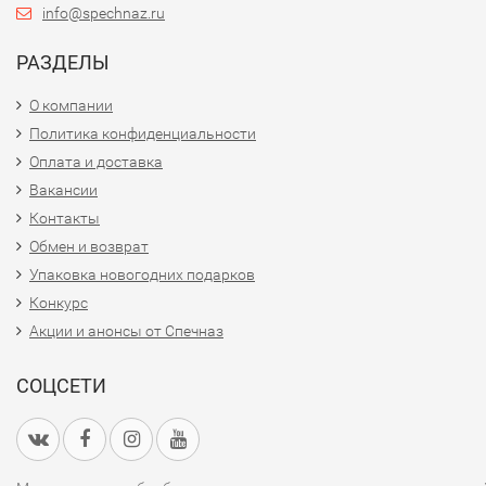
info@spechnaz.ru
РАЗДЕЛЫ
О компании
Политика конфиденциальности
Оплата и доставка
Вакансии
Контакты
Обмен и возврат
Упаковка новогодних подарков
Конкурс
Акции и анонсы от Спечназ
СОЦСЕТИ