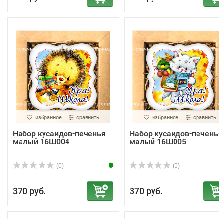
избранное
сравнить
избранное
сравнить
Набор кусайдов-печенья
Набор кусайдов-печень
малый 16Ш004
малый 16Ш005
(0)
(0)
370 руб.
370 руб.