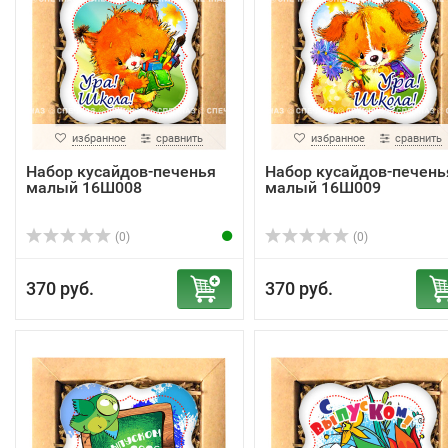
избранное
сравнить
избранное
сравнить
Набор кусайдов-печенья
Набор кусайдов-печень
малый 16Ш008
малый 16Ш009
(0)
(0)
370 руб.
370 руб.