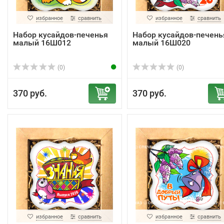
избранное
сравнить
избранное
сравнить
Набор кусайдов-печенья
Набор кусайдов-печень
малый 16Ш012
малый 16Ш020
(0)
(0)
370 руб.
370 руб.
избранное
сравнить
избранное
сравнить