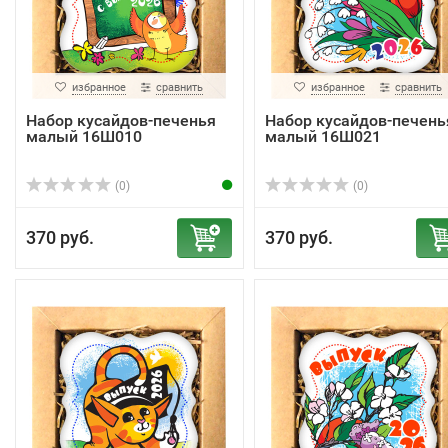
избранное
сравнить
избранное
сравнить
Набор кусайдов-печенья
Набор кусайдов-печень
малый 16Ш010
малый 16Ш021
(0)
(0)
370 руб.
370 руб.