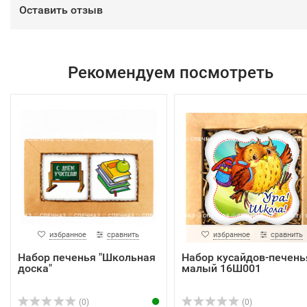
Оставить отзыв
Рекомендуем посмотреть
избранное
сравнить
избранное
сравнить
Набор печенья "Школьная
Набор кусайдов-печень
доска"
малый 16Ш001
(0)
(0)