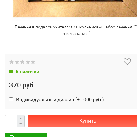
Печенье в подарок учителям и школьникам Набор печенья "
днём знаний!"
В наличии
370 руб.
Индивидуальный дизайн (+
1 000 руб.
)
Купить