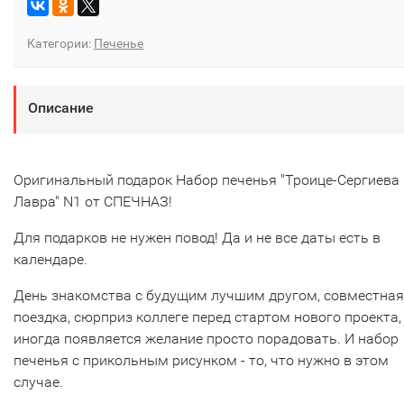
Категории:
Печенье
Описание
Оригинальный подарок Набор печенья "Троице-Сергиева
Лавра" N1 от СПЕЧНАЗ!
Для подарков не нужен повод! Да и не все даты есть в
календаре.
День знакомства с будущим лучшим другом, совместная
поездка, сюрприз коллеге перед стартом нового проекта,
иногда появляется желание просто порадовать. И набор
печенья с прикольным рисунком - то, что нужно в этом
случае.