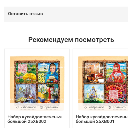
Оставить отзыв
Рекомендуем посмотреть
избранное
сравнить
избранное
сравнить
Набор кусайдов-печенья
Набор кусайдов-печень
большой 25ХВ002
большой 25ХВ001