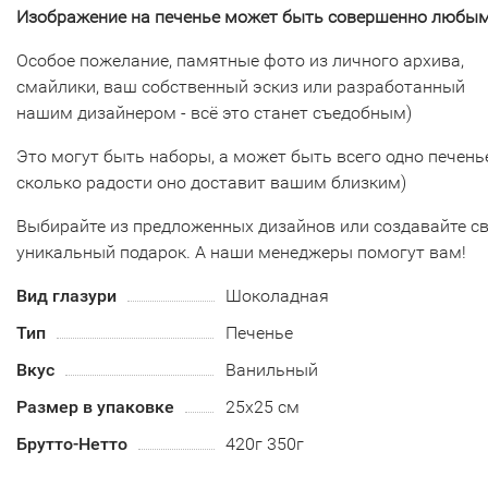
Изображение на печенье может быть совершенно любым
Особое пожелание, памятные фото из личного архива,
смайлики, ваш собственный эскиз или разработанный
нашим дизайнером - всё это станет съедобным)
Это могут быть наборы, а может быть всего одно печенье
сколько радости оно доставит вашим близким)
Выбирайте из предложенных дизайнов или создавайте с
уникальный подарок. А наши менеджеры помогут вам!
Вид глазури
Шоколадная
Тип
Печенье
Вкус
Ванильный
Размер в упаковке
25х25 см
Брутто-Нетто
420г 350г