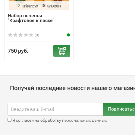
избранное
сравнить
Набор печенья
"Крафтовое к пасхе"
(0)
750 руб.
Получай последние новости нашего магази
Подписатьс
Я согласен на обработку
персональных данных