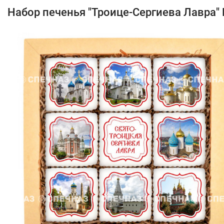
Набор печенья "Троице-Сергиева Лавра"