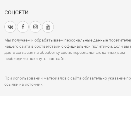
СОЦСЕТИ
Мы получаем и обрабатываем персональные данные посетителе
нашего сайта в соответствии с
официальной политикой
. Если вы 
даете согласия на обработку своих персональных данных,вам
необходимо покинуть наш сайт.
При использовании материалов с сайта обязательно указание п
ссылки на источник.