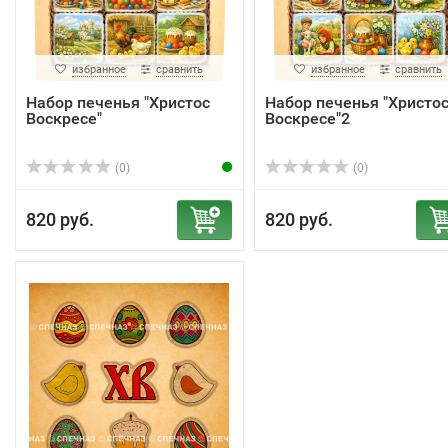
избранное
сравнить
избранное
сравнить
Набор печенья "Христос
Набор печенья "Христо
Воскресе"
Воскресе"2
(0)
(0)
820 руб.
820 руб.