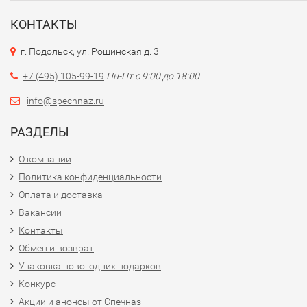
КОНТАКТЫ
г. Подольск, ул. Рощинская д. 3
+7 (495) 105-99-19
Пн-Пт с 9:00 до 18:00
info@spechnaz.ru
РАЗДЕЛЫ
О компании
Политика конфиденциальности
Оплата и доставка
Вакансии
Контакты
Обмен и возврат
Упаковка новогодних подарков
Конкурс
Акции и анонсы от Спечназ