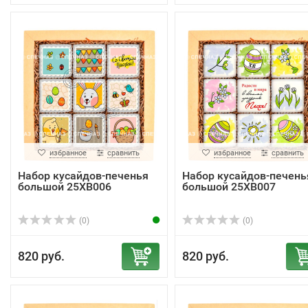
избранное
сравнить
избранное
сравнить
Набор кусайдов-печенья
Набор кусайдов-печень
большой 25ХВ006
большой 25ХВ007
(0)
(0)
820 руб.
820 руб.