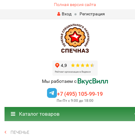
Полная версия сайта
Вход
Регистрация
Мы работаем с
+7 (495) 105-99-19
Пн-Пт с 9:00 до 18:00
Каталог товаров
ПЕЧЕНЬЕ