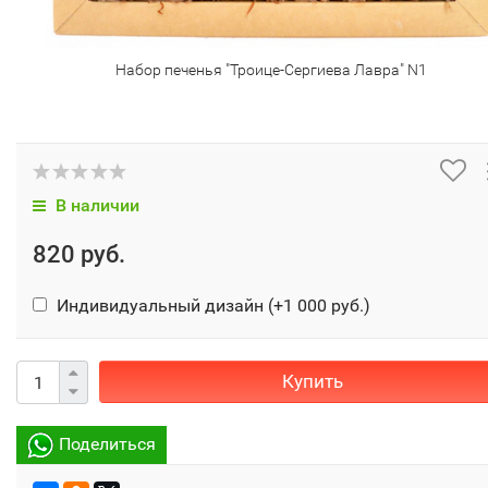
Набор печенья "Троице-Сергиева Лавра" N1
В наличии
820 руб.
Индивидуальный дизайн (+
1 000 руб.
)
Купить
Поделиться