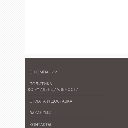
О КОМПАНИИ
ПОЛИТИКА
КОНФИДЕНЦИАЛЬНОСТИ
ОПЛАТА И ДОСТАВКА
ВАКАНСИИ
КОНТАКТЫ