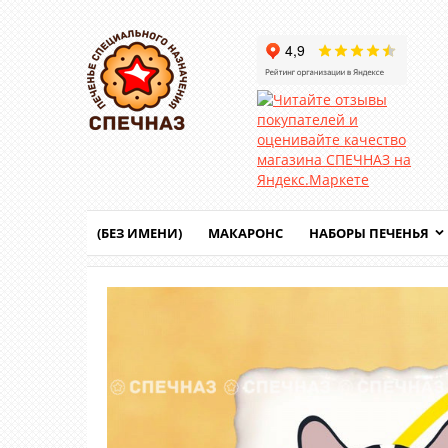
(БЕЗ ИМЕНИ)
МАКАРОНС
НАБОРЫ ПЕЧЕНЬЯ