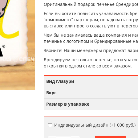
Оригинальный подарок печенье брендиров
Если вы хотите повысить узнаваемость брен
“комплимент” партнерам, порадовать сотру
выставке или просто создать уют в перегов
Чем бы не занималась ваша компания и ка
печенье с логотипом и брендированные на
Звоните! Наши менеджеры предложат вари
Брендируем не только печенье, но и упаков
открытки в одном стиле со всем заказом.
Вид глазури
Вкус
Размер в упаковке
Индивидуальный дизайн (+
1 000 руб.
)