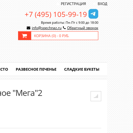
РЕГИСТРАЦИЯ
ВХОД
+7 (495) 105-99-19
Время работы: Пн-Пт с 9:00 до 18:00
info@spechnaz.ru
Обратный звонок
КОРЗИНА (
0
) -
0 РУБ.
ЕСТО
РАЗВЕСНОЕ ПЕЧЕНЬЕ
СЛАДКИЕ БУКЕТЫ
ое "Мега"2