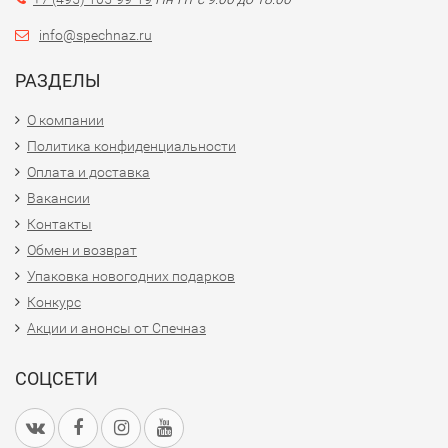
info@spechnaz.ru
РАЗДЕЛЫ
О компании
Политика конфиденциальности
Оплата и доставка
Вакансии
Контакты
Обмен и возврат
Упаковка новогодних подарков
Конкурс
Акции и анонсы от Спечназ
СОЦСЕТИ