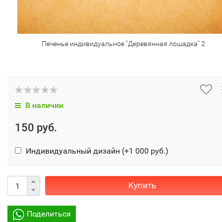
Печенье индивидуальное "Деревянная лошадка" 2
В наличии
150 руб.
Индивидуальный дизайн (+
1 000 руб.
)
Купить
Поделиться