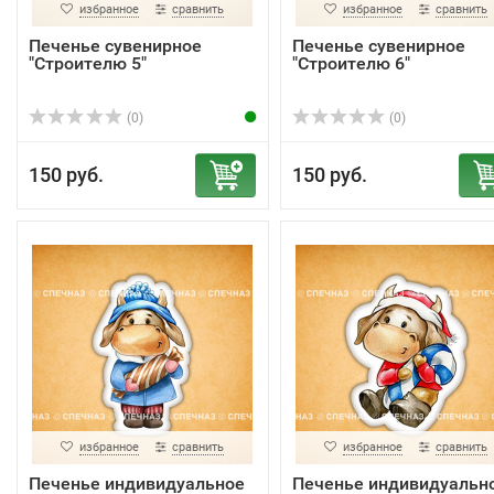
избранное
сравнить
избранное
сравнить
Печенье сувенирное
Печенье сувенирное
"Строителю 5"
"Строителю 6"
(0)
(0)
150 руб.
150 руб.
избранное
сравнить
избранное
сравнить
Печенье индивидуальное
Печенье индивидуальн