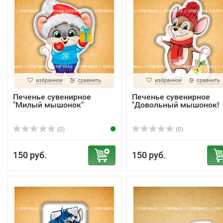
избранное
сравнить
избранное
сравнить
Печенье сувенирное
Печенье сувенирное
"Милый мышонок"
"Довольный мышонок!
(0)
(0)
150 руб.
150 руб.