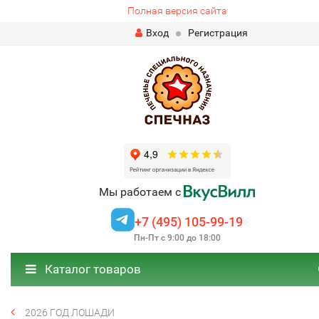
Полная версия сайта
Вход
Регистрация
Мы работаем с
+7 (495) 105-99-19
Пн-Пт с 9:00 до 18:00
Каталог товаров
2026 ГОД ЛОШАДИ