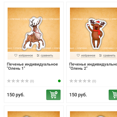
избранное
сравнить
избранное
сравнить
Печенье индивидуальное
Печенье индивидуальн
"Олень 1"
"Олень 2"
(0)
(0)
150 руб.
150 руб.