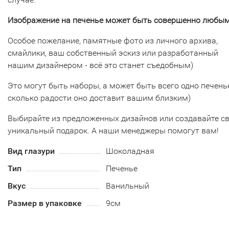
Изображение на печенье может быть совершенно любым
Особое пожелание, памятные фото из личного архива,
смайлики, ваш собственный эскиз или разработанный
нашим дизайнером - всё это станет съедобным)
Это могут быть наборы, а может быть всего одно печенье
сколько радости оно доставит вашим близким)
Выбирайте из предложенных дизайнов или создавайте с
уникальный подарок. А наши менеджеры помогут вам!
Вид глазури
Шоколадная
Тип
Печенье
Вкус
Ванильный
Размер в упаковке
9см