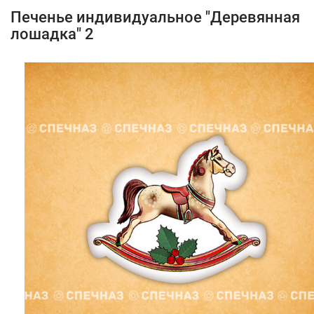
Печенье индивидуальное "Деревянная
лошадка" 2