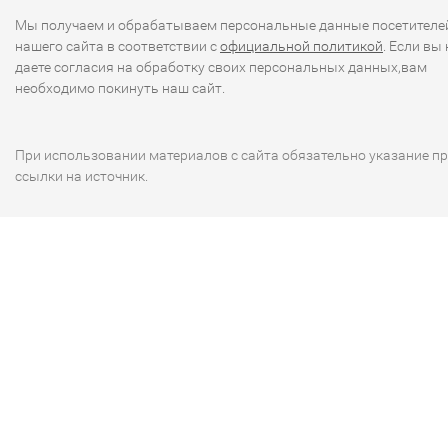
Мы получаем и обрабатываем персональные данные посетителе
нашего сайта в соответствии с
официальной политикой
. Если вы 
даете согласия на обработку своих персональных данных,вам
необходимо покинуть наш сайт.
При использовании материалов с сайта обязательно указание п
ссылки на источник.