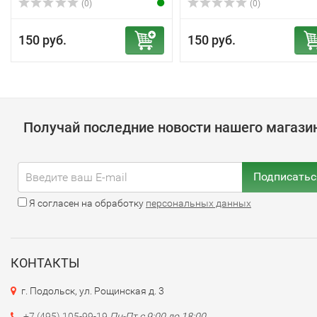
(0)
(0)
150 руб.
150 руб.
Получай последние новости нашего магази
Подписатьс
Я согласен на обработку
персональных данных
КОНТАКТЫ
г. Подольск, ул. Рощинская д. 3
+7 (495) 105-99-19
Пн-Пт с 9:00 до 18:00