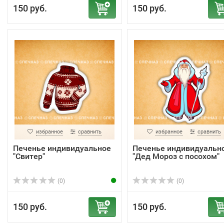
150 руб.
150 руб.
избранное
сравнить
избранное
сравнить
Печенье индивидуальное
Печенье индивидуальн
"Свитер"
"Дед Мороз с посохом"
(0)
(0)
150 руб.
150 руб.