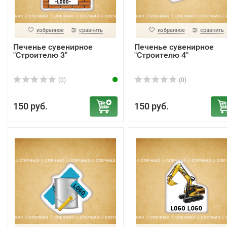
избранное
сравнить
избранное
сравнить
Печенье сувенирное
Печенье сувенирное
"Строителю 3"
"Строителю 4"
(0)
(0)
150 руб.
150 руб.