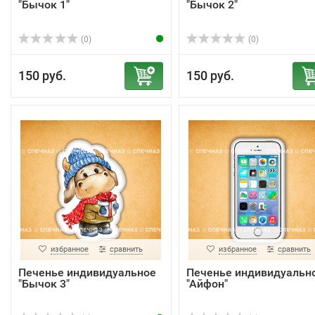
"Бычок 1"
"Бычок 2"
(0)
(0)
150 руб.
150 руб.
избранное
сравнить
избранное
сравнить
Печенье индивидуальное
Печенье индивидуальн
"Бычок 3"
"Айфон"