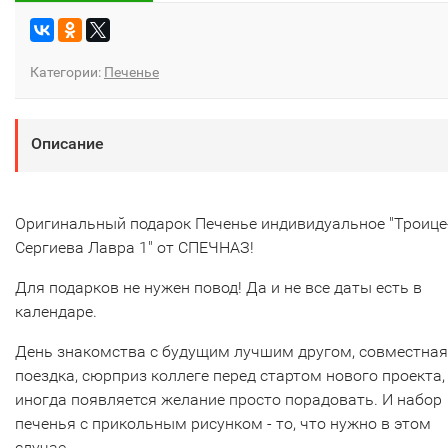
Категории:
Печенье
Описание
Оригинальный подарок Печенье индивидуальное "Троице
Сергиева Лавра 1" от СПЕЧНАЗ!
Для подарков не нужен повод! Да и не все даты есть в
календаре.
День знакомства с будущим лучшим другом, совместная
поездка, сюрприз коллеге перед стартом нового проекта,
иногда появляется желание просто порадовать. И набор
печенья с прикольным рисунком - то, что нужно в этом
случае.