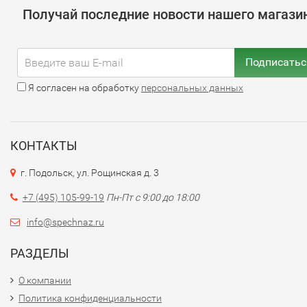
Получай последние новости нашего магази
Подписатьс
Я согласен на обработку
персональных данных
КОНТАКТЫ
г. Подольск, ул. Рощинская д. 3
+7 (495) 105-99-19
Пн-Пт с 9:00 до 18:00
info@spechnaz.ru
РАЗДЕЛЫ
О компании
Политика конфиденциальности