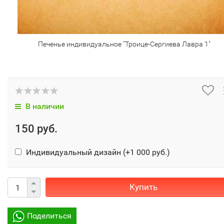
Печенье индивидуальное "Троице-Сергиева Лавра 1"
В наличии
150 руб.
Индивидуальный дизайн (+
1 000 руб.
)
Купить
Поделиться