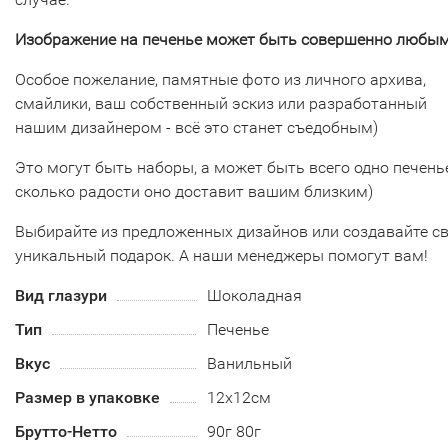
Изображение на печенье может быть совершенно любым
Особое пожелание, памятные фото из личного архива,
смайлики, ваш собственный эскиз или разработанный
нашим дизайнером - всё это станет съедобным)
Это могут быть наборы, а может быть всего одно печенье
сколько радости оно доставит вашим близким)
Выбирайте из предложенных дизайнов или создавайте с
уникальный подарок. А наши менеджеры помогут вам!
Вид глазури
Шоколадная
Тип
Печенье
Вкус
Ванильный
Размер в упаковке
12х12см
Брутто-Нетто
90г 80г