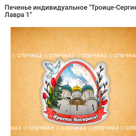
Печенье индивидуальное "Троице-Серги
Лавра 1"