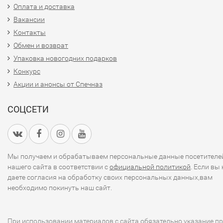
Оплата и доставка
Вакансии
Контакты
Обмен и возврат
Упаковка новогодних подарков
Конкурс
Акции и анонсы от Спечназ
СОЦСЕТИ
Мы получаем и обрабатываем персональные данные посетителе
нашего сайта в соответствии с
официальной политикой
. Если вы 
даете согласия на обработку своих персональных данных,вам
необходимо покинуть наш сайт.
При использовании материалов с сайта обязательно указание п