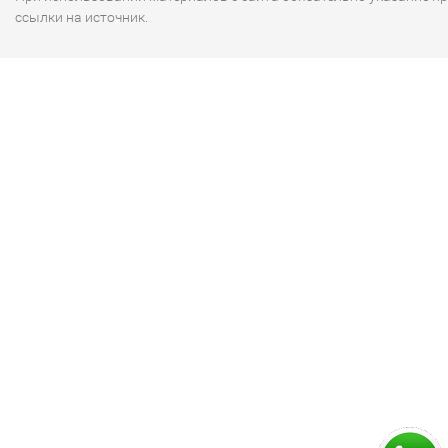
ссылки на источник.