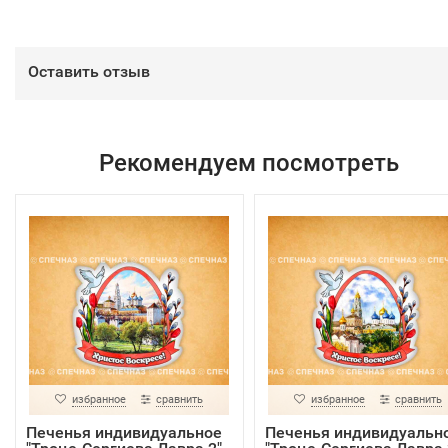
Оставить отзыв
Рекомендуем посмотреть
избранное
сравнить
избранное
сравнить
Печенья индивидуальное
Печенья индивидуальн