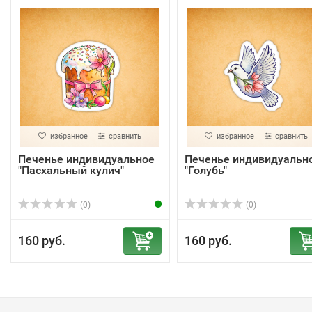
избранное
сравнить
избранное
сравнить
Печенье индивидуальное
Печенье индивидуальн
"Пасхальный кулич"
"Голубь"
(0)
(0)
160 руб.
160 руб.