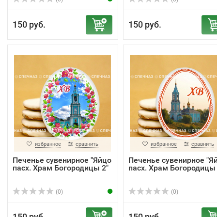
150 руб.
150 руб.
избранное
сравнить
избранное
сравнить
Печенье сувенирное "Яйцо
Печенье сувенирное "Я
пасх. Храм Богородицы 2"
пасх. Храм Богородицы 
(0)
(0)
150 руб.
150 руб.