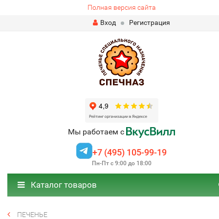
Полная версия сайта
Вход
Регистрация
Мы работаем с
+7 (495) 105-99-19
Пн-Пт с 9:00 до 18:00
Каталог товаров
ПЕЧЕНЬЕ