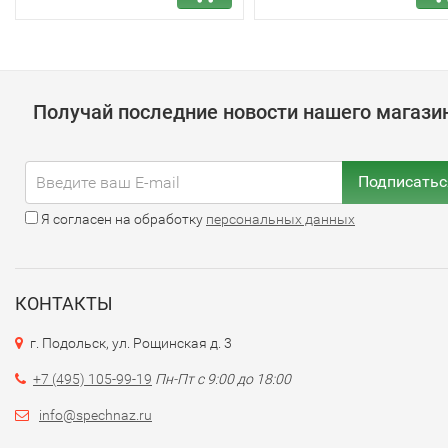
Получай последние новости нашего магази
Подписатьс
Я согласен на обработку
персональных данных
КОНТАКТЫ
г. Подольск, ул. Рощинская д. 3
+7 (495) 105-99-19
Пн-Пт с 9:00 до 18:00
info@spechnaz.ru