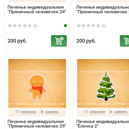
Печенье индивидуальное
Печенье индивидуальн
"Пряничный человечек 24"
"Пряничный человечек 
(0)
(0)
200 руб.
200 руб.
избранное
сравнить
избранное
сравнить
Печенье индивидуальное
Печенье индивидуальн
"Пряничный человечек 29"
"Ёлочка 2"