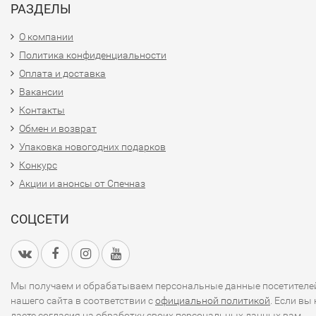
РАЗДЕЛЫ
О компании
Политика конфиденциальности
Оплата и доставка
Вакансии
Контакты
Обмен и возврат
Упаковка новогодних подарков
Конкурс
Акции и анонсы от Спечназ
СОЦСЕТИ
Мы получаем и обрабатываем персональные данные посетителе
нашего сайта в соответствии с
официальной политикой
. Если вы 
даете согласия на обработку своих персональных данных,вам