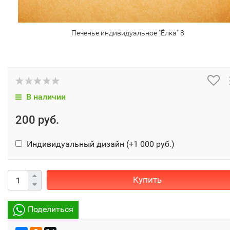
Печенье индивидуальное "Ёлка" 8
В наличии
200 руб.
Индивидуальный дизайн (+
1 000 руб.
)
Купить
Поделиться