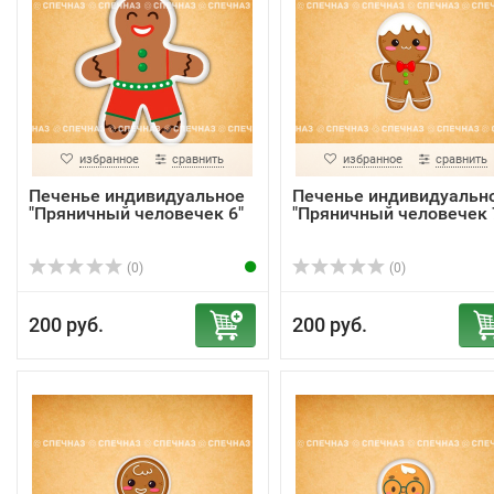
избранное
сравнить
избранное
сравнить
Печенье индивидуальное
Печенье индивидуальн
"Пряничный человечек 6"
"Пряничный человечек 
(0)
(0)
200 руб.
200 руб.