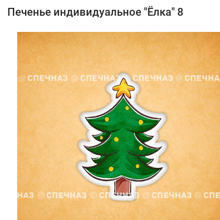
Печенье индивидуальное "Ёлка" 8