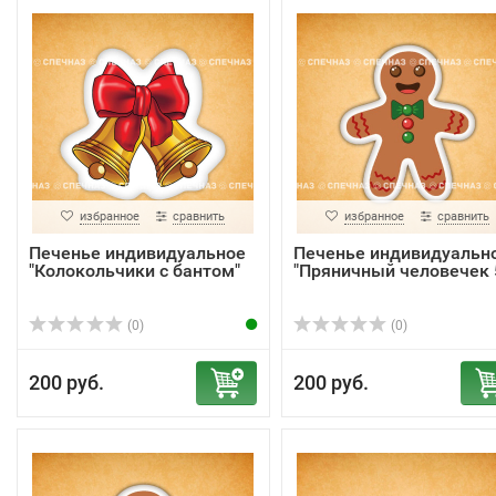
избранное
сравнить
избранное
сравнить
Печенье индивидуальное
Печенье индивидуальн
"Колокольчики с бантом"
"Пряничный человечек 
(0)
(0)
200 руб.
200 руб.