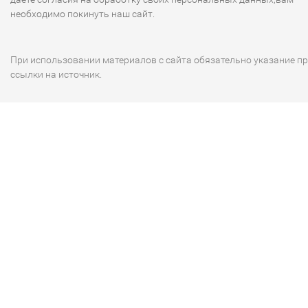
необходимо покинуть наш сайт.
При использовании материалов с сайта обязательно указание п
ссылки на источник.