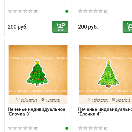
(0)
(0)
200 руб.
200 руб.
избранное
сравнить
избранное
сравнить
Печенье индивидуальное
Печенье индивидуальн
"Ёлочка 3"
"Ёлочка 4"
(0)
(0)