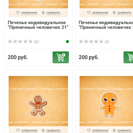
избранное
сравнить
избранное
сравнить
Печенье индивидуальное
Печенье индивидуальн
"Пряничный человечек 21"
"Пряничный человечек 
(0)
(0)
200 руб.
200 руб.
избранное
сравнить
избранное
сравнить