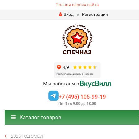
Полная версия сайта
Вход
Регистрация
Мы работаем с
+7 (495) 105-99-19
Пн-Пт с 9:00 до 18:00
Каталог товаров
2025 ГОД ЗМЕИ