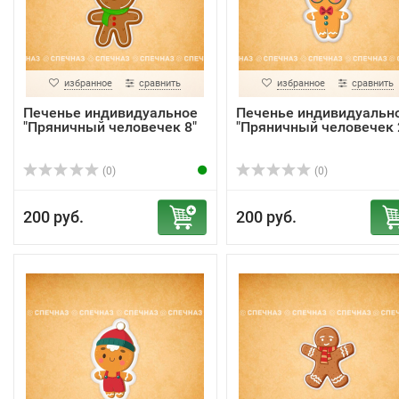
избранное
сравнить
избранное
сравнить
Печенье индивидуальное
Печенье индивидуальн
"Пряничный человечек 8"
"Пряничный человечек 
(0)
(0)
200 руб.
200 руб.