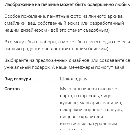
Изображение на печенье может быть совершенно любым
Особое пожелание, памятные фото из личного архива,
смайлики, ваш собственный эскиз или разработанный
нашим дизайнером - всё это станет съедобным)
Это могут быть наборы, а может быть всего одно печенье
сколько радости оно доставит вашим близким)
Выбирайте из предложенных дизайнов или создавайте с
уникальный подарок. А наши менеджеры помогут вам!
Вид глазури
Шоколадная
Состав
Мука пшеничная высшего
сорта, сахар, соль, яйцо
куриное, маргарин, ванилин,
пекарский порошок, глазурь,
пищевые красители
идентичные натуральным.