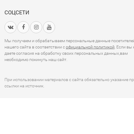
СОЦСЕТИ
Мы получаем и обрабатываем персональные данные посетителе
нашего сайта в соответствии с
официальной политикой
. Если вы 
даете согласия на обработку своих персональных данных,вам
необходимо покинуть наш сайт.
При использовании материалов с сайта обязательно указание п
ссылки на источник.