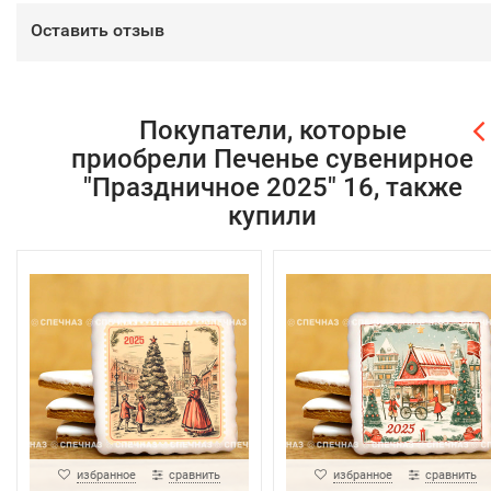
Оставить отзыв
Покупатели, которые
приобрели Печенье сувенирное
"Праздничное 2025" 16, также
купили
избранное
сравнить
избранное
сравнить