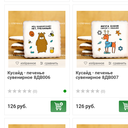
избранное
сравнить
избранное
сравнить
Кусайд - печенье
Кусайд - печенье
сувенирное 8ДВ006
сувенирное 8ДВ007
(0)
(0)
126 руб.
126 руб.