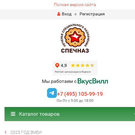
Полная версия сайта
Вход
Регистрация
Мы работаем с
+7 (495) 105-99-19
Пн-Пт с 9:00 до 18:00
Каталог товаров
2025 ГОД ЗМЕИ