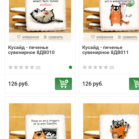
избранное
сравнить
избранное
сравнить
Кусайд - печенье
Кусайд - печенье
сувенирное 8ДВ010
сувенирное 8ДВ011
(0)
(0)
126 руб.
126 руб.