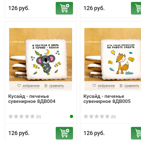
126 руб.
126 руб.
избранное
сравнить
избранное
сравнить
Кусайд - печенье
Кусайд - печенье
сувенирное 8ДВ004
сувенирное 8ДВ005
(0)
(0)
126 руб.
126 руб.