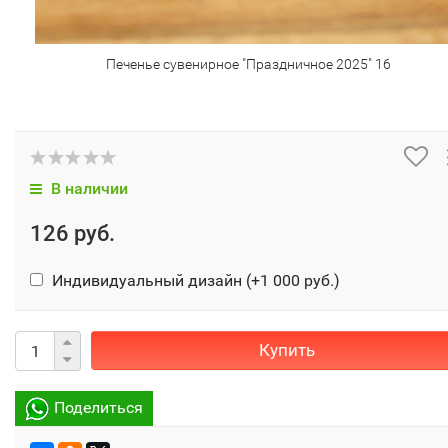
Печенье сувенирное "Праздничное 2025" 16
В наличии
126 руб.
Индивидуальный дизайн (+
1 000 руб.
)
Купить
Поделиться