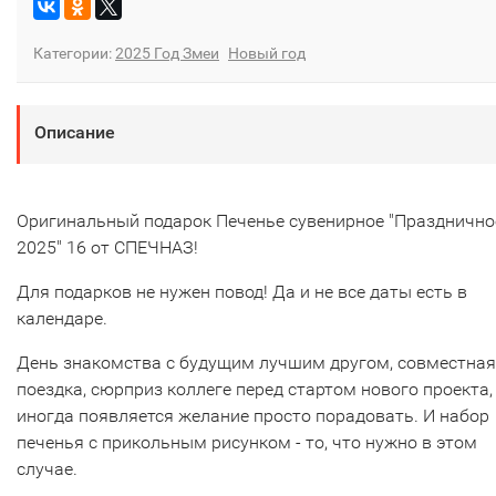
Категории:
2025 Год Змеи
Новый год
Описание
Оригинальный подарок Печенье сувенирное "Празднично
2025" 16 от СПЕЧНАЗ!
Для подарков не нужен повод! Да и не все даты есть в
календаре.
День знакомства с будущим лучшим другом, совместная
поездка, сюрприз коллеге перед стартом нового проекта,
иногда появляется желание просто порадовать. И набор
печенья с прикольным рисунком - то, что нужно в этом
случае.