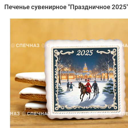
Печенье сувенирное "Праздничное 2025"