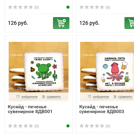
(0)
(0)
126 руб.
126 руб.
избранное
сравнить
избранное
сравнить
Кусайд - печенье
Кусайд - печенье
сувенирное 8ДВ001
сувенирное 8ДВ003
(0)
(0)