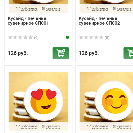
избранное
сравнить
избранное
сравнить
Кусайд - печенье
Кусайд - печенье
сувенирное 8П001
сувенирное 8П002
(0)
(0)
126 руб.
126 руб.
избранное
сравнить
избранное
сравнить