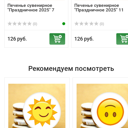
Печенье сувенирное
Печенье сувенирное
"Праздничное 2025" 7
"Праздничное 2025" 11
(0)
(0)
126 руб.
126 руб.
Рекомендуем посмотреть