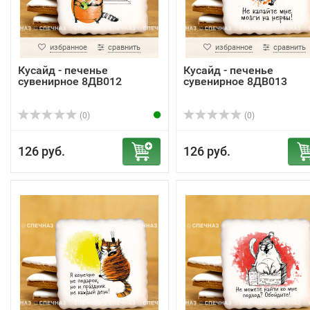
избранное
сравнить
избранное
сравнить
Кусайд - печенье
Кусайд - печенье
сувенирное 8ДВ012
сувенирное 8ДВ013
(0)
(0)
126 руб.
126 руб.