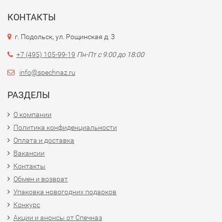
КОНТАКТЫ
г. Подольск, ул. Рощинская д. 3
+7 (495) 105-99-19
Пн-Пт с 9:00 до 18:00
info@spechnaz.ru
РАЗДЕЛЫ
О компании
Политика конфиденциальности
Оплата и доставка
Вакансии
Контакты
Обмен и возврат
Упаковка новогодних подарков
Конкурс
Акции и анонсы от Спечназ