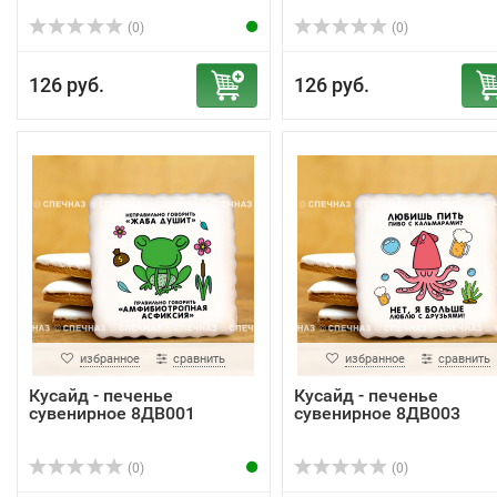
(0)
(0)
126 руб.
126 руб.
избранное
сравнить
избранное
сравнить
Кусайд - печенье
Кусайд - печенье
сувенирное 8ДВ001
сувенирное 8ДВ003
(0)
(0)