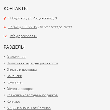
КОНТАКТЫ
г. Подольск, ул. Рощинская д. 3
+7 (495) 105-99-19
Пн-Пт с 9:00 до 18:00
info@spechnaz.ru
РАЗДЕЛЫ
О компании
Политика конфиденциальности
Оплата и доставка
Вакансии
Контакты
Обмен и возврат
Упаковка новогодних подарков
Конкурс
Акции и анонсы от Спечназ