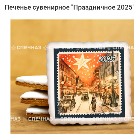
Печенье сувенирное "Праздничное 2025"