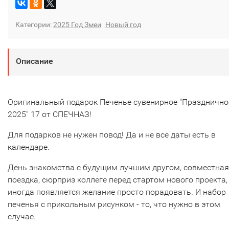
Категории:
2025 Год Змеи
Новый год
Описание
Оригинальный подарок Печенье сувенирное "Празднично
2025" 17 от СПЕЧНАЗ!
Для подарков не нужен повод! Да и не все даты есть в
календаре.
День знакомства с будущим лучшим другом, совместная
поездка, сюрприз коллеге перед стартом нового проекта,
иногда появляется желание просто порадовать. И набор
печенья с прикольным рисунком - то, что нужно в этом
случае.