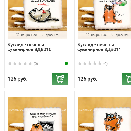
избранное
сравнить
избранное
сравнить
Кусайд - печенье
Кусайд - печенье
сувенирное 8ДВ010
сувенирное 8ДВ011
(0)
(0)
126 руб.
126 руб.