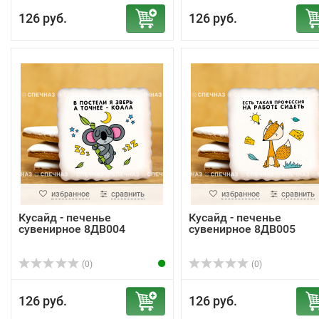
126 руб.
126 руб.
избранное
сравнить
избранное
сравнить
Кусайд - печенье
Кусайд - печенье
сувенирное 8ДВ004
сувенирное 8ДВ005
(0)
(0)
126 руб.
126 руб.