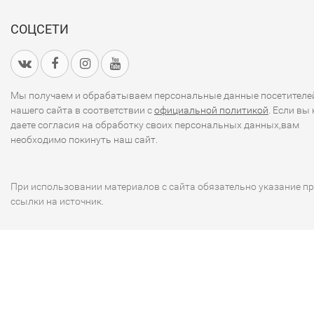
СОЦСЕТИ
Мы получаем и обрабатываем персональные данные посетителе
нашего сайта в соответствии с
официальной политикой
. Если вы 
даете согласия на обработку своих персональных данных,вам
необходимо покинуть наш сайт.
При использовании материалов с сайта обязательно указание п
ссылки на источник.