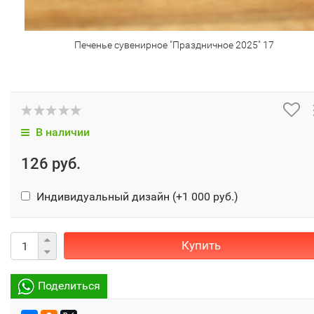
Печенье сувенирное "Праздничное 2025" 17
В наличии
126 руб.
Индивидуальный дизайн (+
1 000 руб.
)
Купить
Поделиться