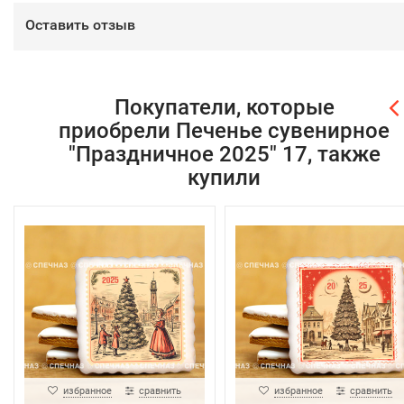
Оставить отзыв
Покупатели, которые
приобрели Печенье сувенирное
"Праздничное 2025" 17, также
купили
избранное
сравнить
избранное
сравнить