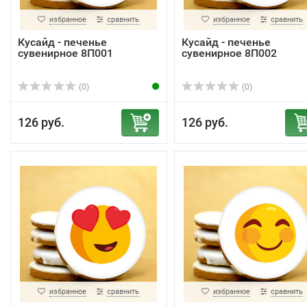
избранное
сравнить
избранное
сравнить
Кусайд - печенье
Кусайд - печенье
сувенирное 8П001
сувенирное 8П002
(0)
(0)
126 руб.
126 руб.
избранное
сравнить
избранное
сравнить