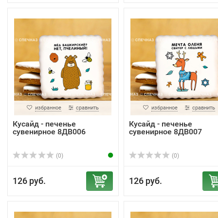
избранное
сравнить
избранное
сравнить
Кусайд - печенье
Кусайд - печенье
сувенирное 8ДВ006
сувенирное 8ДВ007
(0)
(0)
126 руб.
126 руб.