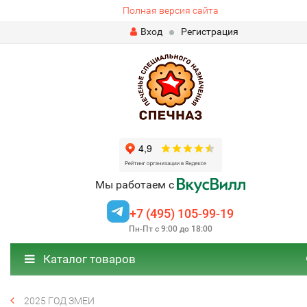
Полная версия сайта
Вход
Регистрация
Мы работаем с
+7 (495) 105-99-19
Пн-Пт с 9:00 до 18:00
Каталог товаров
2025 ГОД ЗМЕИ