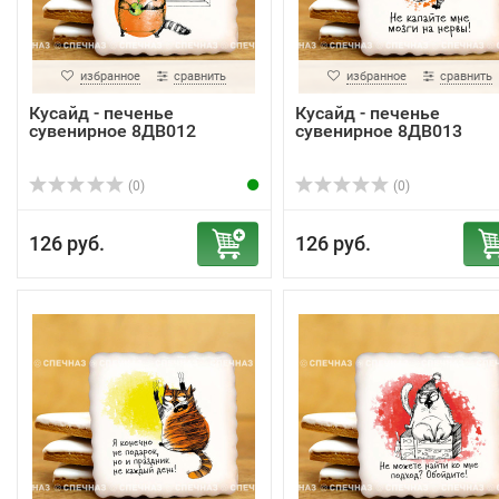
избранное
сравнить
избранное
сравнить
Кусайд - печенье
Кусайд - печенье
сувенирное 8ДВ012
сувенирное 8ДВ013
(0)
(0)
126 руб.
126 руб.