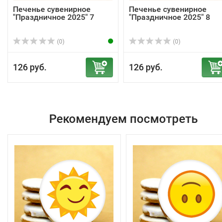
Печенье сувенирное
Печенье сувенирное
"Праздничное 2025" 7
"Праздничное 2025" 8
(0)
(0)
126 руб.
126 руб.
Рекомендуем посмотреть