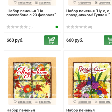
избранное
сравнить
избранное
сравнить
Набор печенья "На
Набор печенья "Ну-с, с
расслабоне с 23 февраля"
праздничком! Гуляем!"
(0)
(0)
660 руб.
660 руб.
избранное
сравнить
избранное
сравнить
Набор печенья
Набор печенья