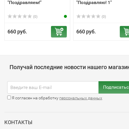
"Поздравляем!"
"Поздравляю! 1"
(0)
(0)
660 руб.
660 руб.
Получай последние новости нашего магази
Подписатьс
Я согласен на обработку
персональных данных
КОНТАКТЫ