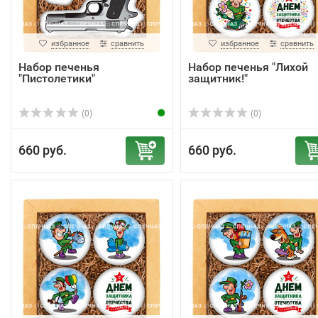
избранное
сравнить
избранное
сравнить
Набор печенья
Набор печенья "Лихой
"Пистолетики"
защитник!"
(0)
(0)
660 руб.
660 руб.