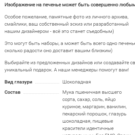
Изображение на печенье может быть совершенно любым
Особое пожелание, памятные фото из личного архива,
смайлики, ваш собственный эскиз или разработанный
нашим дизайнером - всё это станет съедобным)
Это могут быть наборы, а может быть всего одно печенье
сколько радости оно доставит вашим близким)
Выбирайте из предложенных дизайнов или создавайте с
уникальный подарок. А наши менеджеры помогут вам!
Вид глазури
Шоколадная
Состав
Мука пшеничная высшего
сорта, сахар, соль, яйцо
куриное, маргарин, ванилин,
пекарский порошок, глазурь
шоколадная, пищевые
красители идентичные