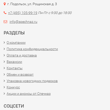
г. Подольск, ул. Рощинская д. 3
+7 (495) 105-99-19
Пн-Пт с 9:00 до 18:00
info@spechnaz.ru
РАЗДЕЛЫ
О компании
Политика конфиденциальности
Оплата и доставка
Вакансии
Контакты
Обмен и возврат
Упаковка новогодних подарков
Конкурс
Акции и анонсы от Спечназ
СОЦСЕТИ