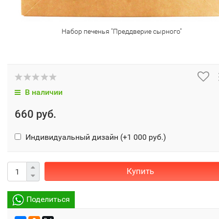
Набор печенья "Преддверие сырного"
В наличии
660 руб.
Индивидуальный дизайн (+
1 000 руб.
)
Купить
Поделиться