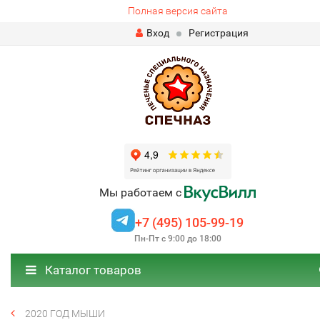
Полная версия сайта
Вход
Регистрация
Мы работаем с
+7 (495) 105-99-19
Пн-Пт с 9:00 до 18:00
Каталог товаров
2020 ГОД МЫШИ