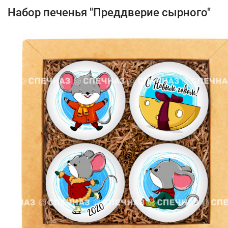
Набор печенья "Преддверие сырного"