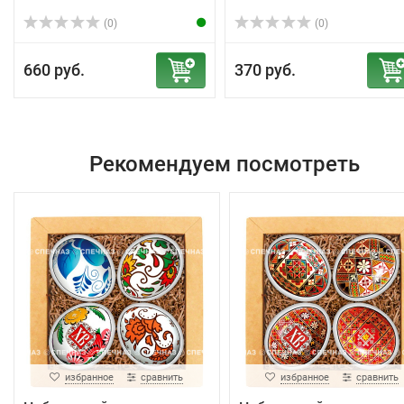
(0)
(0)
660 руб.
370 руб.
Рекомендуем посмотреть
избранное
сравнить
избранное
сравнить