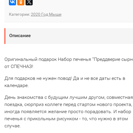
Категории:
2020 Год Мыши
Описание
Оригинальный подарок Набор печенья "Преддверие сырн
от СПЕЧНАЗ!
Для подарков не нужен повод! Да и не все даты есть в
календаре.
День знакомства с будущим лучшим другом, совместная
поездка, сюрприз коллеге перед стартом нового проекта,
иногда появляется желание просто порадовать. И набор
печенья с прикольным рисунком - то, что нужно в этом
случае.