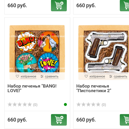
660 руб.
660 руб.
избранное
сравнить
избранное
сравнить
Набор печенья "BANG!
Набор печенья
LOVE!"
"Пистолетики 2"
(0)
(0)
660 руб.
660 руб.