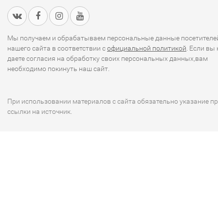
Мы получаем и обрабатываем персональные данные посетителе
нашего сайта в соответствии с
официальной политикой
. Если вы 
даете согласия на обработку своих персональных данных,вам
необходимо покинуть наш сайт.
При использовании материалов с сайта обязательно указание п
ссылки на источник.