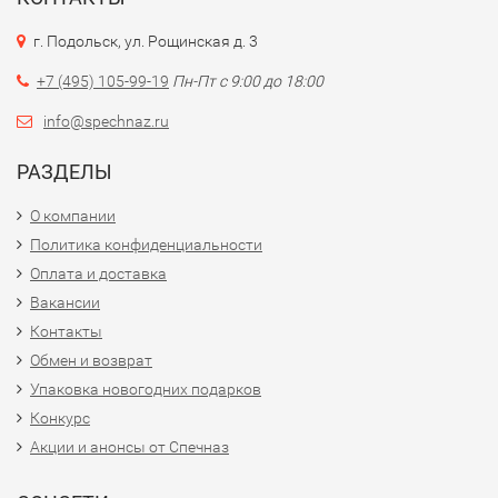
г. Подольск, ул. Рощинская д. 3
+7 (495) 105-99-19
Пн-Пт с 9:00 до 18:00
info@spechnaz.ru
РАЗДЕЛЫ
О компании
Политика конфиденциальности
Оплата и доставка
Вакансии
Контакты
Обмен и возврат
Упаковка новогодних подарков
Конкурс
Акции и анонсы от Спечназ