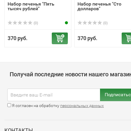
Набор печенья "Пять
Набор печенья "Сто
тысяч рублей"
долларов"
(0)
(0)
370 руб.
370 руб.
Получай последние новости нашего магази
Подписатьс
Я согласен на обработку
персональных данных
КОНТАКТЫ