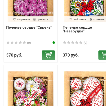
избранное
сравнить
избранное
сравнить
Печенье сердце "Сирень"
Печенье сердце
"Незабудка"
(0)
(0)
370 руб.
370 руб.