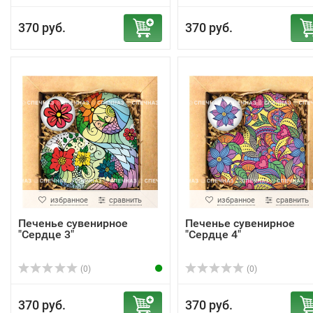
370 руб.
370 руб.
избранное
сравнить
избранное
сравнить
Печенье сувенирное
Печенье сувенирное
"Сердце 3"
"Сердце 4"
(0)
(0)
370 руб.
370 руб.