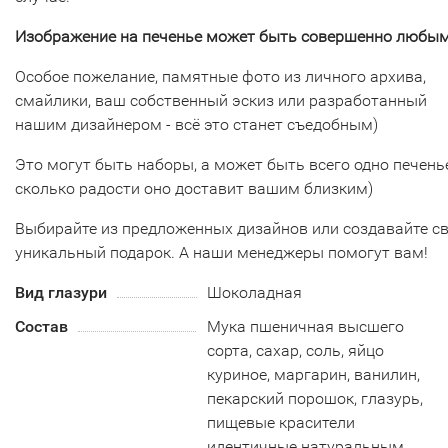
Изображение на печенье может быть совершенно любым
Особое пожелание, памятные фото из личного архива,
смайлики, ваш собственный эскиз или разработанный
нашим дизайнером - всё это станет съедобным)
Это могут быть наборы, а может быть всего одно печенье
сколько радости оно доставит вашим близким)
Выбирайте из предложенных дизайнов или создавайте с
уникальный подарок. А наши менеджеры помогут вам!
Вид глазури
Шоколадная
Состав
Мука пшеничная высшего
сорта, сахар, соль, яйцо
куриное, маргарин, ванилин,
пекарский порошок, глазурь,
пищевые красители
идентичные натуральным.