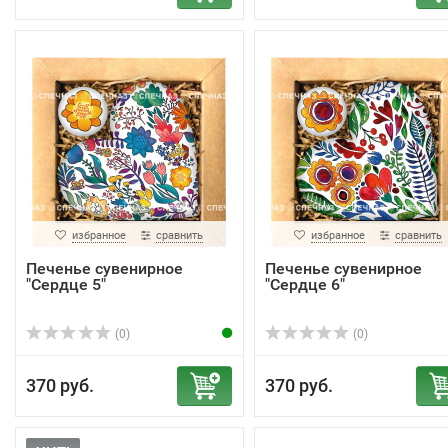
избранное
сравнить
избранное
сравнить
Печенье сувенирное
Печенье сувенирное
"Сердце 5"
"Сердце 6"
(0)
(0)
370 руб.
370 руб.