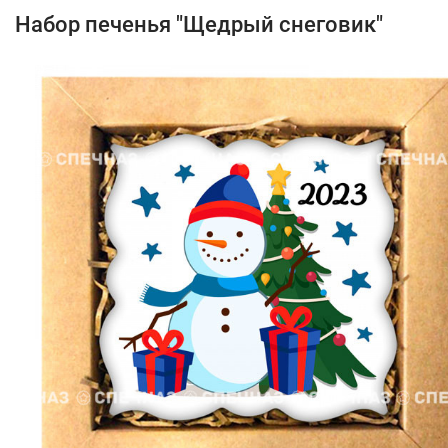
Набор печенья "Щедрый снеговик"