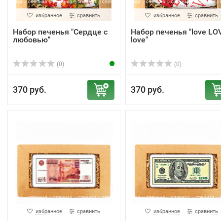
избранное
сравнить
избранное
сравнить
Набор печенья "Сердце с
Набор печенья "love LO
любовью"
love"
(0)
(0)
370 руб.
370 руб.
избранное
сравнить
избранное
сравнить