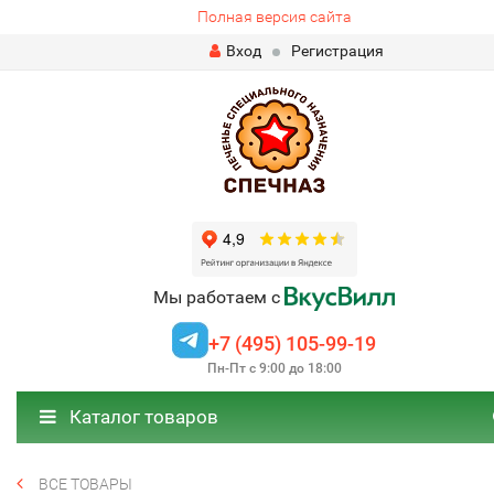
Полная версия сайта
Вход
Регистрация
Мы работаем с
+7 (495) 105-99-19
Пн-Пт с 9:00 до 18:00
Каталог товаров
ВСЕ ТОВАРЫ