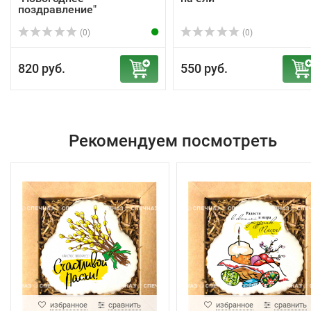
поздравление"
(0)
(0)
820 руб.
550 руб.
Рекомендуем посмотреть
избранное
сравнить
избранное
сравнить