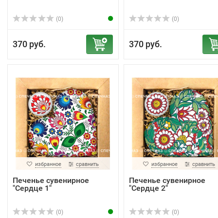
(0)
(0)
370 руб.
370 руб.
избранное
сравнить
избранное
сравнить
Печенье сувенирное
Печенье сувенирное
"Сердце 1"
"Сердце 2"
(0)
(0)