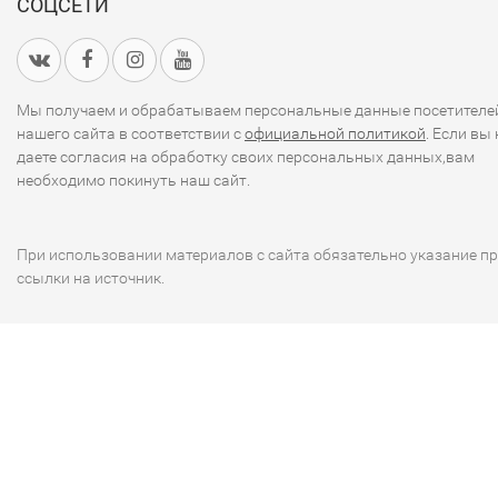
СОЦСЕТИ
Мы получаем и обрабатываем персональные данные посетителе
нашего сайта в соответствии с
официальной политикой
. Если вы 
даете согласия на обработку своих персональных данных,вам
необходимо покинуть наш сайт.
При использовании материалов с сайта обязательно указание п
ссылки на источник.