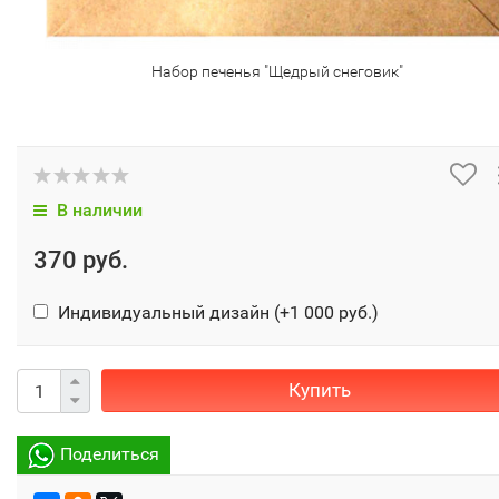
Набор печенья "Щедрый снеговик"
В наличии
370 руб.
Индивидуальный дизайн (+
1 000 руб.
)
Купить
Поделиться