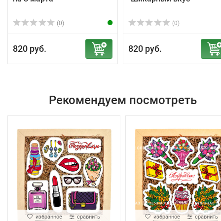
(0)
(0)
820 руб.
820 руб.
Рекомендуем посмотреть
избранное
сравнить
избранное
сравнить