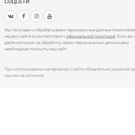
СОЦСЕТИ
Мы получаем и обрабатываем персональные данные посетителе
нашего сайта в соответствии с
официальной политикой
. Если вы 
даете согласия на обработку своих персональных данных,вам
необходимо покинуть наш сайт.
При использовании материалов с сайта обязательно указание п
ссылки на источник.