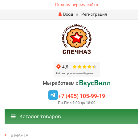
Полная версия сайта
Вход
Регистрация
Мы работаем с
+7 (495) 105-99-19
Пн-Пт с 9:00 до 18:00
Каталог товаров
8 МАРТА