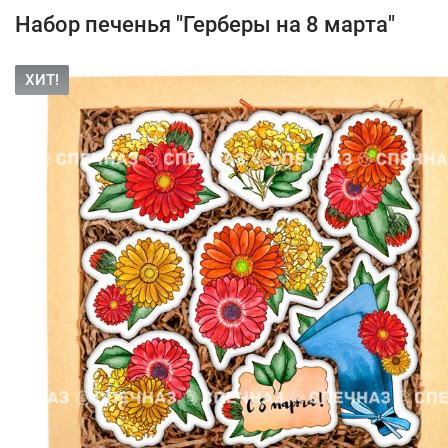
Набор печенья "Герберы на 8 марта"
ХИТ!