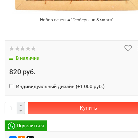
Набор печенья "Герберы на 8 марта"
В наличии
820 руб.
Индивидуальный дизайн (+
1 000 руб.
)
Купить
Поделиться