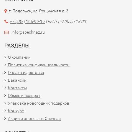
г. Подольск, ул. Рощинская д. 3
+7 (495) 105-99-19
Пн-Пт с 9:00 до 18:00
info@spechnaz.ru
РАЗДЕЛЫ
О компании
Политика конфиденциальности
Оплата и доставка
Вакансии
Контакты
Обмен и возврат
Упаковка новогодних подарков
Конкурс
Акции и анонсы от Спечназ