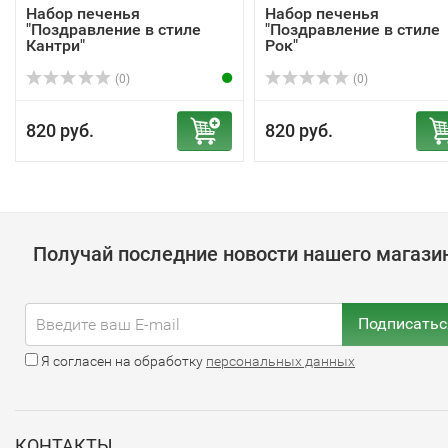
Набор печенья
Набор печенья
"Поздравление в стиле
"Поздравление в стиле
Кантри"
Рок"
(0)
(0)
820 руб.
820 руб.
Получай последние новости нашего магази
Подписатьс
Я согласен на обработку
персональных данных
КОНТАКТЫ