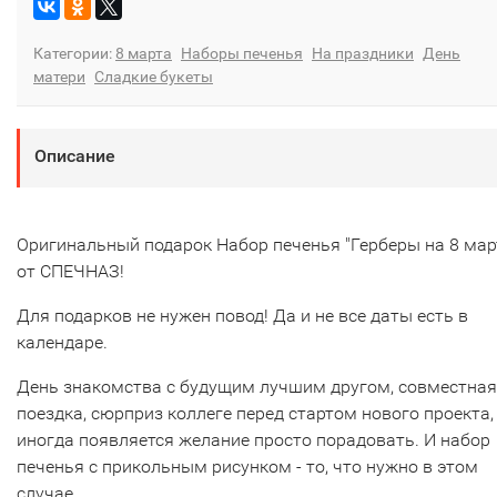
Категории:
8 марта
Наборы печенья
На праздники
День
матери
Сладкие букеты
Описание
Оригинальный подарок Набор печенья "Герберы на 8 мар
от СПЕЧНАЗ!
Для подарков не нужен повод! Да и не все даты есть в
календаре.
День знакомства с будущим лучшим другом, совместная
поездка, сюрприз коллеге перед стартом нового проекта,
иногда появляется желание просто порадовать. И набор
печенья с прикольным рисунком - то, что нужно в этом
случае.