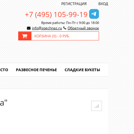
РЕГИСТРАЦИЯ
ВХОД
+7 (495) 105-99-19
Время работы: Пн-Пт с 9:00 до 18:00
info@spechnaz.ru
Обратный звонок
КОРЗИНА (
0
) -
0 РУБ.
ЕСТО
РАЗВЕСНОЕ ПЕЧЕНЬЕ
СЛАДКИЕ БУКЕТЫ
а"