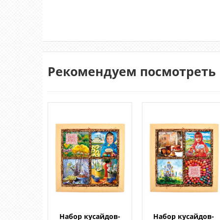
Рекомендуем посмотреть
Набор кусайдов-
Набор кусайдов-