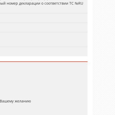
ный номер декларации о соответствии ТС №RU
 Вашему желанию