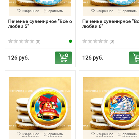
избранное
сравнить
избранное
сравнить
Печенье сувенирное "Всё о
Печенье сувенирное "Вс
любви 5"
любви 6"
(0)
(0)
126 руб.
126 руб.
избранное
сравнить
избранное
сравнить