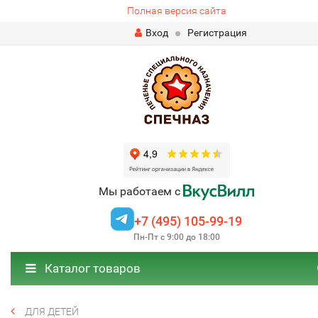
Полная версия сайта
Вход
Регистрация
Мы работаем с
+7 (495) 105-99-19
Пн-Пт с 9:00 до 18:00
Каталог товаров
ДЛЯ ДЕТЕЙ