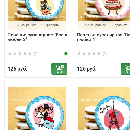
избранное
сравнить
избранное
сравнить
Печенье сувенирное "Всё о
Печенье сувенирное "Вс
любви 3"
любви 4"
(0)
(0)
126 руб.
126 руб.