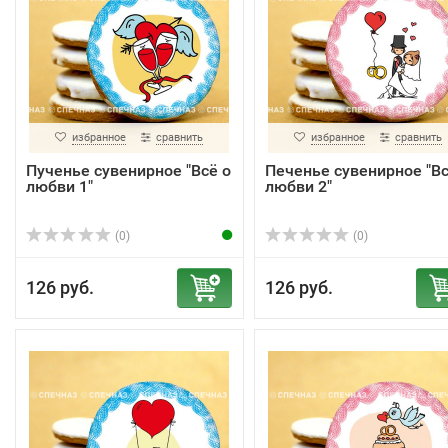
избранное
сравнить
избранное
сравнить
Пученье сувенирное "Всё о
Печенье сувенирное "Вс
любви 1"
любви 2"
(0)
(0)
126 руб.
126 руб.