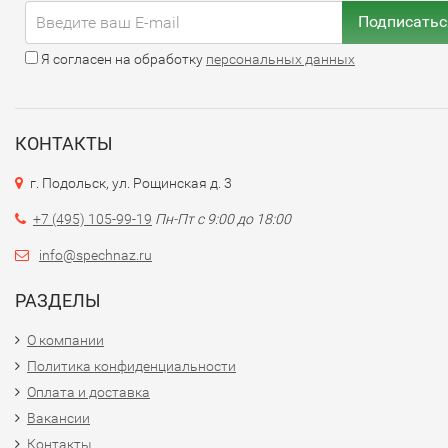
Подписатьс
Я согласен на обработку
персональных данных
КОНТАКТЫ
г. Подольск, ул. Рощинская д. 3
+7 (495) 105-99-19
Пн-Пт с 9:00 до 18:00
info@spechnaz.ru
РАЗДЕЛЫ
О компании
Политика конфиденциальности
Оплата и доставка
Вакансии
Контакты