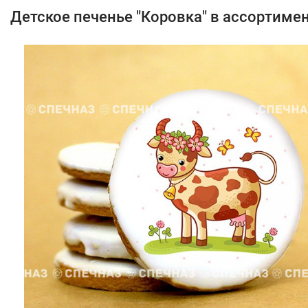
Детское печенье "Коровка" в ассортиме