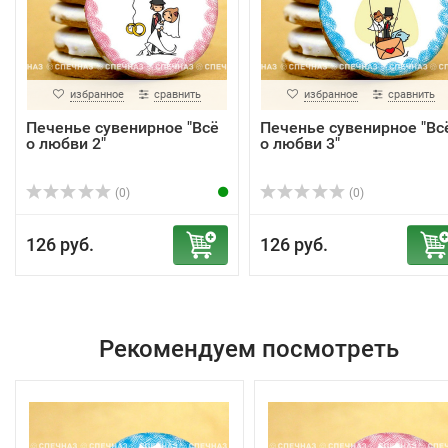
избранное
сравнить
избранное
сравнить
Печенье сувенирное "Всё
Печенье сувенирное "Вс
о любви 2"
о любви 3"
(0)
(0)
126 руб.
126 руб.
Рекомендуем посмотреть