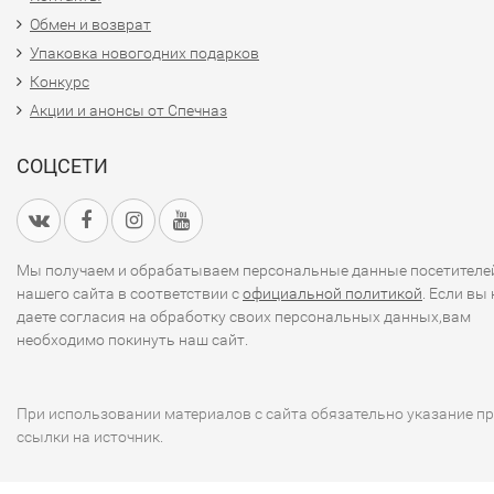
Обмен и возврат
Упаковка новогодних подарков
Конкурс
Акции и анонсы от Спечназ
СОЦСЕТИ
Мы получаем и обрабатываем персональные данные посетителе
нашего сайта в соответствии с
официальной политикой
. Если вы 
даете согласия на обработку своих персональных данных,вам
необходимо покинуть наш сайт.
При использовании материалов с сайта обязательно указание п
ссылки на источник.