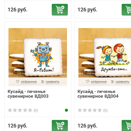
126 руб.
126 руб.
избранное
сравнить
избранное
сравнить
Кусайд - печенье
Кусайд - печенье
сувенирное 8Д003
сувенирное 8Д004
(0)
(0)
126 руб.
126 руб.