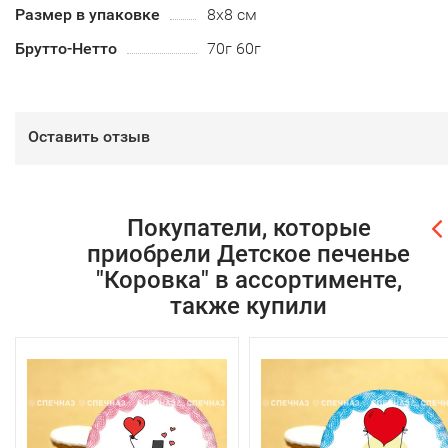
Размер в упаковке
8х8 см
Брутто-Нетто
70г 60г
Оставить отзыв
Покупатели, которые
приобрели Детское печенье
"Коровка" в ассортименте,
также купили