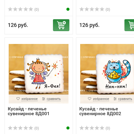
(0)
(0)
126 руб.
126 руб.
избранное
сравнить
избранное
сравнить
Кусайд - печенье
Кусайд - печенье
сувенирное 8Д001
сувенирное 8Д002
(0)
(0)