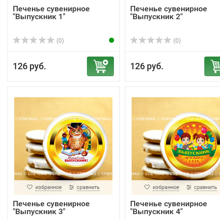
Печенье сувенирное
Печенье сувенирное
"Выпускник 1"
"Выпускник 2"
(0)
(0)
126 руб.
126 руб.
избранное
сравнить
избранное
сравнить
Печенье сувенирное
Печенье сувенирное
"Выпускник 3"
"Выпускник 4"