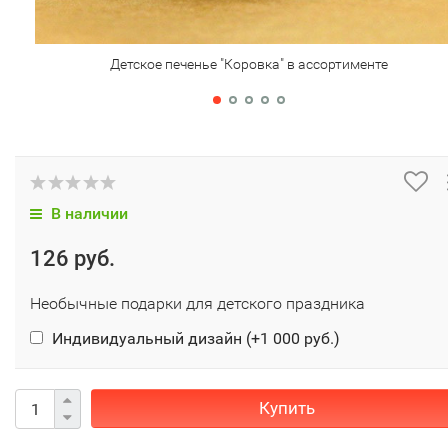
Детское печенье "Коровка" в ассортименте
В наличии
126 руб.
Необычные подарки для детского праздника
Индивидуальный дизайн (+
1 000 руб.
)
Купить