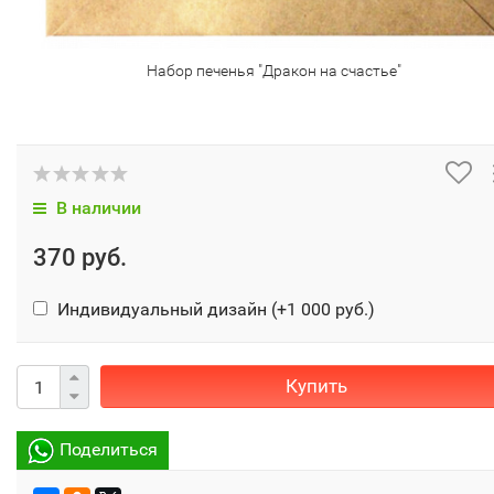
Набор печенья "Дракон на счастье"
В наличии
370 руб.
Индивидуальный дизайн (+
1 000 руб.
)
Купить
Поделиться