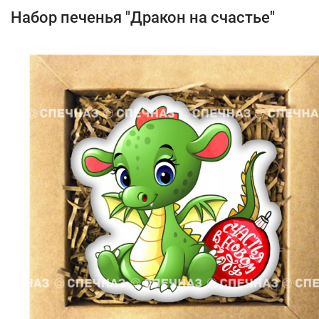
Набор печенья "Дракон на счастье"