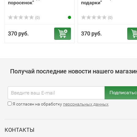
поросенок"
подарки"
(0)
(0)
370 руб.
370 руб.
Получай последние новости нашего магази
Подписатьс
Я согласен на обработку
персональных данных
КОНТАКТЫ