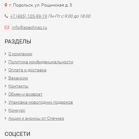
г. Подольск, ул. Рощинская д. 3
+7 (495) 105-99-19
Пн-Пт с 9:00 до 18:00
info@spechnaz.ru
РАЗДЕЛЫ
О компании
Политика конфиденциальности
Оплата и доставка
Вакансии
Контакты
Обмен и возврат
Упаковка новогодних подарков
Конкурс
Акции и анонсы от Спечназ
СОЦСЕТИ