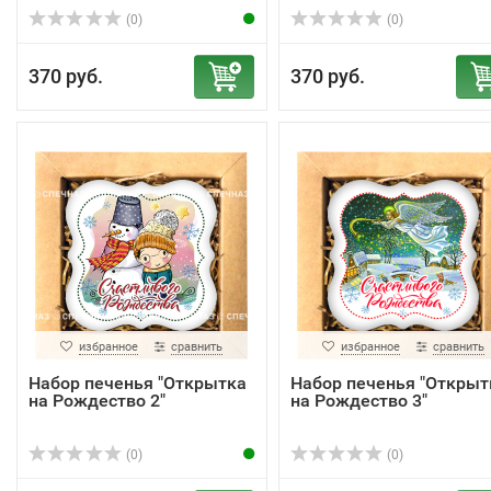
(0)
(0)
370 руб.
370 руб.
избранное
сравнить
избранное
сравнить
Набор печенья "Открытка
Набор печенья "Открыт
на Рождество 2"
на Рождество 3"
(0)
(0)