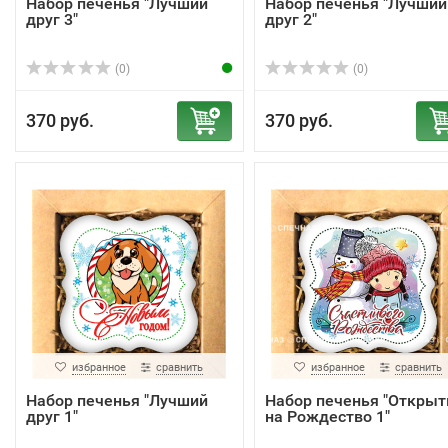
Набор печенья "Лучший
Набор печенья "Лучший
друг 3"
друг 2"
(0)
(0)
370 руб.
370 руб.
избранное
сравнить
избранное
сравнить
Набор печенья "Лучший
Набор печенья "Открыт
друг 1"
на Рождество 1"