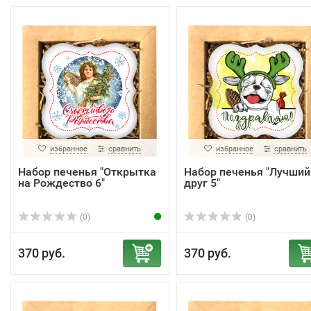
избранное
сравнить
избранное
сравнить
Набор печенья "Открытка
Набор печенья "Лучший
на Рождество 6"
друг 5"
(0)
(0)
370 руб.
370 руб.