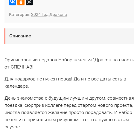
Категория:
2024 Год Дракона
Описание
Оригинальный подарок Набор печенья "Дракон на счасть
от СПЕЧНАЗ!
Для подарков не нужен повод! Да и не все даты есть в
календаре.
День знакомства с будущим лучшим другом, совместная
поездка, сюрприз коллеге перед стартом нового проекта,
иногда появляется желание просто порадовать. И набор
печенья с прикольным рисунком - то, что нужно в этом
случае.