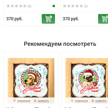
(0)
(0)
370 руб.
370 руб.
Рекомендуем посмотреть
избранное
сравнить
избранное
сравнить