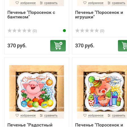
избранное
сравнить
избранное
сравнить
Печенье "Поросенок с
Печенье "Поросенок и
бантиком"
игрушки"
(0)
(0)
370 руб.
370 руб.
избранное
сравнить
избранное
сравнить
Печенье "Радостный
Печенье "Поросенок и