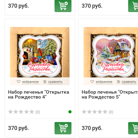
370 руб.
370 руб.
избранное
сравнить
избранное
сравнить
Набор печенья "Открытка
Набор печенья "Открыт
на Рождество 4"
на Рождество 5"
(0)
(0)
370 руб.
370 руб.