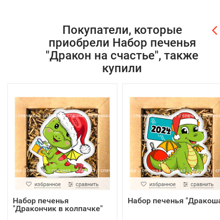
Покупатели, которые
приобрели Набор печенья
"Дракон на счастье", также
купили
избранное
сравнить
избранное
сравнить
Набор печенья
Набор печенья "Дракош
"Дракончик в колпачке"