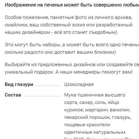
Изображение на печенье может быть совершенно любым
Особое пожелание, памятные фото из личного архива,
смайлики, ваш собственный эскиз или разработанный
нашим дизайнером - всё это станет съедобным)
Это могут быть наборы, а может быть всего одно печенье
сколько радости оно доставит вашим близким)
Выбирайте из предложенных дизайнов или создавайте с
уникальный подарок. А наши менеджеры помогут вам!
Вид глазури
Шоколадная
Состав
Мука пшеничная высшего
сорта, сахар, соль, яйцо
куриное, маргарин, ванилин,
пекарский порошок, глазурь,
пищевые красители
идентичные натуральным.