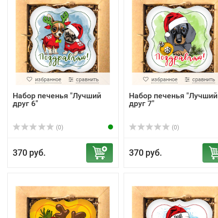
избранное
сравнить
избранное
сравнить
Набор печенья "Лучший
Набор печенья "Лучший
друг 6"
друг 7"
(0)
(0)
370 руб.
370 руб.