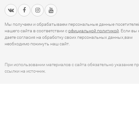
Мы получаем и обрабатываем персональные данные посетителе
нашего сайта в соответствии с
официальной политикой
. Если вы 
даете согласия на обработку своих персональных данных,вам
необходимо покинуть наш сайт.
При использовании материалов с сайта обязательно указание п
ссылки на источник.