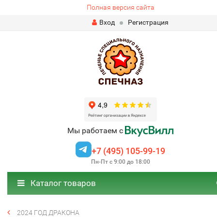
Полная версия сайта
Вход
Регистрация
Мы работаем с
+7 (495) 105-99-19
Пн-Пт с 9:00 до 18:00
Каталог товаров
2024 ГОД ДРАКОНА