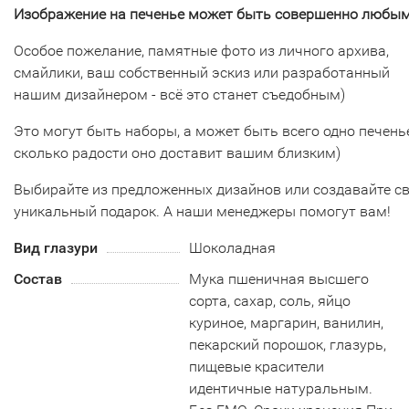
Изображение на печенье может быть совершенно любым
Особое пожелание, памятные фото из личного архива,
смайлики, ваш собственный эскиз или разработанный
нашим дизайнером - всё это станет съедобным)
Это могут быть наборы, а может быть всего одно печенье
сколько радости оно доставит вашим близким)
Выбирайте из предложенных дизайнов или создавайте с
уникальный подарок. А наши менеджеры помогут вам!
Вид глазури
Шоколадная
Состав
Мука пшеничная высшего
сорта, сахар, соль, яйцо
куриное, маргарин, ванилин,
пекарский порошок, глазурь,
пищевые красители
идентичные натуральным.