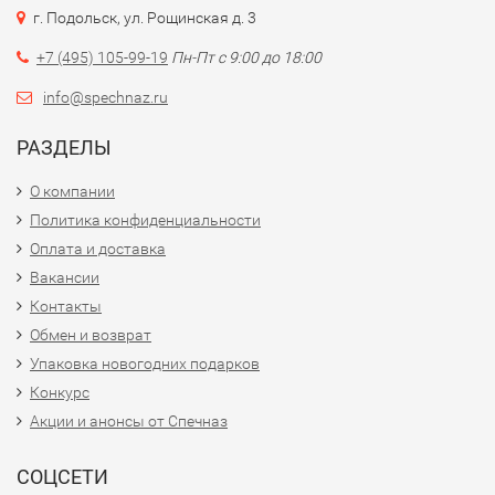
г. Подольск, ул. Рощинская д. 3
+7 (495) 105-99-19
Пн-Пт с 9:00 до 18:00
info@spechnaz.ru
РАЗДЕЛЫ
О компании
Политика конфиденциальности
Оплата и доставка
Вакансии
Контакты
Обмен и возврат
Упаковка новогодних подарков
Конкурс
Акции и анонсы от Спечназ
СОЦСЕТИ