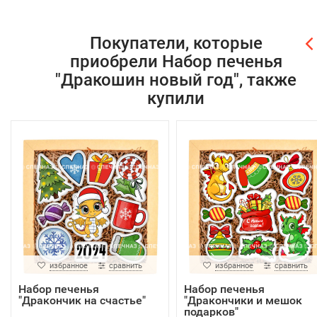
Покупатели, которые
приобрели Набор печенья
"Дракошин новый год", также
купили
избранное
сравнить
избранное
сравнить
Набор печенья
Набор печенья
"Дракончик на счастье"
"Дракончики и мешок
подарков"