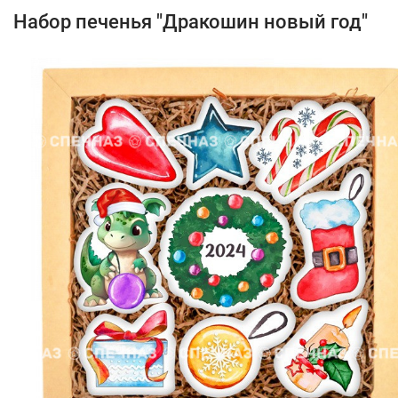
Набор печенья "Дракошин новый год"