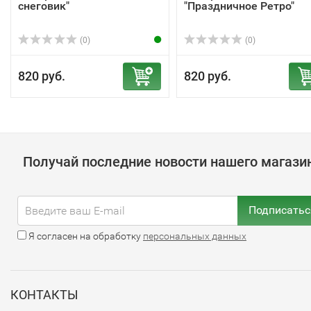
снеговик"
"Праздничное Ретро"
(0)
(0)
820 руб.
820 руб.
Получай последние новости нашего магази
Подписатьс
Я согласен на обработку
персональных данных
КОНТАКТЫ