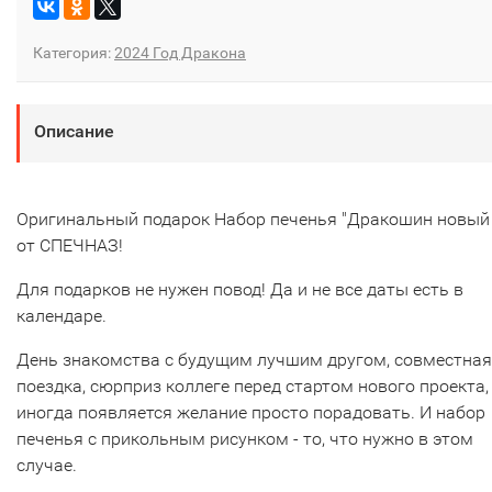
Категория:
2024 Год Дракона
Описание
Оригинальный подарок Набор печенья "Дракошин новый 
от СПЕЧНАЗ!
Для подарков не нужен повод! Да и не все даты есть в
календаре.
День знакомства с будущим лучшим другом, совместная
поездка, сюрприз коллеге перед стартом нового проекта,
иногда появляется желание просто порадовать. И набор
печенья с прикольным рисунком - то, что нужно в этом
случае.