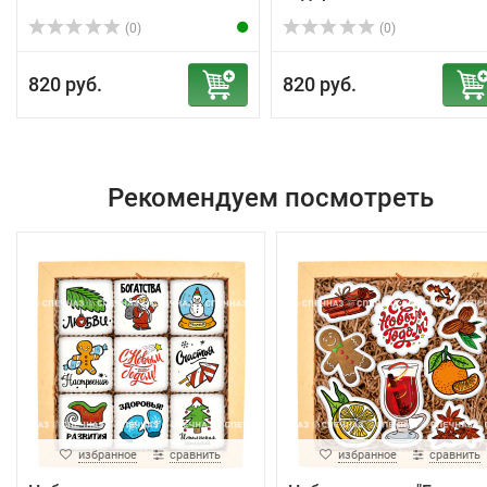
(0)
(0)
820 руб.
820 руб.
Рекомендуем посмотреть
избранное
сравнить
избранное
сравнить