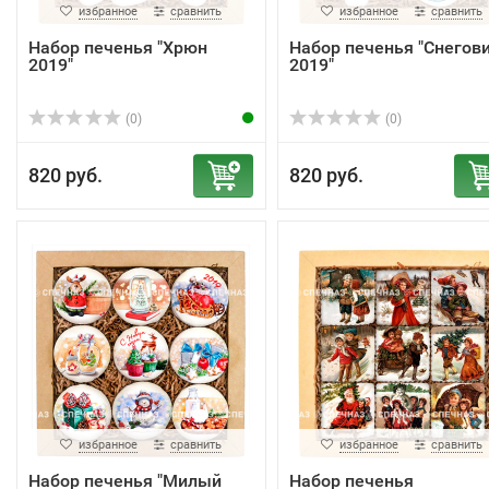
избранное
сравнить
избранное
сравнить
Набор печенья "Хрюн
Набор печенья "Снегов
2019"
2019"
(0)
(0)
820 руб.
820 руб.
избранное
сравнить
избранное
сравнить
Набор печенья "Милый
Набор печенья