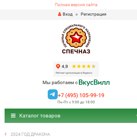
Полная версия сайта
Вход
Регистрация
Мы работаем с
+7 (495) 105-99-19
Пн-Пт с 9:00 до 18:00
Каталог товаров
2024 ГОД ДРАКОНА