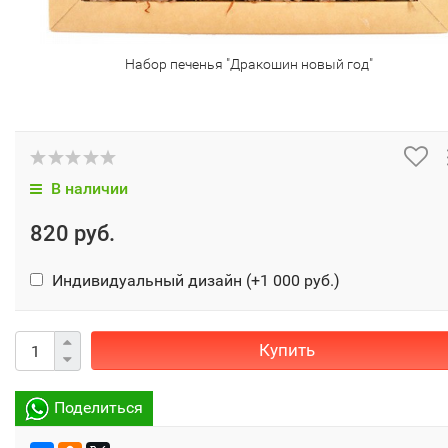
Набор печенья "Дракошин новый год"
В наличии
820 руб.
Индивидуальный дизайн (+
1 000 руб.
)
Купить
Поделиться