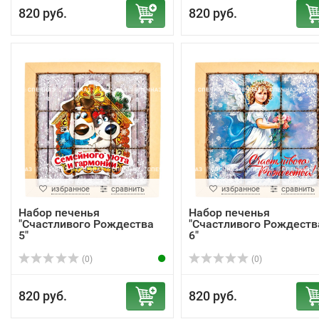
820 руб.
820 руб.
избранное
сравнить
избранное
сравнить
Набор печенья
Набор печенья
"Счастливого Рождества
"Счастливого Рождеств
5"
6"
(0)
(0)
820 руб.
820 руб.