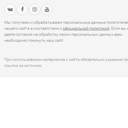
Мы получаем и обрабатываем персональные данные посетителе
нашего сайта в соответствии с
официальной политикой
. Если вы 
даете согласия на обработку своих персональных данных,вам
необходимо покинуть наш сайт.
При использовании материалов с сайта обязательно указание п
ссылки на источник.