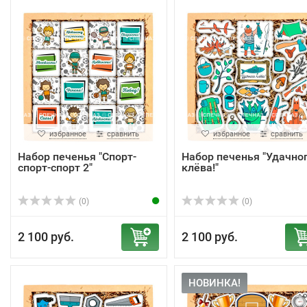
избранное
сравнить
избранное
сравнить
Набор печенья "Спорт-
Набор печенья "Удачно
спорт-спорт 2"
клёва!"
(0)
(0)
2 100 руб.
2 100 руб.
НОВИНКА!