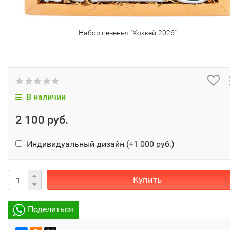
Набор печенья "Хоккей-2026"
В наличии
2 100 руб.
Индивидуальный дизайн (+
1 000 руб.
)
Купить
Поделиться