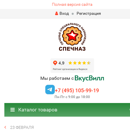
Полная версия сайта
Вход
Регистрация
Мы работаем с
+7 (495) 105-99-19
Пн-Пт с 9:00 до 18:00
Каталог товаров
23 ФЕВРАЛЯ