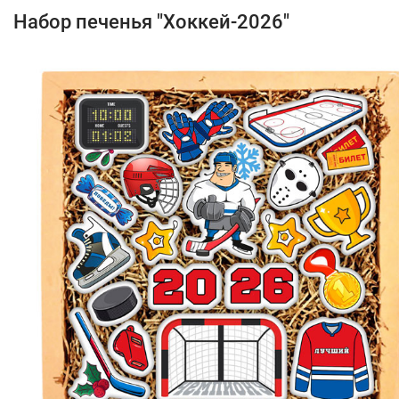
Набор печенья "Хоккей-2026"