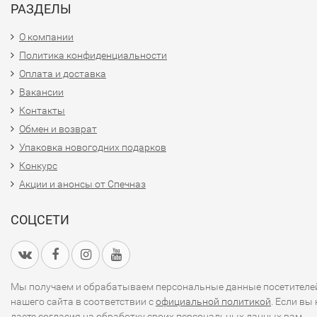
РАЗДЕЛЫ
О компании
Политика конфиденциальности
Оплата и доставка
Вакансии
Контакты
Обмен и возврат
Упаковка новогодних подарков
Конкурс
Акции и анонсы от Спечназ
СОЦСЕТИ
Мы получаем и обрабатываем персональные данные посетителе
нашего сайта в соответствии с
официальной политикой
. Если вы 
даете согласия на обработку своих персональных данных,вам