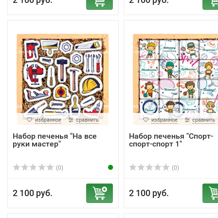
избранное
сравнить
избранное
сравнить
Набор печенья "На все
Набор печенья "Спорт-
руки мастер"
спорт-спорт 1"
(0)
(0)
2 100 руб.
2 100 руб.