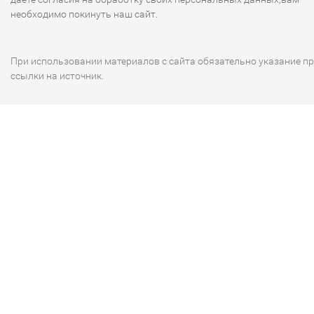
необходимо покинуть наш сайт.
При использовании материалов с сайта обязательно указание п
ссылки на источник.