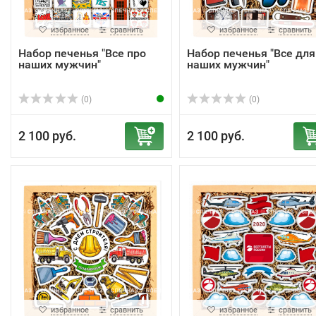
избранное
сравнить
избранное
сравнить
Набор печенья "Все про
Набор печенья "Все для
наших мужчин"
наших мужчин"
(0)
(0)
2 100 руб.
2 100 руб.
избранное
сравнить
избранное
сравнить