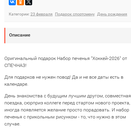
Категории:
23 февраля
Подарок спортсмену
День рождения
Описание
Оригинальный подарок Набор печенья "Хоккей-2026" от
СПЕЧНАЗ!
Для подарков не нужен повод! Да и не все даты есть в
календаре.
День знакомства с будущим лучшим другом, совместная
поездка, сюрприз коллеге перед стартом нового проекта,
иногда появляется желание просто порадовать. И набор
печенья с прикольным рисунком - то, что нужно в этом
случае.