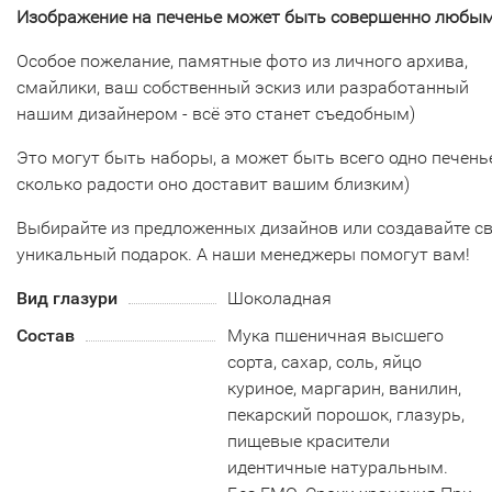
Изображение на печенье может быть совершенно любым
Особое пожелание, памятные фото из личного архива,
смайлики, ваш собственный эскиз или разработанный
нашим дизайнером - всё это станет съедобным)
Это могут быть наборы, а может быть всего одно печенье
сколько радости оно доставит вашим близким)
Выбирайте из предложенных дизайнов или создавайте с
уникальный подарок. А наши менеджеры помогут вам!
Вид глазури
Шоколадная
Состав
Мука пшеничная высшего
сорта, сахар, соль, яйцо
куриное, маргарин, ванилин,
пекарский порошок, глазурь,
пищевые красители
идентичные натуральным.