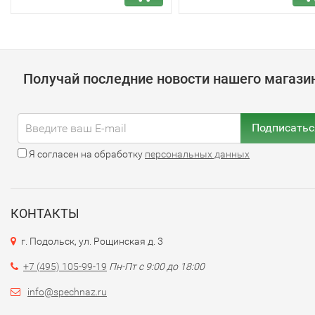
Получай последние новости нашего магази
Подписатьс
Я согласен на обработку
персональных данных
КОНТАКТЫ
г. Подольск, ул. Рощинская д. 3
+7 (495) 105-99-19
Пн-Пт с 9:00 до 18:00
info@spechnaz.ru