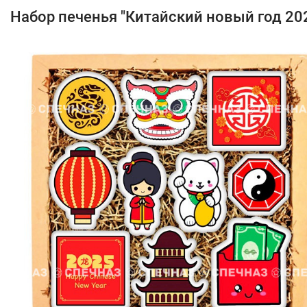
Набор печенья "Китайский новый год 20