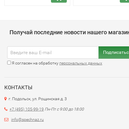
Получай последние новости нашего магази
Подписатьс
Я согласен на обработку
персональных данных
КОНТАКТЫ
г. Подольск, ул. Рощинская д. 3
+7 (495) 105-99-19
Пн-Пт с 9:00 до 18:00
info@spechnaz.ru