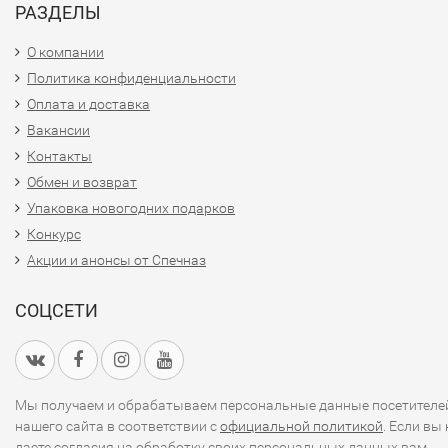
РАЗДЕЛЫ
О компании
Политика конфиденциальности
Оплата и доставка
Вакансии
Контакты
Обмен и возврат
Упаковка новогодних подарков
Конкурс
Акции и анонсы от Спечназ
СОЦСЕТИ
Мы получаем и обрабатываем персональные данные посетителе
нашего сайта в соответствии с
официальной политикой
. Если вы 
даете согласия на обработку своих персональных данных,вам