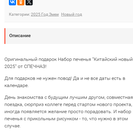
Категории:
2025 Год Змеи
Новый год
Описание
Оригинальный подарок Набор печенья "Китайский новый
2025" от СПЕЧНАЗ!
Для подарков не нужен повод! Да и не все даты есть в
календаре.
День знакомства с будущим лучшим другом, совместная
поездка, сюрприз коллеге перед стартом нового проекта,
иногда появляется желание просто порадовать. И набор
печенья с прикольным рисунком - то, что нужно в этом
случае.