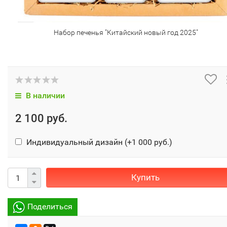
Набор печенья "Китайский новый год 2025"
В наличии
2 100 руб.
Индивидуальный дизайн (+
1 000 руб.
)
Купить
Поделиться