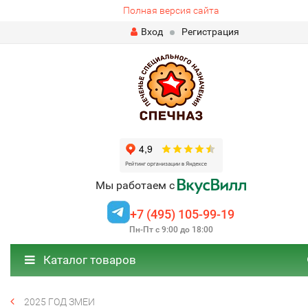
Полная версия сайта
Вход
Регистрация
Мы работаем с
+7 (495) 105-99-19
Пн-Пт с 9:00 до 18:00
Каталог товаров
2025 ГОД ЗМЕИ