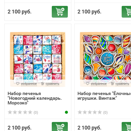
2 100 руб.
2 100 руб.
избранное
сравнить
избранное
сравнить
Набор печенья
Набор печенья "Ёлочны
"Новогодний календарь.
игрушки. Винтаж"
Морозко"
(0)
(0)
2 100 руб.
2 100 руб.