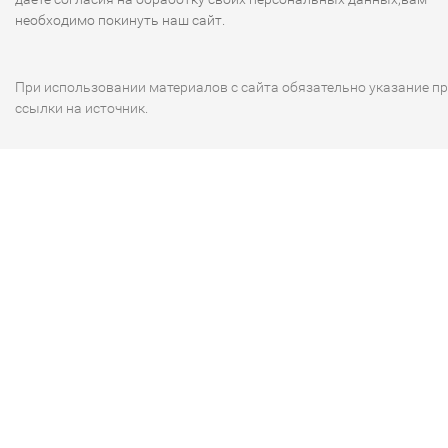
необходимо покинуть наш сайт.
При использовании материалов с сайта обязательно указание п
ссылки на источник.