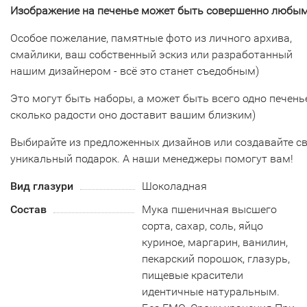
Изображение на печенье может быть совершенно любым
Особое пожелание, памятные фото из личного архива,
смайлики, ваш собственный эскиз или разработанный
нашим дизайнером - всё это станет съедобным)
Это могут быть наборы, а может быть всего одно печенье
сколько радости оно доставит вашим близким)
Выбирайте из предложенных дизайнов или создавайте с
уникальный подарок. А наши менеджеры помогут вам!
Вид глазури
Шоколадная
Состав
Мука пшеничная высшего
сорта, сахар, соль, яйцо
куриное, маргарин, ванилин,
пекарский порошок, глазурь,
пищевые красители
идентичные натуральным.