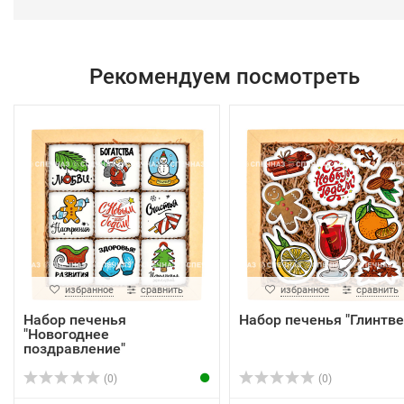
Рекомендуем посмотреть
избранное
сравнить
избранное
сравнить
Набор печенья
Набор печенья "Глинтве
"Новогоднее
поздравление"
(0)
(0)