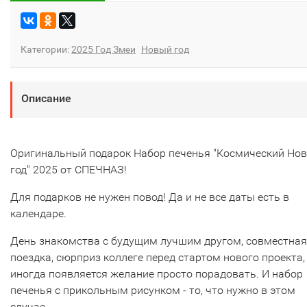
Категории:
2025 Год Змеи
Новый год
Описание
Оригинальный подарок Набор печенья "Космический Но
год" 2025 от СПЕЧНАЗ!
Для подарков не нужен повод! Да и не все даты есть в
календаре.
День знакомства с будущим лучшим другом, совместная
поездка, сюрприз коллеге перед стартом нового проекта,
иногда появляется желание просто порадовать. И набор
печенья с прикольным рисунком - то, что нужно в этом
случае.