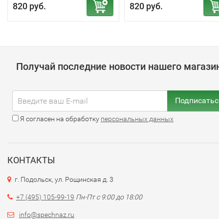
820 руб.
820 руб.
Получай последние новости нашего магази
Подписатьс
Я согласен на обработку
персональных данных
КОНТАКТЫ
г. Подольск, ул. Рощинская д. 3
+7 (495) 105-99-19
Пн-Пт с 9:00 до 18:00
info@spechnaz.ru