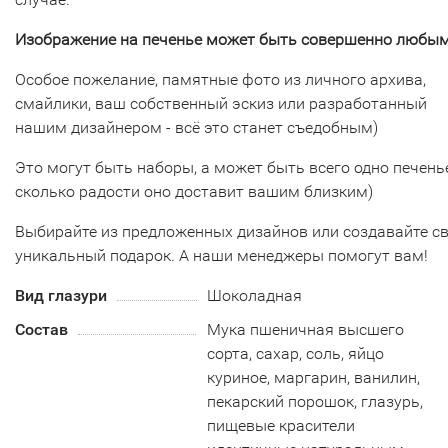
Изображение на печенье может быть совершенно любым
Особое пожелание, памятные фото из личного архива,
смайлики, ваш собственный эскиз или разработанный
нашим дизайнером - всё это станет съедобным)
Это могут быть наборы, а может быть всего одно печенье
сколько радости оно доставит вашим близким)
Выбирайте из предложенных дизайнов или создавайте с
уникальный подарок. А наши менеджеры помогут вам!
Вид глазури
Шоколадная
Состав
Мука пшеничная высшего
сорта, сахар, соль, яйцо
куриное, маргарин, ванилин,
пекарский порошок, глазурь,
пищевые красители