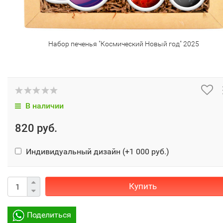
Набор печенья "Космический Новый год" 2025
В наличии
820 руб.
Индивидуальный дизайн (+
1 000 руб.
)
Купить
Поделиться