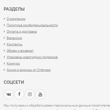
РАЗДЕЛЫ
О компании
Политика конфиденциальности
Оплата и доставка
Вакансии
Контакты
Обмен и возврат
Упаковка новогодних подарков
Конкурс
Акции и анонсы от Спечназ
СОЦСЕТИ
Мы получаем и обрабатываем персональные данные посетителе