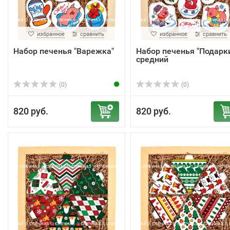
избранное
сравнить
избранное
сравнить
Набор печенья "Варежка"
Набор печенья "Подарк
средний
(0)
(0)
820 руб.
820 руб.