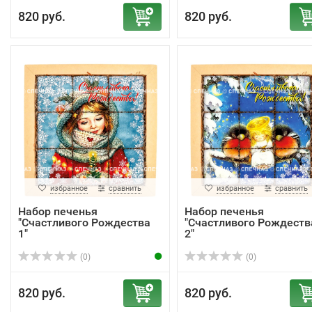
820 руб.
820 руб.
избранное
сравнить
избранное
сравнить
Набор печенья
Набор печенья
"Счастливого Рождества
"Счастливого Рождеств
1"
2"
(0)
(0)
820 руб.
820 руб.