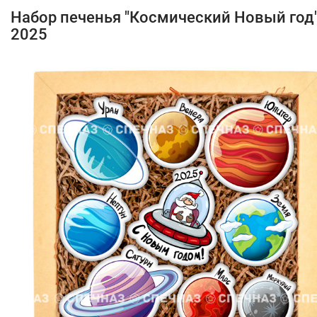
Набор печенья "Космический Новый год
2025