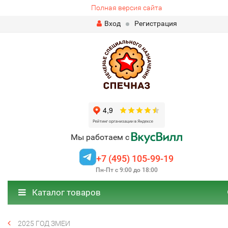
Полная версия сайта
Вход
Регистрация
Мы работаем с
+7 (495) 105-99-19
Пн-Пт с 9:00 до 18:00
Каталог товаров
2025 ГОД ЗМЕИ