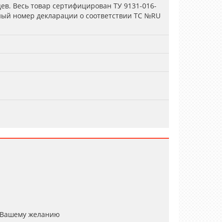
цев. Весь товар сертифицирован ТУ 9131-016-
ный номер декларации о соответствии ТС №RU
 Вашему желанию