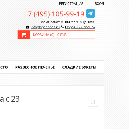
РЕГИСТРАЦИЯ
ВХОД
+7 (495) 105-99-19
Время работы: Пн-Пт с 9:00 до 18:00
info@spechnaz.ru
Обратный звонок
КОРЗИНА (
0
) -
0 РУБ.
ЕСТО
РАЗВЕСНОЕ ПЕЧЕНЬЕ
СЛАДКИЕ БУКЕТЫ
 с 23