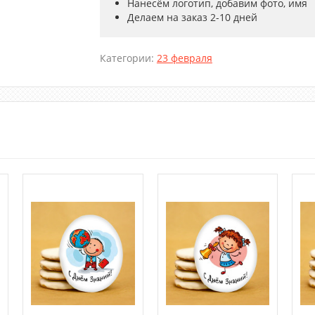
Нанесём логотип, добавим фото, имя
Делаем на заказ 2-10 дней
Категории:
23 февраля