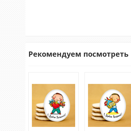
Рекомендуем посмотреть