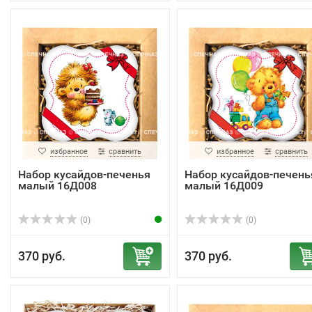
избранное
сравнить
избранное
сравнить
Набор кусайдов-печенья
Набор кусайдов-печень
малый 16Д008
малый 16Д009
(0)
(0)
370 руб.
370 руб.