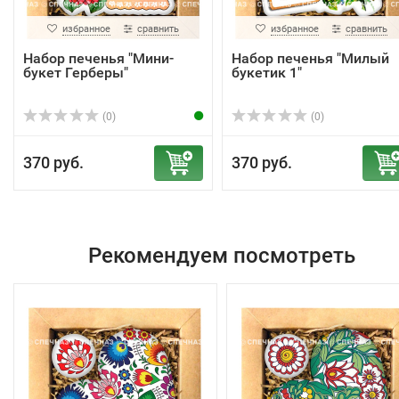
избранное
сравнить
избранное
сравнить
Набор печенья "Мини-
Набор печенья "Милый
букет Герберы"
букетик 1"
(0)
(0)
370 руб.
370 руб.
Рекомендуем посмотреть