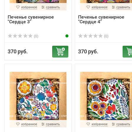
избранное
сравнить
избранное
сравнить
Печенье сувенирное
Печенье сувенирное
"Сердце 3"
"Сердце 4"
(0)
(0)
370 руб.
370 руб.
избранное
сравнить
избранное
сравнить