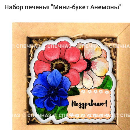
Набор печенья "Мини-букет Анемоны"