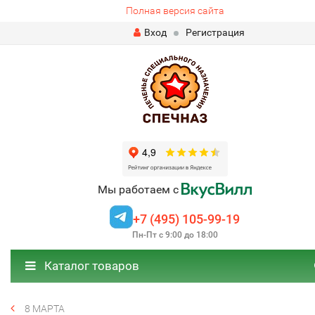
Полная версия сайта
Вход
Регистрация
Мы работаем с
+7 (495) 105-99-19
Пн-Пт с 9:00 до 18:00
Каталог товаров
8 МАРТА