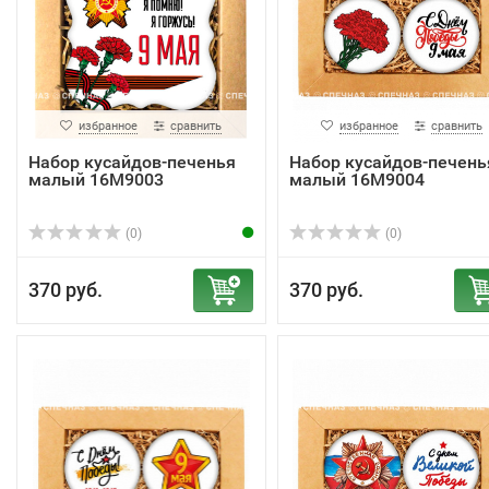
избранное
сравнить
избранное
сравнить
Набор кусайдов-печенья
Набор кусайдов-печень
малый 16М9003
малый 16М9004
(0)
(0)
370 руб.
370 руб.