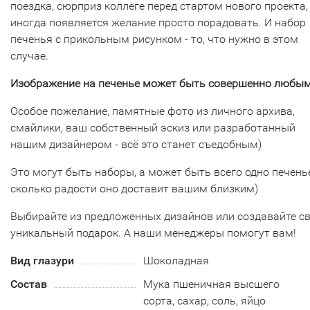
поездка, сюрприз коллеге перед стартом нового проекта,
иногда появляется желание просто порадовать. И набор
печенья с прикольным рисунком - то, что нужно в этом
случае.
Изображение на печенье может быть совершенно любым
Особое пожелание, памятные фото из личного архива,
смайлики, ваш собственный эскиз или разработанный
нашим дизайнером - всё это станет съедобным)
Это могут быть наборы, а может быть всего одно печенье
сколько радости оно доставит вашим близким)
Выбирайте из предложенных дизайнов или создавайте с
уникальный подарок. А наши менеджеры помогут вам!
Вид глазури
Шоколадная
Состав
Мука пшеничная высшего
сорта, сахар, соль, яйцо