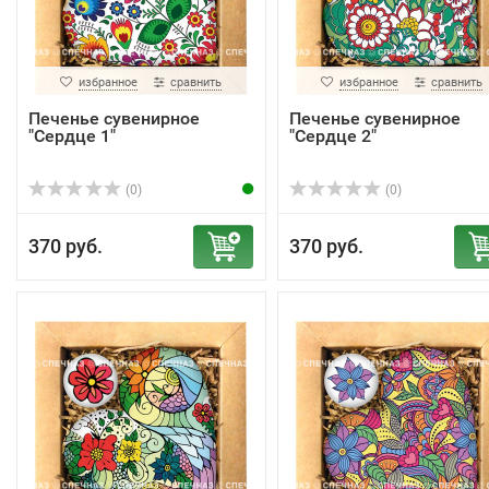
избранное
сравнить
избранное
сравнить
Печенье сувенирное
Печенье сувенирное
"Сердце 1"
"Сердце 2"
(0)
(0)
370 руб.
370 руб.