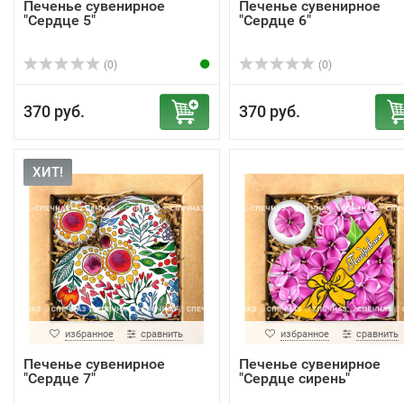
Печенье сувенирное
Печенье сувенирное
"Сердце 5"
"Сердце 6"
(0)
(0)
370 руб.
370 руб.
ХИТ!
избранное
сравнить
избранное
сравнить
Печенье сувенирное
Печенье сувенирное
"Сердце 7"
"Сердце сирень"