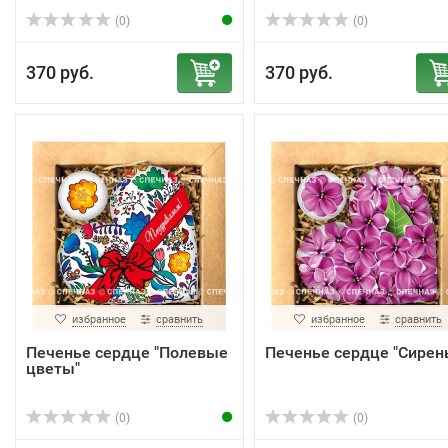
(0)
(0)
370 руб.
370 руб.
избранное
сравнить
избранное
сравнить
Печенье сердце "Полевые
Печенье сердце "Сирен
цветы"
(0)
(0)