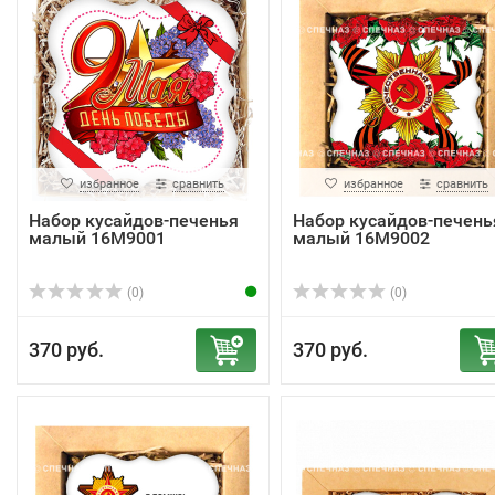
избранное
сравнить
избранное
сравнить
Набор кусайдов-печенья
Набор кусайдов-печень
малый 16М9001
малый 16М9002
(0)
(0)
370 руб.
370 руб.