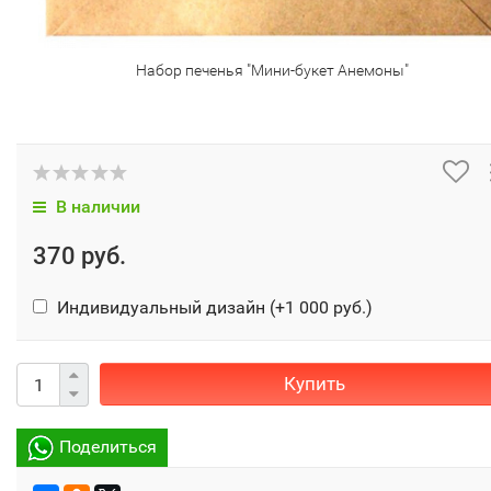
Набор печенья "Мини-букет Анемоны"
В наличии
370 руб.
Индивидуальный дизайн (+
1 000 руб.
)
Купить
Поделиться