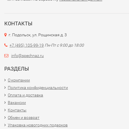
КОНТАКТЫ
г. Подольск, ул. Рощинская д. 3
+7 (495) 105-99-19
Пн-Пт с 9:00 до 18:00
info@spechnaz.ru
РАЗДЕЛЫ
О компании
Политика конфиденциальности
Оплата и доставка
Вакансии
Контакты
Обмен и возврат
Упаковка новогодних подарков