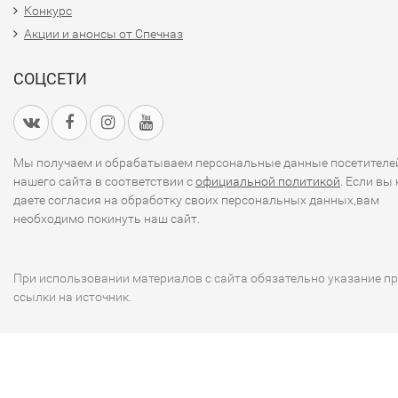
Конкурс
Акции и анонсы от Спечназ
СОЦСЕТИ
Мы получаем и обрабатываем персональные данные посетителе
нашего сайта в соответствии с
официальной политикой
. Если вы 
даете согласия на обработку своих персональных данных,вам
необходимо покинуть наш сайт.
При использовании материалов с сайта обязательно указание п
ссылки на источник.