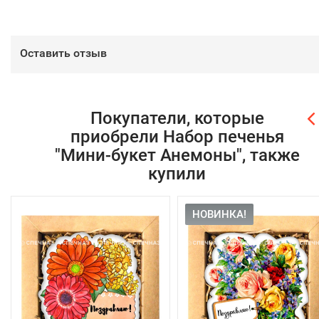
Оставить отзыв
Покупатели, которые
приобрели Набор печенья
"Мини-букет Анемоны", также
купили
НОВИНКА!