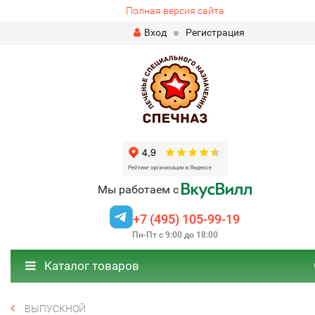
Полная версия сайта
Вход
Регистрация
Мы работаем с
+7 (495) 105-99-19
Пн-Пт с 9:00 до 18:00
Каталог товаров
ВЫПУСКНОЙ