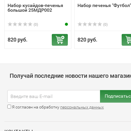
Набор кусайдов-печенья
Набор печенья "Футбол
большой 25МДР002
(0)
(0)
820 руб.
820 руб.
Получай последние новости нашего магази
Подписатьс
Я согласен на обработку
персональных данных