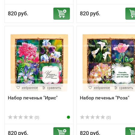
820 руб.
820 руб.
избранное
сравнить
избранное
сравнить
Набор печенья "Ирис"
Набор печенья "Роза"
(0)
(0)
820 руб.
820 руб.