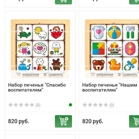
избранное
сравнить
избранное
сравнить
Набор печенья "Спасибо
Набор печенья "Нашим
воспитателям"
воспитателям"
(0)
(0)
820 руб.
820 руб.