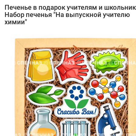
Печенье в подарок учителям и школьни
Набор печенья "На выпускной учителю
химии"