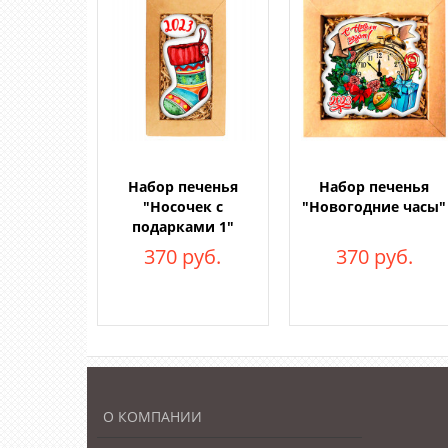
Набор печенья
Набор печенья
"Носочек с
"Новогодние часы"
подарками 1"
370 руб.
370 руб.
О КОМПАНИИ