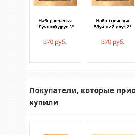
Набор печенья
Набор печенья
"Лучший друг 3"
"Лучший друг 2"
370 руб.
370 руб.
Покупатели, которые прио
купили