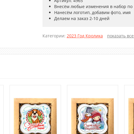
Артикул: 4965
Внесём любые изменения в набор по
Нанесём логотип, добавим фото, имя
Делаем на заказ 2-10 дней
Категории:
2023 Год Кролика
показать все