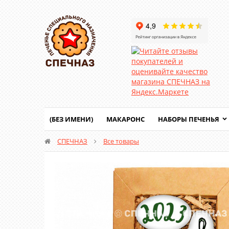
(БЕЗ ИМЕНИ)
МАКАРОНС
НАБОРЫ ПЕЧЕНЬЯ
СПЕЧНАЗ
Все товары