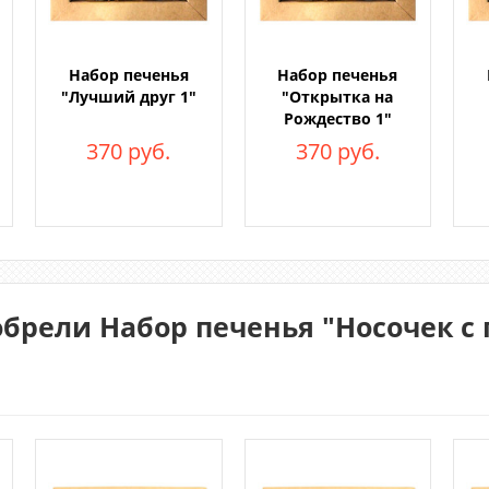
Набор печенья
Набор печенья
"Лучший друг 1"
"Открытка на
Рождество 1"
370 руб.
370 руб.
брели Набор печенья "Носочек с 