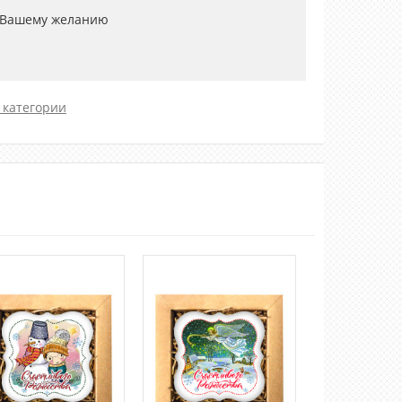
 Вашему желанию
 категории