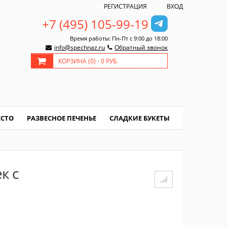
РЕГИСТРАЦИЯ
ВХОД
+7 (495) 105-99-19
Время работы: Пн-Пт с 9:00 до 18:00
info@spechnaz.ru
Обратный звонок
КОРЗИНА (
0
) -
0 РУБ.
ЕСТО
РАЗВЕСНОЕ ПЕЧЕНЬЕ
СЛАДКИЕ БУКЕТЫ
к с