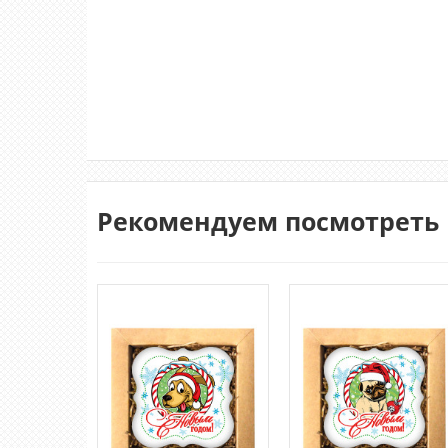
Рекомендуем посмотреть