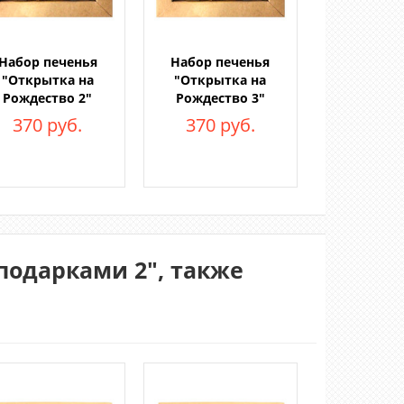
Набор печенья
Набор печенья
"Открытка на
"Открытка на
Рождество 2"
Рождество 3"
370 руб.
370 руб.
подарками 2", также