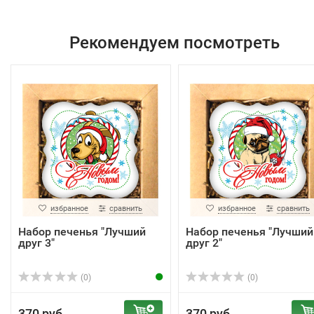
Рекомендуем посмотреть
избранное
сравнить
избранное
сравнить
Набор печенья "Лучший
Набор печенья "Лучший
друг 3"
друг 2"
(0)
(0)
370 руб.
370 руб.