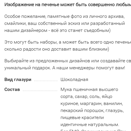
Изображение на печенье может быть совершенно любым
Особое пожелание, памятные фото из личного архива,
смайлики, ваш собственный эскиз или разработанный
нашим дизайнером - всё это станет съедобным)
Это могут быть наборы, а может быть всего одно печенье
сколько радости оно доставит вашим близким)
Выбирайте из предложенных дизайнов или создавайте с
уникальный подарок. А наши менеджеры помогут вам!
Вид глазури
Шоколадная
Состав
Мука пшеничная высшего
сорта, сахар, соль, яйцо
куриное, маргарин, ванилин,
пекарский порошок, глазурь,
пищевые красители
идентичные натуральным.