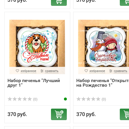
избранное
сравнить
избранное
сравнить
Набор печенья "Лучший
Набор печенья "Открыт
друг 1"
на Рождество 1"
(0)
(0)
370 руб.
370 руб.