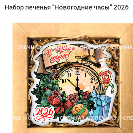
Набор печенья "Новогодние часы" 2026