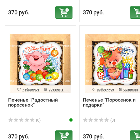
370 руб.
370 руб.
избранное
сравнить
избранное
сравнить
Печенье "Радостный
Печенье "Поросенок и
поросенок"
подарки"
(0)
(0)
370 руб.
370 руб.