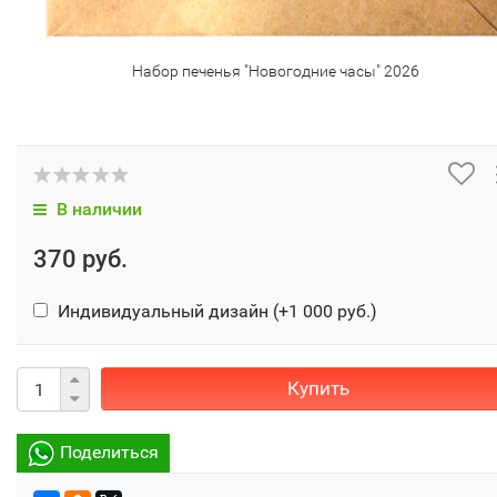
Набор печенья "Новогодние часы" 2026
В наличии
370 руб.
Индивидуальный дизайн (+
1 000 руб.
)
Купить
Поделиться