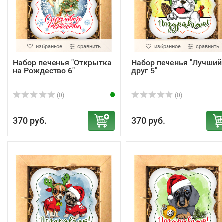
избранное
сравнить
избранное
сравнить
Набор печенья "Открытка
Набор печенья "Лучший
на Рождество 6"
друг 5"
(0)
(0)
370 руб.
370 руб.