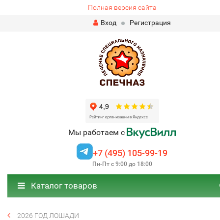
Полная версия сайта
Вход
Регистрация
Мы работаем с
+7 (495) 105-99-19
Пн-Пт с 9:00 до 18:00
Каталог товаров
2026 ГОД ЛОШАДИ