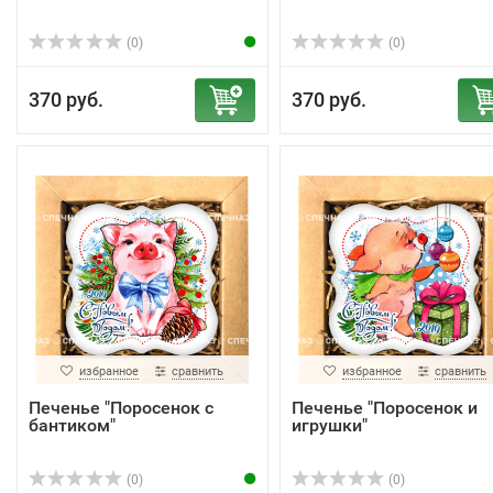
(0)
(0)
370 руб.
370 руб.
избранное
сравнить
избранное
сравнить
Печенье "Поросенок с
Печенье "Поросенок и
бантиком"
игрушки"
(0)
(0)