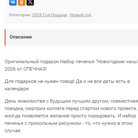
Категории:
2026 Год Лошади
Новый год
Описание
Оригинальный подарок Набор печенья "Новогодние часы
2026 от СПЕЧНАЗ!
Для подарков не нужен повод! Да и не все даты есть в
календаре.
День знакомства с будущим лучшим другом, совместная
поездка, сюрприз коллеге перед стартом нового проекта,
иногда появляется желание просто порадовать. И набор
печенья с прикольным рисунком - то, что нужно в этом
случае.