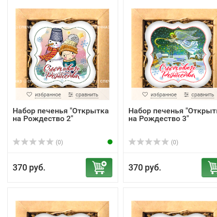
избранное
сравнить
избранное
сравнить
Набор печенья "Открытка
Набор печенья "Открыт
на Рождество 2"
на Рождество 3"
(0)
(0)
370 руб.
370 руб.