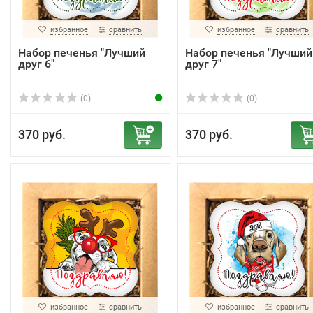
избранное
сравнить
избранное
сравнить
Набор печенья "Лучший
Набор печенья "Лучший
друг 6"
друг 7"
(0)
(0)
370 руб.
370 руб.
избранное
сравнить
избранное
сравнить