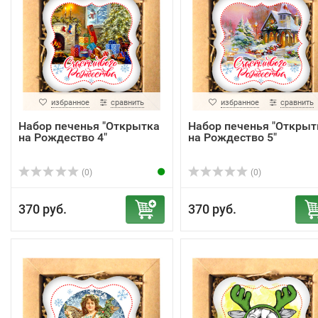
избранное
сравнить
избранное
сравнить
Набор печенья "Открытка
Набор печенья "Открыт
на Рождество 4"
на Рождество 5"
(0)
(0)
370 руб.
370 руб.