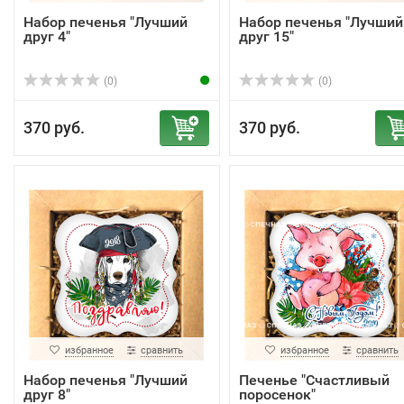
Набор печенья "Лучший
Набор печенья "Лучший
друг 4"
друг 15"
(0)
(0)
370 руб.
370 руб.
избранное
сравнить
избранное
сравнить
Набор печенья "Лучший
Печенье "Счастливый
друг 8"
поросенок"