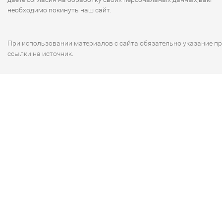
необходимо покинуть наш сайт.
При использовании материалов с сайта обязательно указание п
ссылки на источник.