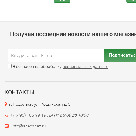
Получай последние новости нашего магази
Подписатьс
Я согласен на обработку
персональных данных
КОНТАКТЫ
г. Подольск, ул. Рощинская д. 3
+7 (495) 105-99-19
Пн-Пт с 9:00 до 18:00
info@spechnaz.ru