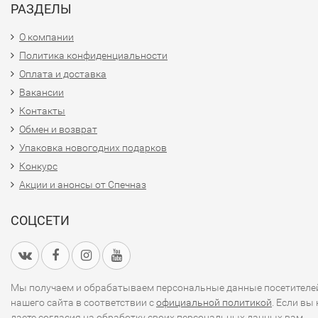
РАЗДЕЛЫ
О компании
Политика конфиденциальности
Оплата и доставка
Вакансии
Контакты
Обмен и возврат
Упаковка новогодних подарков
Конкурс
Акции и анонсы от Спечназ
СОЦСЕТИ
Мы получаем и обрабатываем персональные данные посетителе
нашего сайта в соответствии с
официальной политикой
. Если вы 
даете согласия на обработку своих персональных данных,вам