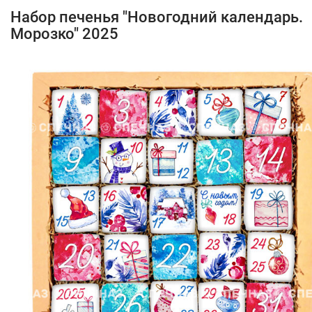
Набор печенья "Новогодний календарь.
Морозко" 2025