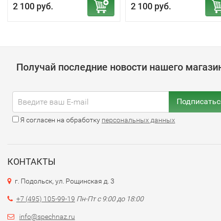
2 100 руб.
2 100 руб.
Получай последние новости нашего магази
Подписатьс
Я согласен на обработку
персональных данных
КОНТАКТЫ
г. Подольск, ул. Рощинская д. 3
+7 (495) 105-99-19
Пн-Пт с 9:00 до 18:00
info@spechnaz.ru