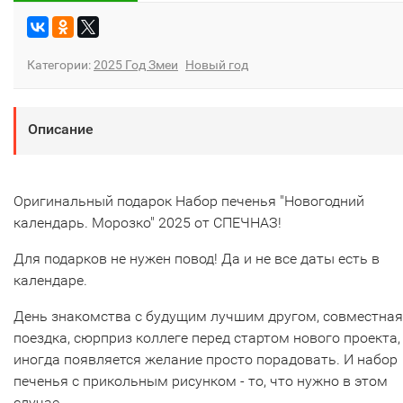
Категории:
2025 Год Змеи
Новый год
Описание
Оригинальный подарок Набор печенья "Новогодний
календарь. Морозко" 2025 от СПЕЧНАЗ!
Для подарков не нужен повод! Да и не все даты есть в
календаре.
День знакомства с будущим лучшим другом, совместная
поездка, сюрприз коллеге перед стартом нового проекта,
иногда появляется желание просто порадовать. И набор
печенья с прикольным рисунком - то, что нужно в этом
случае.