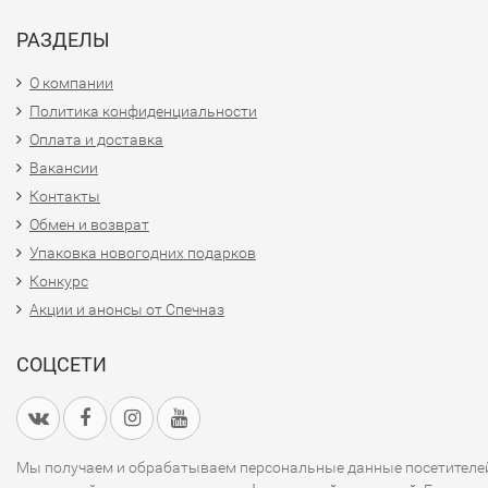
РАЗДЕЛЫ
О компании
Политика конфиденциальности
Оплата и доставка
Вакансии
Контакты
Обмен и возврат
Упаковка новогодних подарков
Конкурс
Акции и анонсы от Спечназ
СОЦСЕТИ
Мы получаем и обрабатываем персональные данные посетителе