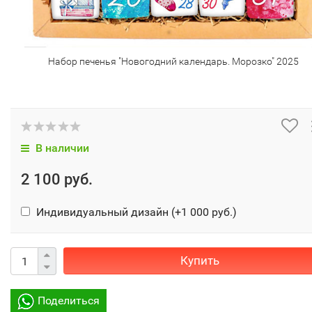
Набор печенья "Новогодний календарь. Морозко" 2025
В наличии
2 100 руб.
Индивидуальный дизайн (+
1 000 руб.
)
Купить
Поделиться