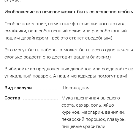
Изображение на печенье может быть совершенно любым
Особое пожелание, памятные фото из личного архива,
смайлики, ваш собственный эскиз или разработанный
нашим дизайнером - всё это станет съедобным)
Это могут быть наборы, а может быть всего одно печенье
сколько радости оно доставит вашим близким)
Выбирайте из предложенных дизайнов или создавайте с
уникальный подарок. А наши менеджеры помогут вам!
Вид глазури
Шоколадная
Состав
Мука пшеничная высшего
сорта, сахар, соль, яйцо
куриное, маргарин, ванилин,
пекарский порошок, глазурь,
пищевые красители