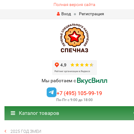
Полная версия сайта
Вход
Регистрация
Мы работаем с
+7 (495) 105-99-19
Пн-Пт с 9:00 до 18:00
Каталог товаров
2025 ГОД ЗМЕИ