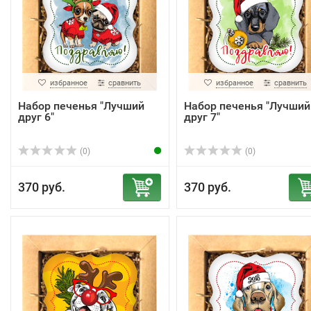
избранное
сравнить
избранное
сравнить
Набор печенья "Лучший
Набор печенья "Лучший
друг 6"
друг 7"
(0)
(0)
370 руб.
370 руб.