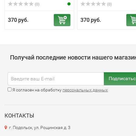
(0)
(0)
370 руб.
370 руб.
Получай последние новости нашего магази
Подписатьс
Я согласен на обработку
персональных данных
КОНТАКТЫ
г. Подольск, ул. Рощинская д. 3