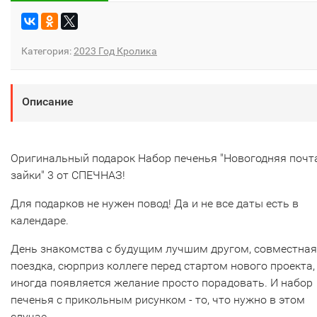
Категория:
2023 Год Кролика
Описание
Оригинальный подарок Набор печенья "Новогодняя почт
зайки" 3 от СПЕЧНАЗ!
Для подарков не нужен повод! Да и не все даты есть в
календаре.
День знакомства с будущим лучшим другом, совместная
поездка, сюрприз коллеге перед стартом нового проекта,
иногда появляется желание просто порадовать. И набор
печенья с прикольным рисунком - то, что нужно в этом
случае.