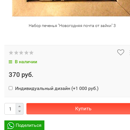
Набор печенья "Новогодняя почта от зайки" 3
В наличии
370 руб.
Индивидуальный дизайн (+
1 000 руб.
)
Купить
Поделиться