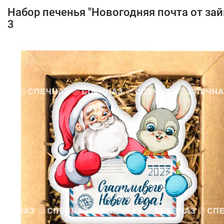
Набор печенья "Новогодняя почта от зай
3