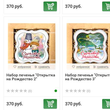
370 руб.
370 руб.
избранное
сравнить
избранное
сравнить
Набор печенья "Открытка
Набор печенья "Открыт
на Рождество 2"
на Рождество 3"
(0)
(0)
370 руб.
370 руб.