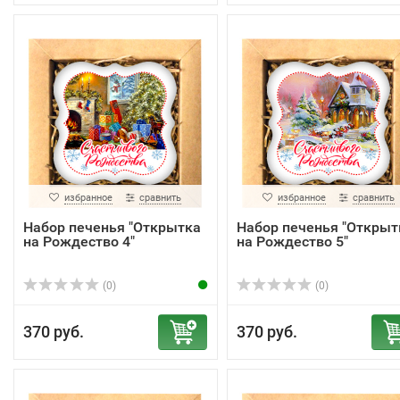
избранное
сравнить
избранное
сравнить
Набор печенья "Открытка
Набор печенья "Открыт
на Рождество 4"
на Рождество 5"
(0)
(0)
370 руб.
370 руб.