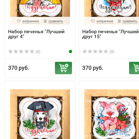
избранное
сравнить
избранное
сравнить
Набор печенья "Лучший
Набор печенья "Лучший
друг 4"
друг 15"
(0)
(0)
370 руб.
370 руб.