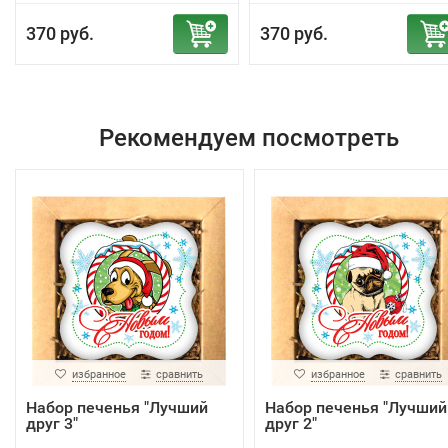
370 руб.
370 руб.
Рекомендуем посмотреть
избранное
сравнить
избранное
сравнить
Набор печенья "Лучший
Набор печенья "Лучший
друг 3"
друг 2"