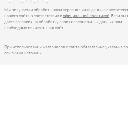
Мы получаем и обрабатываем персональные данные посетителе
нашего сайта в соответствии с
официальной политикой
. Если вы 
даете согласия на обработку своих персональных данных,вам
необходимо покинуть наш сайт.
При использовании материалов с сайта обязательно указание п
ссылки на источник.