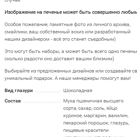
Изображение на печенье может быть совершенно любым
Особое пожелание, памятные фото из личного архива,
смайлики, ваш собственный эскиз или разработанный
нашим дизайнером - всё это станет съедобным)
Это могут быть наборы, а может быть всего одно печенье
сколько радости оно доставит вашим близким)
Выбирайте из предложенных дизайнов или создавайте с
уникальный подарок. А наши менеджеры помогут вам!
Вид глазури
Шоколадная
Состав
Мука пшеничная высшего
сорта, сахар, соль, яйцо
куриное, маргарин, ванилин,
пекарский порошок, глазурь,
пищевые красители