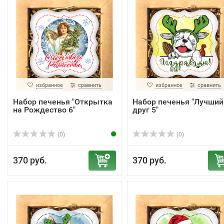
избранное
сравнить
избранное
сравнить
Набор печенья "Открытка
Набор печенья "Лучший
на Рождество 6"
друг 5"
(0)
(0)
370 руб.
370 руб.