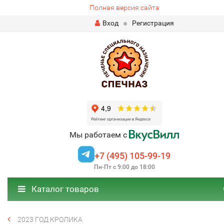
Полная версия сайта
Вход
Регистрация
Мы работаем с
+7 (495) 105-99-19
Пн-Пт с 9:00 до 18:00
Каталог товаров
2023 ГОД КРОЛИКА