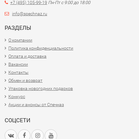
+7 (495) 105-99-19
Пн-Пт с 9:00 до 18:00
info@spechnaz.ru
РАЗДЕЛЫ
О компании
Политика конфиденциальности
Оплата и доставка
Вакансии
Контакты
Обмен и возврат
Упаковка новогодних подарков
Конкурс
Акции и анонсы от Спечназ
СОЦСЕТИ