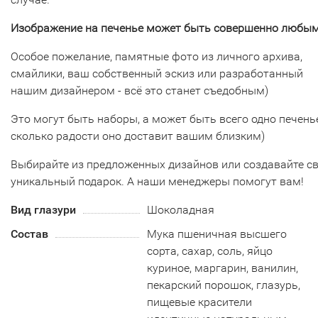
Изображение на печенье может быть совершенно любым
Особое пожелание, памятные фото из личного архива,
смайлики, ваш собственный эскиз или разработанный
нашим дизайнером - всё это станет съедобным)
Это могут быть наборы, а может быть всего одно печенье
сколько радости оно доставит вашим близким)
Выбирайте из предложенных дизайнов или создавайте с
уникальный подарок. А наши менеджеры помогут вам!
Вид глазури
Шоколадная
Состав
Мука пшеничная высшего
сорта, сахар, соль, яйцо
куриное, маргарин, ванилин,
пекарский порошок, глазурь,
пищевые красители