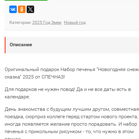
Категории:
2025 Год Змеи
Новый год
Описание
Оригинальный подарок Набор печенья "Новогодняя снеж
сказка" 2025 от СПЕЧНАЗ!
Для подарков не нужен повод! Да и не все даты есть в
календаре.
День знакомства с будущим лучшим другом, совместная
поездка, сюрприз коллеге перед стартом нового проекта,
иногда появляется желание просто порадовать. И набор
печенья с прикольным рисунком - то, что нужно в этом
случае.