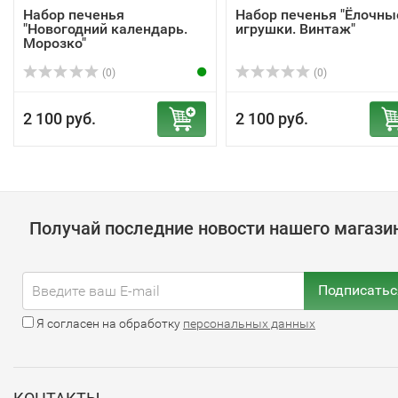
Набор печенья
Набор печенья "Ёлочны
"Новогодний календарь.
игрушки. Винтаж"
Морозко"
(0)
(0)
2 100 руб.
2 100 руб.
Получай последние новости нашего магази
Подписатьс
Я согласен на обработку
персональных данных