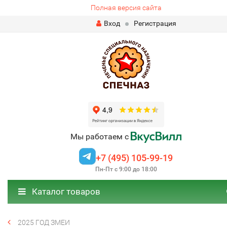
Полная версия сайта
Вход
Регистрация
Мы работаем с
+7 (495) 105-99-19
Пн-Пт с 9:00 до 18:00
Каталог товаров
2025 ГОД ЗМЕИ