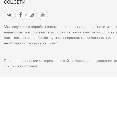
СОЦСЕТИ
Мы получаем и обрабатываем персональные данные посетителе
нашего сайта в соответствии с
официальной политикой
. Если вы 
даете согласия на обработку своих персональных данных,вам
необходимо покинуть наш сайт.
При использовании материалов с сайта обязательно указание п
ссылки на источник.