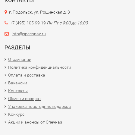
КОНТАКТЫ
г. Подольск, ул. Рощинская д. 3
+7 (495) 105-99-19
Пн-Пт с 9:00 до 18:00
info@spechnaz.ru
РАЗДЕЛЫ
О компании
Политика конфиденциальности
Оплата и доставка
Вакансии
Контакты
Обмен и возврат
Упаковка новогодних подарков
Конкурс
Акции и анонсы от Спечназ