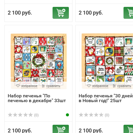
2 100 руб.
2 100 руб.
избранное
сравнить
избранное
сравнить
Набор печенья "По
Набор печенья "30 дней
печенью в декабре" 33шт
в Новый год!" 25шт
(0)
(0)
2 100 руб.
2 100 руб.