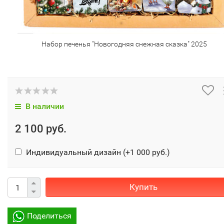
Набор печенья "Новогодняя снежная сказка" 2025
В наличии
2 100 руб.
Индивидуальный дизайн (+
1 000 руб.
)
Купить
Поделиться