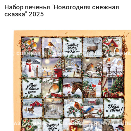
Набор печенья "Новогодняя снежная
сказка" 2025