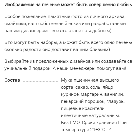
Изображение на печенье может быть совершенно любым
Особое пожелание, памятные фото из личного архива,
смайлики, ваш собственный эскиз или разработанный
нашим дизайнером - всё это станет съедобным)
Это могут быть наборы, а может быть всего одно печенье
сколько радости оно доставит вашим близким)
Выбирайте из предложенных дизайнов или создавайте с
уникальный подарок. А наши менеджеры помогут вам!
Состав
Мука пшеничная высшего
сорта, сахар, соль, яйцо
куриное, маргарин, ванилин,
пекарский порошок, глазурь,
пищевые красители
идентичные натуральным.
Без ГМО. Сроки хранения При
температуре 21±3°С - 4