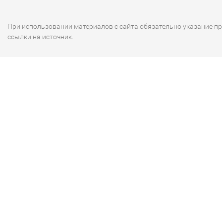
При использовании материалов с сайта обязательно указание п
ссылки на источник.