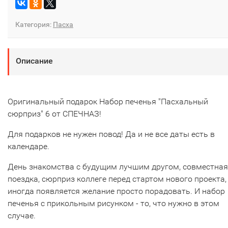
Категория:
Пасха
Описание
Оригинальный подарок Набор печенья "Пасхальный
сюрприз" 6 от СПЕЧНАЗ!
Для подарков не нужен повод! Да и не все даты есть в
календаре.
День знакомства с будущим лучшим другом, совместная
поездка, сюрприз коллеге перед стартом нового проекта,
иногда появляется желание просто порадовать. И набор
печенья с прикольным рисунком - то, что нужно в этом
случае.