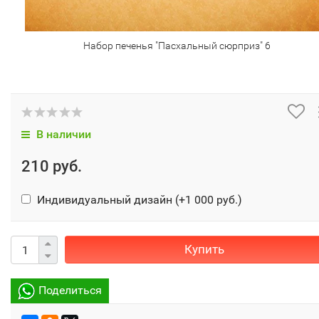
Набор печенья "Пасхальный сюрприз" 6
В наличии
210 руб.
Индивидуальный дизайн (+
1 000 руб.
)
Купить
Поделиться