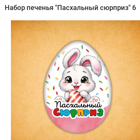
Набор печенья "Пасхальный сюрприз" 6