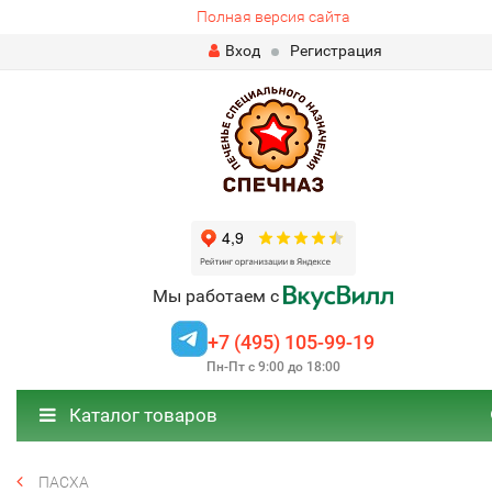
Полная версия сайта
Вход
Регистрация
Мы работаем с
+7 (495) 105-99-19
Пн-Пт с 9:00 до 18:00
Каталог товаров
ПАСХА