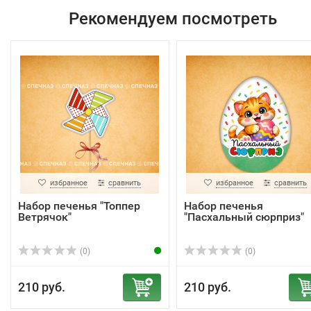
Рекомендуем посмотреть
избранное
сравнить
избранное
сравнить
Набор печенья "Топпер
Набор печенья
Ветрячок"
"Пасхальный сюрприз"
(0)
(0)
210 руб.
210 руб.