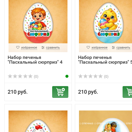
избранное
сравнить
избранное
сравнить
Набор печенья
Набор печенья
"Пасхальный сюрприз" 4
"Пасхальный сюрприз" 
(0)
(0)
210 руб.
210 руб.