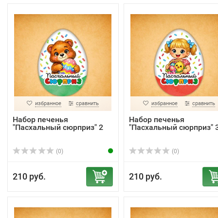
избранное
сравнить
избранное
сравнить
Набор печенья
Набор печенья
"Пасхальный сюрприз" 2
"Пасхальный сюрприз" 
(0)
(0)
210 руб.
210 руб.