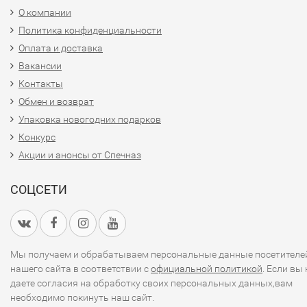
О компании
Политика конфиденциальности
Оплата и доставка
Вакансии
Контакты
Обмен и возврат
Упаковка новогодних подарков
Конкурс
Акции и анонсы от Спечназ
СОЦСЕТИ
Мы получаем и обрабатываем персональные данные посетителе
нашего сайта в соответствии с
официальной политикой
. Если вы 
даете согласия на обработку своих персональных данных,вам
необходимо покинуть наш сайт.