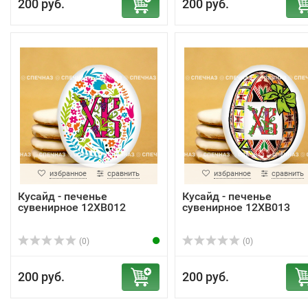
200 руб.
200 руб.
избранное
сравнить
избранное
сравнить
Кусайд - печенье
Кусайд - печенье
сувенирное 12ХВ012
сувенирное 12ХВ013
(0)
(0)
200 руб.
200 руб.