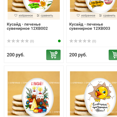
избранное
сравнить
избранное
сравнить
Кусайд - печенье
Кусайд - печенье
сувенирное 12ХВ002
сувенирное 12ХВ003
(0)
(0)
200 руб.
200 руб.