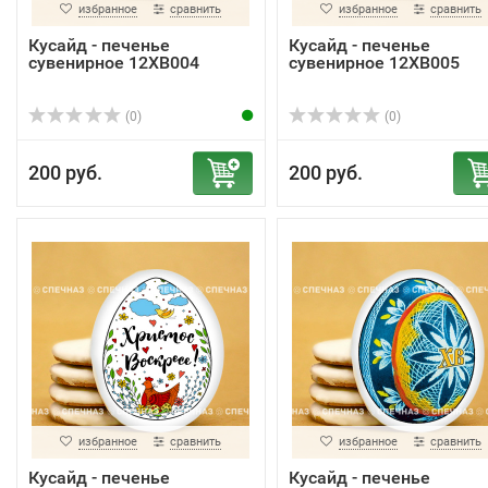
избранное
сравнить
избранное
сравнить
Кусайд - печенье
Кусайд - печенье
сувенирное 12ХВ004
сувенирное 12ХВ005
(0)
(0)
200 руб.
200 руб.
избранное
сравнить
избранное
сравнить
Кусайд - печенье
Кусайд - печенье