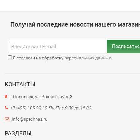
Получай последние новости нашего магази
Подписатьс
Я согласен на обработку
персональных данных
КОНТАКТЫ
г. Подольск, ул. Рощинская д. 3
+7 (495) 105-99-19
Пн-Пт с 9:00 до 18:00
info@spechnaz.ru
РАЗДЕЛЫ