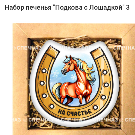
Набор печенья "Подкова с Лошадкой" 3