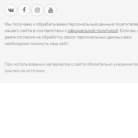
Мы получаем и обрабатываем персональные данные посетителе
нашего сайта в соответствии с
официальной политикой
. Если вы 
даете согласия на обработку своих персональных данных,вам
необходимо покинуть наш сайт.
При использовании материалов с сайта обязательно указание п
ссылки на источник.