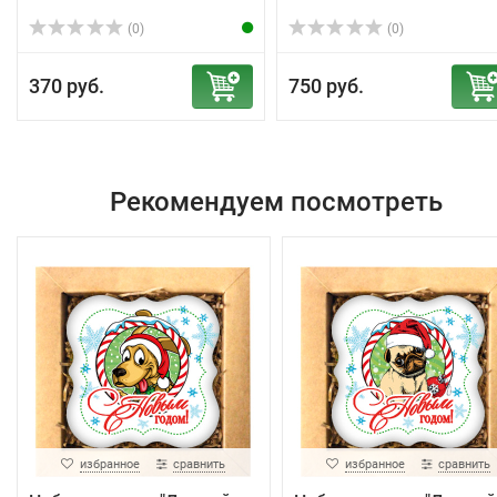
(0)
(0)
370 руб.
750 руб.
Рекомендуем посмотреть
избранное
сравнить
избранное
сравнить