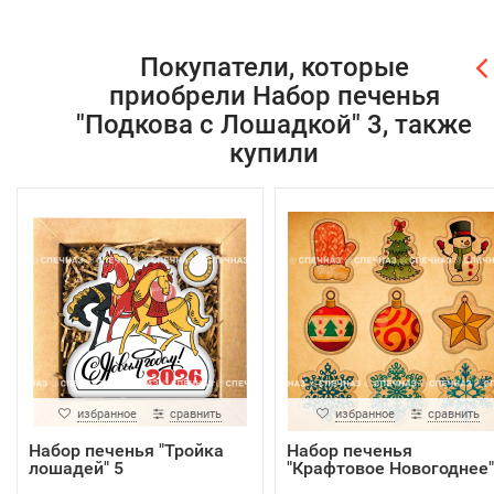
Покупатели, которые
приобрели Набор печенья
"Подкова с Лошадкой" 3, также
купили
избранное
сравнить
избранное
сравнить
Набор печенья "Тройка
Набор печенья
лошадей" 5
"Крафтовое Новогоднее"