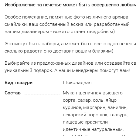
Изображение на печенье может быть совершенно любым
Особое пожелание, памятные фото из личного архива,
смайлики, ваш собственный эскиз или разработанный
нашим дизайнером - всё это станет съедобным)
Это могут быть наборы, а может быть всего одно печенье
сколько радости оно доставит вашим близким)
Выбирайте из предложенных дизайнов или создавайте с
уникальный подарок. А наши менеджеры помогут вам!
Вид глазури
Шоколадная
Состав
Мука пшеничная высшего
сорта, сахар, соль, яйцо
куриное, маргарин, ванилин,
пекарский порошок, глазурь,
пищевые красители
идентичные натуральным.