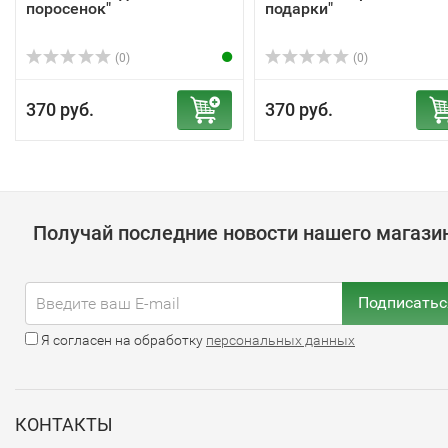
поросенок"
подарки"
(0)
(0)
370 руб.
370 руб.
Получай последние новости нашего магази
Подписатьс
Я согласен на обработку
персональных данных
КОНТАКТЫ