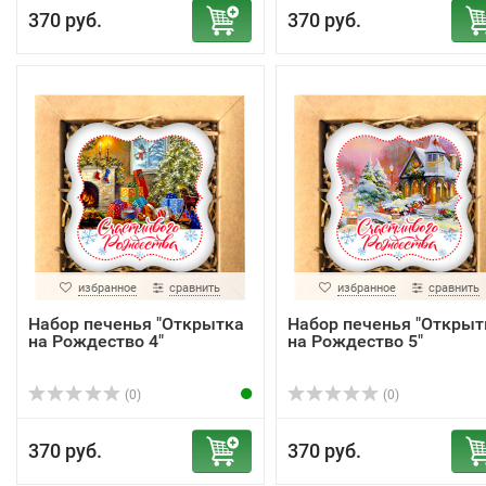
370 руб.
370 руб.
избранное
сравнить
избранное
сравнить
Набор печенья "Открытка
Набор печенья "Открыт
на Рождество 4"
на Рождество 5"
(0)
(0)
370 руб.
370 руб.