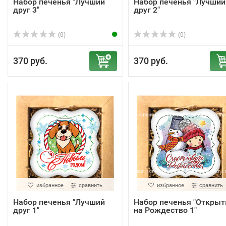
Набор печенья "Лучший
Набор печенья "Лучший
друг 3"
друг 2"
(0)
(0)
370 руб.
370 руб.
избранное
сравнить
избранное
сравнить
Набор печенья "Лучший
Набор печенья "Открыт
друг 1"
на Рождество 1"