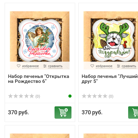
избранное
сравнить
избранное
сравнить
Набор печенья "Открытка
Набор печенья "Лучший
на Рождество 6"
друг 5"
(0)
(0)
370 руб.
370 руб.