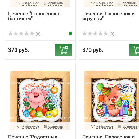
избранное
сравнить
избранное
сравнить
Печенье "Поросенок с
Печенье "Поросенок и
бантиком"
игрушки"
(0)
(0)
370 руб.
370 руб.
избранное
сравнить
избранное
сравнить
Печенье "Радостный
Печенье "Поросенок и