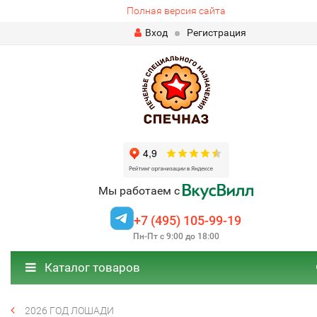
Полная версия сайта
Вход
Регистрация
Мы работаем с
+7 (495) 105-99-19
Пн-Пт с 9:00 до 18:00
Каталог товаров
2026 ГОД ЛОШАДИ