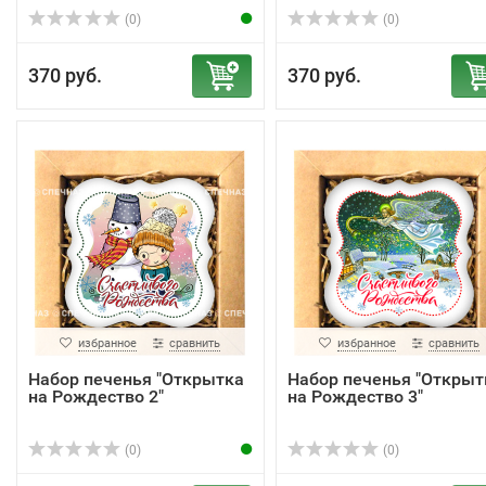
(0)
(0)
370 руб.
370 руб.
избранное
сравнить
избранное
сравнить
Набор печенья "Открытка
Набор печенья "Открыт
на Рождество 2"
на Рождество 3"
(0)
(0)