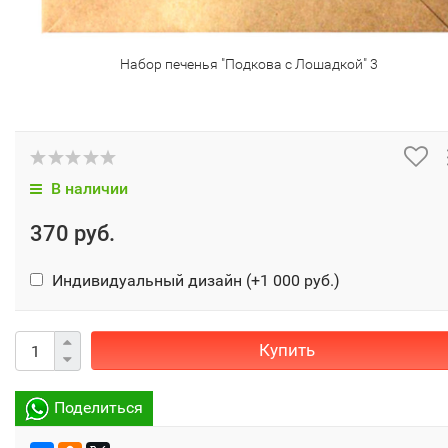
Набор печенья "Подкова с Лошадкой" 3
В наличии
370 руб.
Индивидуальный дизайн (+
1 000 руб.
)
Купить
Поделиться