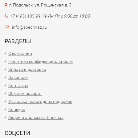
г. Подольск, ул. Рощинская д. 3
+7 (495) 105-99-19
Пн-Пт с 9:00 до 18:00
info@spechnaz.ru
РАЗДЕЛЫ
О компании
Политика конфиденциальности
Оплата и доставка
Вакансии
Контакты
Обмен и возврат
Упаковка новогодних подарков
Конкурс
Акции и анонсы от Спечназ
СОЦСЕТИ