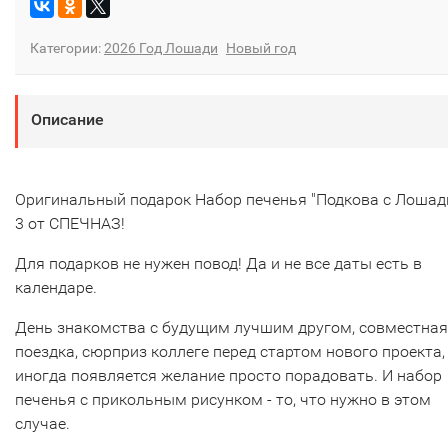
Категории:
2026 Год Лошади
Новый год
Описание
Оригинальный подарок Набор печенья "Подкова с Лошад
3 от СПЕЧНАЗ!
Для подарков не нужен повод! Да и не все даты есть в
календаре.
День знакомства с будущим лучшим другом, совместная
поездка, сюрприз коллеге перед стартом нового проекта,
иногда появляется желание просто порадовать. И набор
печенья с прикольным рисунком - то, что нужно в этом
случае.