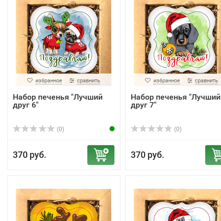
избранное
сравнить
избранное
сравнить
Набор печенья "Лучший
Набор печенья "Лучший
друг 6"
друг 7"
(0)
(0)
370 руб.
370 руб.