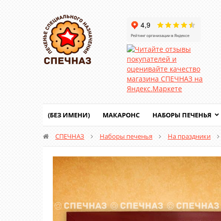
(БЕЗ ИМЕНИ)
МАКАРОНС
НАБОРЫ ПЕЧЕНЬЯ
СПЕЧНАЗ
Наборы печенья
На праздники