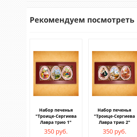
Рекомендуем посмотреть
Набор печенья
Набор печенья
"Троице-Сергиева
"Троице-Сергиева
Лавра трио 1"
Лавра трио 2"
350 руб.
350 руб.