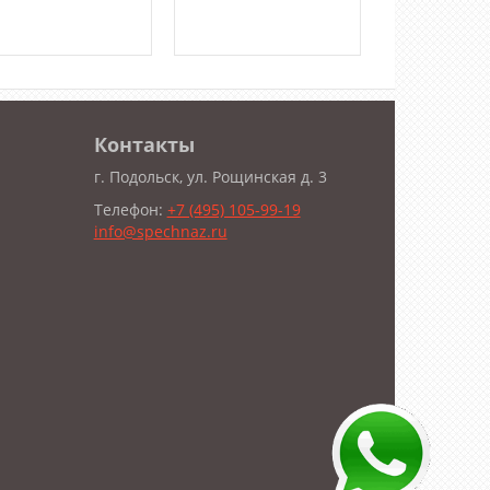
Контакты
г. Подольск, ул. Рощинская д. 3
Телефон:
+7 (495) 105-99-19
info@spechnaz.ru