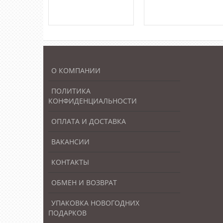
О КОМПАНИИ
ПОЛИТИКА
КОНФИДЕНЦИАЛЬНОСТИ
ОПЛАТА И ДОСТАВКА
ВАКАНСИИ
КОНТАКТЫ
ОБМЕН И ВОЗВРАТ
УПАКОВКА НОВОГОДНИХ
ПОДАРКОВ