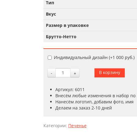
Тип
Вкус
Размер в упаковке
Брутто-Нетто
Индивидуальный дизайн (+
1 000 руб.
)
-
+
Артикул: 6011
Внесём любые изменения в набор по
Нанесём логотип, добавим фото, имя
Делаем на заказ 2-10 дней
Категории:
Печенье