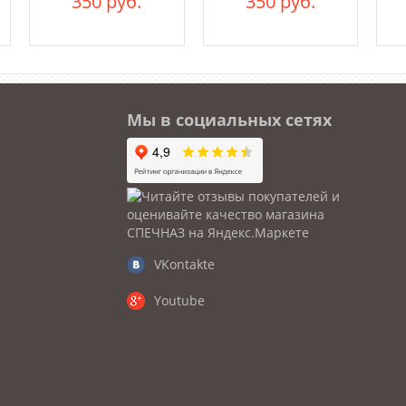
350 руб.
350 руб.
Мы в социальных сетях
VKontakte
Youtube