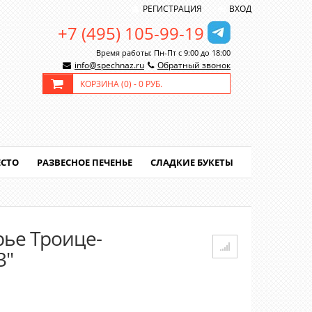
РЕГИСТРАЦИЯ
ВХОД
+7 (495) 105-99-19
Время работы: Пн-Пт с 9:00 до 18:00
info@spechnaz.ru
Обратный звонок
КОРЗИНА (
0
) -
0 РУБ.
ЕСТО
РАЗВЕСНОЕ ПЕЧЕНЬЕ
СЛАДКИЕ БУКЕТЫ
рье Троице-
3"