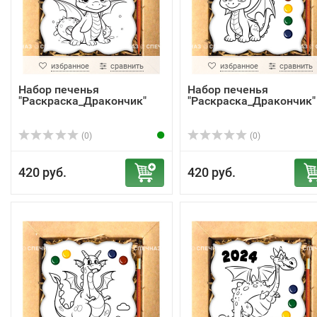
избранное
сравнить
избранное
сравнить
Набор печенья
Набор печенья
"Раскраска_Дракончик"
"Раскраска_Дракончик"
(0)
(0)
420 руб.
420 руб.