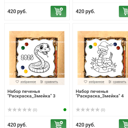
420 руб.
420 руб.
избранное
сравнить
избранное
сравнить
Набор печенья
Набор печенья
"Раскраска_Змейка" 3
"Раскраска_Змейка" 4
(0)
(0)
420 руб.
420 руб.