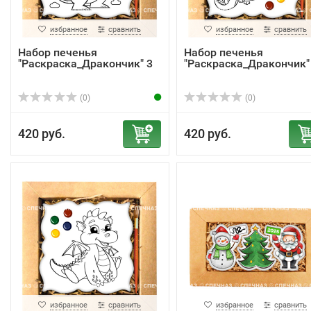
избранное
сравнить
избранное
сравнить
Набор печенья
Набор печенья
"Раскраска_Дракончик" 3
"Раскраска_Дракончик"
(0)
(0)
420 руб.
420 руб.
избранное
сравнить
избранное
сравнить