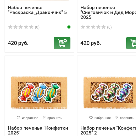
Набор печенья
Набор печенья
"Раскраска_Дракончик" 5
"Снеговичок и Дед Моро
2025
(0)
(0)
420 руб.
420 руб.
избранное
сравнить
избранное
сравнить
Набор печенья "Конфетки
Набор печенья "Конфет
2025"
2025" 2