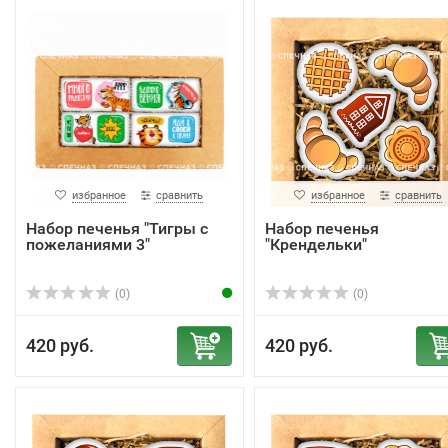
избранное
сравнить
избранное
сравнить
Набор печенья "Тигры с
Набор печенья
пожеланиями 3"
"Крендельки"
(0)
(0)
420 руб.
420 руб.