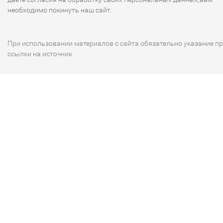
необходимо покинуть наш сайт.
При использовании материалов с сайта обязательно указание п
ссылки на источник.