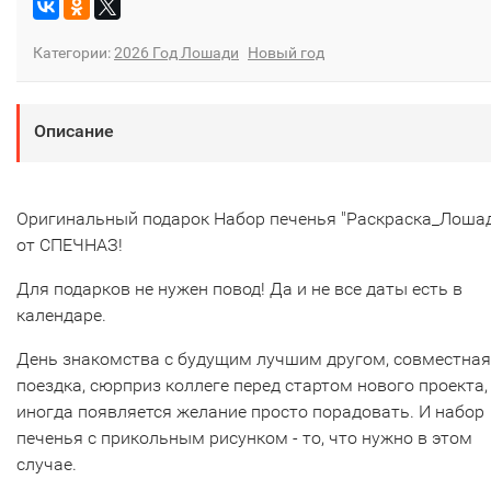
Категории:
2026 Год Лошади
Новый год
Описание
Оригинальный подарок Набор печенья "Раскраска_Лошад
от СПЕЧНАЗ!
Для подарков не нужен повод! Да и не все даты есть в
календаре.
День знакомства с будущим лучшим другом, совместная
поездка, сюрприз коллеге перед стартом нового проекта,
иногда появляется желание просто порадовать. И набор
печенья с прикольным рисунком - то, что нужно в этом
случае.