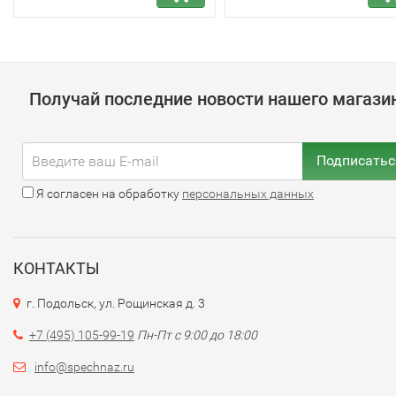
Получай последние новости нашего магази
Подписатьс
Я согласен на обработку
персональных данных
КОНТАКТЫ
г. Подольск, ул. Рощинская д. 3
+7 (495) 105-99-19
Пн-Пт с 9:00 до 18:00
info@spechnaz.ru