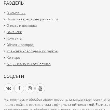
РАЗДЕЛЫ
О компании
Политика конфиденциальности
Оплата и доставка
Вакансии
Контакты
Обмен и возврат
Упаковка новогодних подарков
Конкурс
Акции и анонсы от Спечназ
СОЦСЕТИ
Мы получаем и обрабатываем персональные данные посетителе
нашего сайта в соответствии с
официальной политикой
. Если вы 
даете согласия на обработку своих персональных данных,вам