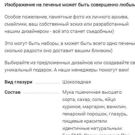
Изображение на печенье может быть совершенно любым
Особое пожелание, памятные фото из личного архива,
смайлики, ваш собственный эскиз или разработанный
нашим дизайнером - всё это станет съедобным)
Это могут быть наборы, а может быть всего одно печенье
сколько радости оно доставит вашим близким)
Выбирайте из предложенных дизайнов или создавайте с
уникальный подарок. А наши менеджеры помогут вам!
Вид глазури
Шоколадная
Состав
Мука пшеничная высшего
сорта, сахар, соль, яйцо
куриное, маргарин, ванилин,
пекарский порошок, глазурь,
пищевые красители
идентичные натуральным.