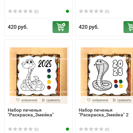
(0)
(0)
420 руб.
420 руб.
избранное
сравнить
избранное
сравнить
Набор печенья
Набор печенья
"Раскраска_Змейка"
"Раскраска_Змейка" 2
(0)
(0)