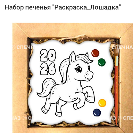
Набор печенья "Раскраска_Лошадка"