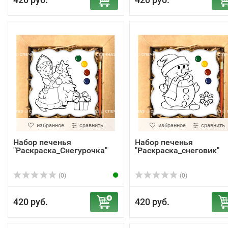
избранное
сравнить
избранное
сравнить
Набор печенья
Набор печенья
"Раскраска_Снегурочка"
"Раскраска_снеговик"
(0)
(0)
420 руб.
420 руб.