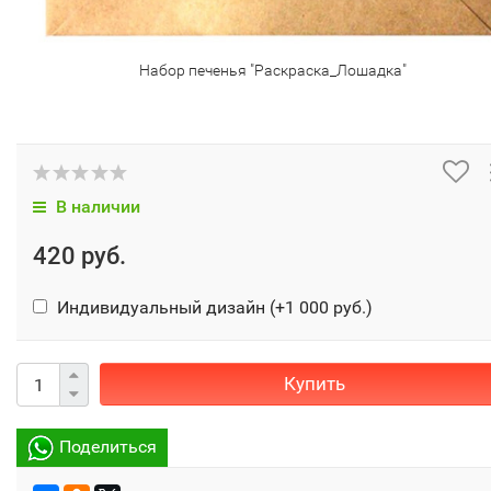
Набор печенья "Раскраска_Лошадка"
В наличии
420 руб.
Индивидуальный дизайн (+
1 000 руб.
)
Купить
Поделиться