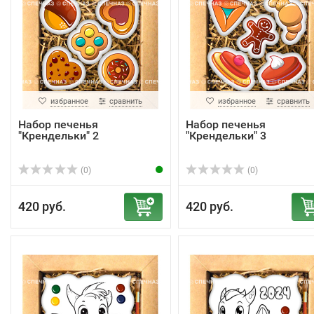
избранное
сравнить
избранное
сравнить
Набор печенья
Набор печенья
"Крендельки" 2
"Крендельки" 3
(0)
(0)
420 руб.
420 руб.