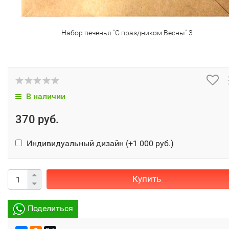
Набор печенья "С праздником Весны" 3
В наличии
370 руб.
Индивидуальный дизайн (+
1 000 руб.
)
Купить
Поделиться