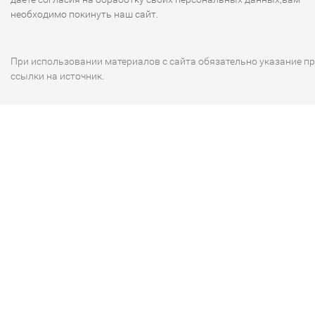
необходимо покинуть наш сайт.
При использовании материалов с сайта обязательно указание п
ссылки на источник.