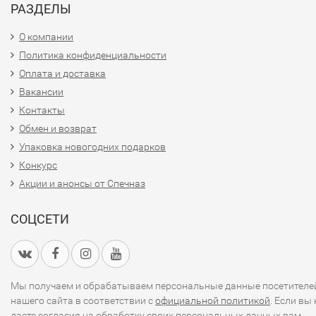
РАЗДЕЛЫ
О компании
Политика конфиденциальности
Оплата и доставка
Вакансии
Контакты
Обмен и возврат
Упаковка новогодних подарков
Конкурс
Акции и анонсы от Спечназ
СОЦСЕТИ
Мы получаем и обрабатываем персональные данные посетителе
нашего сайта в соответствии с
официальной политикой
. Если вы 
даете согласия на обработку своих персональных данных,вам