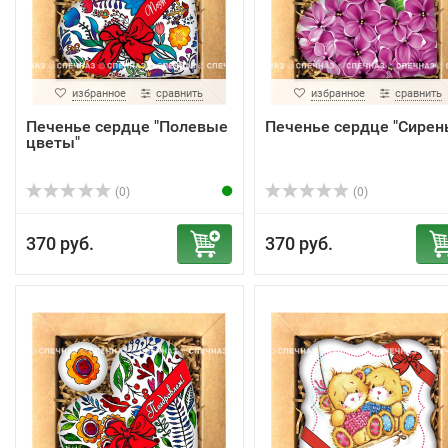
избранное
сравнить
избранное
сравнить
Печенье сердце "Полевые
Печенье сердце "Сирен
цветы"
(0)
(0)
370 руб.
370 руб.