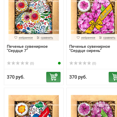
избранное
сравнить
избранное
сравнить
Печенье сувенирное
Печенье сувенирное
"Сердце 7"
"Сердце сирень"
(0)
(0)
370 руб.
370 руб.