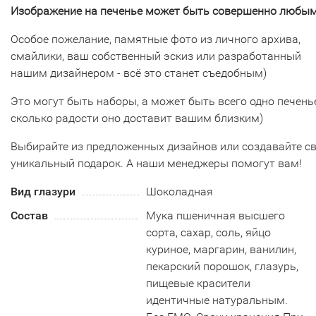
Изображение на печенье может быть совершенно любым
Особое пожелание, памятные фото из личного архива,
смайлики, ваш собственный эскиз или разработанный
нашим дизайнером - всё это станет съедобным)
Это могут быть наборы, а может быть всего одно печенье
сколько радости оно доставит вашим близким)
Выбирайте из предложенных дизайнов или создавайте с
уникальный подарок. А наши менеджеры помогут вам!
Вид глазури
Шоколадная
Состав
Мука пшеничная высшего
сорта, сахар, соль, яйцо
куриное, маргарин, ванилин,
пекарский порошок, глазурь,
пищевые красители
идентичные натуральным.