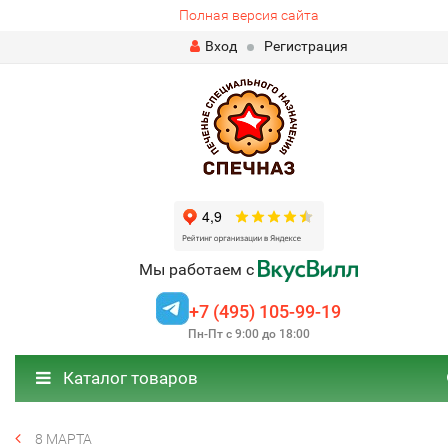
Полная версия сайта
Вход
Регистрация
Мы работаем с
+7 (495) 105-99-19
Пн-Пт с 9:00 до 18:00
Каталог товаров
8 МАРТА