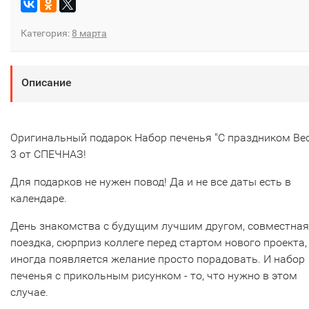
Категория:
8 марта
Описание
Оригинальный подарок Набор печенья "С праздником Ве
3 от СПЕЧНАЗ!
Для подарков не нужен повод! Да и не все даты есть в
календаре.
День знакомства с будущим лучшим другом, совместная
поездка, сюрприз коллеге перед стартом нового проекта,
иногда появляется желание просто порадовать. И набор
печенья с прикольным рисунком - то, что нужно в этом
случае.