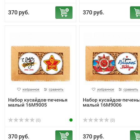
370 руб.
370 руб.
избранное
сравнить
избранное
сравнить
Набор кусайдов-печенья
Набор кусайдов-печень
малый 16М9005
малый 16М9006
(0)
(0)
370 руб.
370 руб.