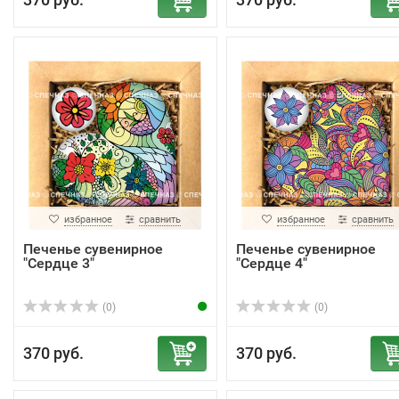
избранное
сравнить
избранное
сравнить
Печенье сувенирное
Печенье сувенирное
"Сердце 3"
"Сердце 4"
(0)
(0)
370 руб.
370 руб.