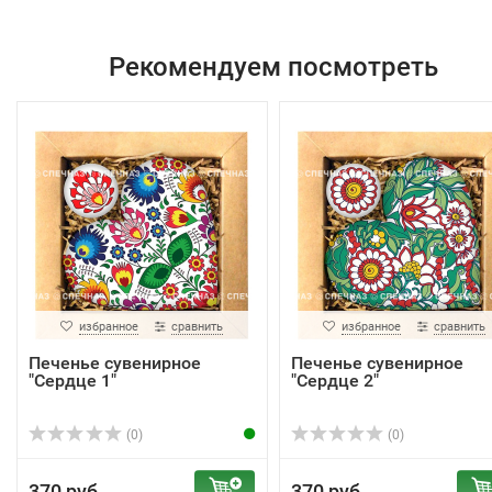
Рекомендуем посмотреть
избранное
сравнить
избранное
сравнить
Печенье сувенирное
Печенье сувенирное
"Сердце 1"
"Сердце 2"
(0)
(0)
370 руб.
370 руб.