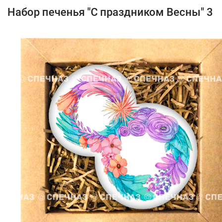
Набор печенья "С праздником Весны" 3