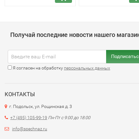
Получай последние новости нашего магази
Подписатьс
Я согласен на обработку
персональных данных
КОНТАКТЫ
г. Подольск, ул. Рощинская д. 3
+7 (495) 105-99-19
Пн-Пт с 9:00 до 18:00
info@spechnaz.ru