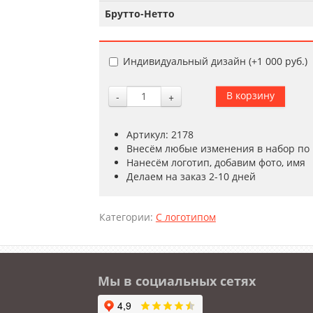
Брутто-Нетто
Индивидуальный дизайн (+
1 000 руб.
)
-
+
Артикул: 2178
Внесём любые изменения в набор по
Нанесём логотип, добавим фото, имя
Делаем на заказ 2-10 дней
Категории:
С логотипом
Мы в социальных сетях