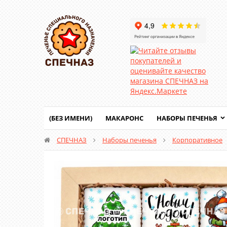
(БЕЗ ИМЕНИ)
МАКАРОНС
НАБОРЫ ПЕЧЕНЬЯ
СПЕЧНАЗ
Наборы печенья
Корпоративное