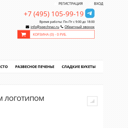
РЕГИСТРАЦИЯ
ВХОД
+7 (495) 105-99-19
Время работы: Пн-Пт с 9:00 до 18:00
info@spechnaz.ru
Обратный звонок
КОРЗИНА (
0
) -
0 РУБ.
ЕСТО
РАЗВЕСНОЕ ПЕЧЕНЬЕ
СЛАДКИЕ БУКЕТЫ
м логотипом