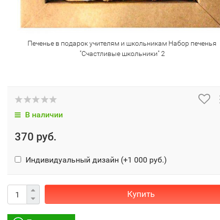
Печенье в подарок учителям и школьникам Набор печенья
"Счастливые школьники" 2
В наличии
370 руб.
Индивидуальный дизайн (+
1 000 руб.
)
Купить