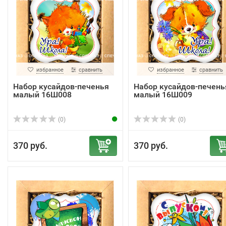
избранное
сравнить
избранное
сравнить
Набор кусайдов-печенья
Набор кусайдов-печень
малый 16Ш008
малый 16Ш009
(0)
(0)
370 руб.
370 руб.