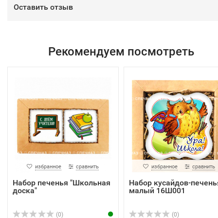
Оставить отзыв
Рекомендуем посмотреть
избранное
сравнить
избранное
сравнить
Набор печенья "Школьная
Набор кусайдов-печень
доска"
малый 16Ш001
(0)
(0)