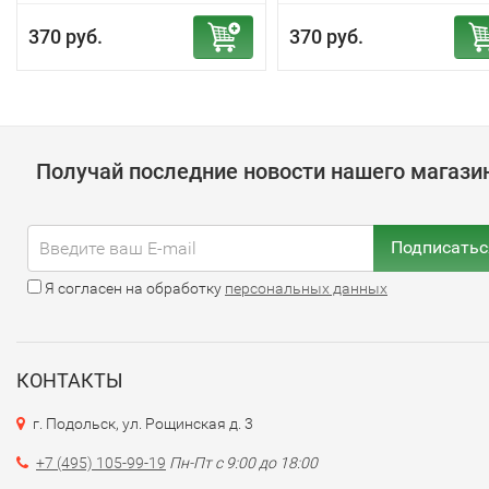
370 руб.
370 руб.
Получай последние новости нашего магази
Подписатьс
Я согласен на обработку
персональных данных
КОНТАКТЫ
г. Подольск, ул. Рощинская д. 3
+7 (495) 105-99-19
Пн-Пт с 9:00 до 18:00