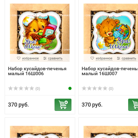
избранное
сравнить
избранное
сравнить
Набор кусайдов-печенья
Набор кусайдов-печень
малый 16Ш006
малый 16Ш007
(0)
(0)
370 руб.
370 руб.