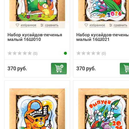
избранное
сравнить
избранное
сравнить
Набор кусайдов-печенья
Набор кусайдов-печень
малый 16Ш010
малый 16Ш021
(0)
(0)
370 руб.
370 руб.