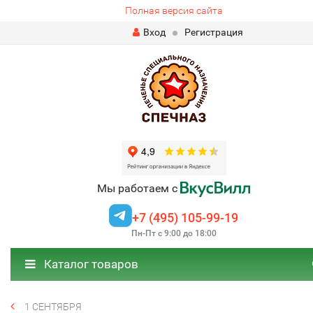
Полная версия сайта
Вход
Регистрация
Мы работаем с
+7 (495) 105-99-19
Пн-Пт с 9:00 до 18:00
Каталог товаров
1 СЕНТЯБРЯ