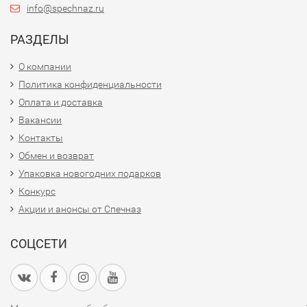
info@spechnaz.ru
РАЗДЕЛЫ
О компании
Политика конфиденциальности
Оплата и доставка
Вакансии
Контакты
Обмен и возврат
Упаковка новогодних подарков
Конкурс
Акции и анонсы от Спечназ
СОЦСЕТИ