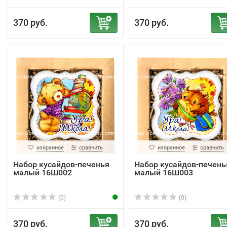
370 руб.
370 руб.
избранное
сравнить
избранное
сравнить
Набор кусайдов-печенья
Набор кусайдов-печень
малый 16Ш002
малый 16Ш003
(0)
(0)
370 руб.
370 руб.