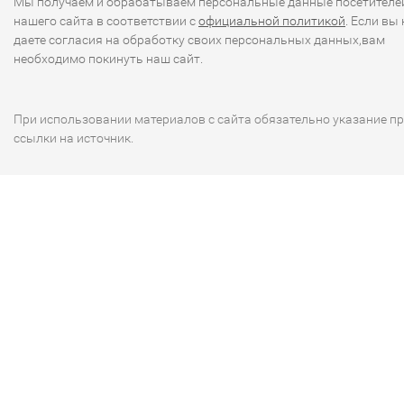
Мы получаем и обрабатываем персональные данные посетителе
нашего сайта в соответствии с
официальной политикой
. Если вы 
даете согласия на обработку своих персональных данных,вам
необходимо покинуть наш сайт.
При использовании материалов с сайта обязательно указание п
ссылки на источник.