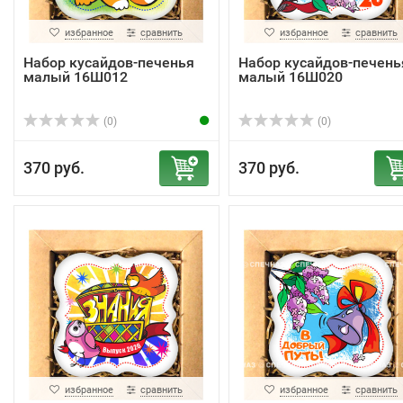
избранное
сравнить
избранное
сравнить
Набор кусайдов-печенья
Набор кусайдов-печень
малый 16Ш012
малый 16Ш020
(0)
(0)
370 руб.
370 руб.
избранное
сравнить
избранное
сравнить