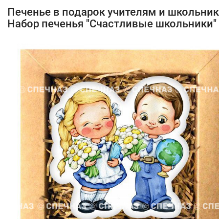
Печенье в подарок учителям и школьни
Набор печенья "Счастливые школьники"