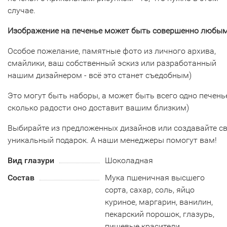
случае.
Изображение на печенье может быть совершенно любым
Особое пожелание, памятные фото из личного архива,
смайлики, ваш собственный эскиз или разработанный
нашим дизайнером - всё это станет съедобным)
Это могут быть наборы, а может быть всего одно печенье
сколько радости оно доставит вашим близким)
Выбирайте из предложенных дизайнов или создавайте с
уникальный подарок. А наши менеджеры помогут вам!
Вид глазури
Шоколадная
Состав
Мука пшеничная высшего
сорта, сахар, соль, яйцо
куриное, маргарин, ванилин,
пекарский порошок, глазурь,
пищевые красители