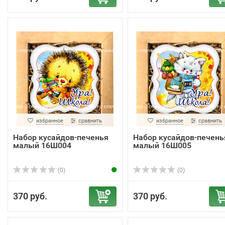
избранное
сравнить
избранное
сравнить
Набор кусайдов-печенья
Набор кусайдов-печень
малый 16Ш004
малый 16Ш005
(0)
(0)
370 руб.
370 руб.