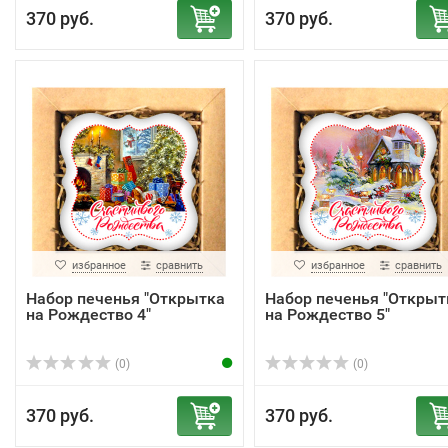
370 руб.
370 руб.
избранное
сравнить
избранное
сравнить
Набор печенья "Открытка
Набор печенья "Открыт
на Рождество 4"
на Рождество 5"
(0)
(0)
370 руб.
370 руб.