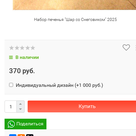
Набор печенья "Шар со Снеговиком" 2025
В наличии
370 руб.
Индивидуальный дизайн (+
1 000 руб.
)
Купить
Поделиться