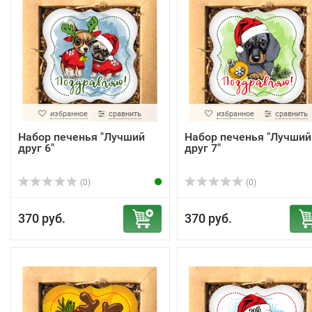
избранное
сравнить
избранное
сравнить
Набор печенья "Лучший
Набор печенья "Лучший
друг 6"
друг 7"
(0)
(0)
370 руб.
370 руб.