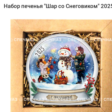
Набор печенья "Шар со Снеговиком" 202