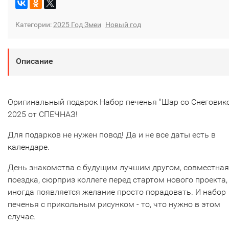
Категории:
2025 Год Змеи
Новый год
Описание
Оригинальный подарок Набор печенья "Шар со Снеговик
2025 от СПЕЧНАЗ!
Для подарков не нужен повод! Да и не все даты есть в
календаре.
День знакомства с будущим лучшим другом, совместная
поездка, сюрприз коллеге перед стартом нового проекта,
иногда появляется желание просто порадовать. И набор
печенья с прикольным рисунком - то, что нужно в этом
случае.