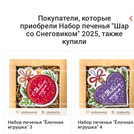
Покупатели, которые
приобрели Набор печенья "Шар
со Снеговиком" 2025, также
купили
избранное
сравнить
избранное
сравнить
Набор печенья "Ёлочная
Набор печенья "Ёлочная
игрушка" 3
игрушка" 4