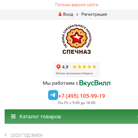
Полная версия сайта
Вход
Регистрация
Мы работаем с
+7 (495) 105-99-19
Пн-Пт с 9:00 до 18:00
Каталог товаров
2025 ГОД ЗМЕИ