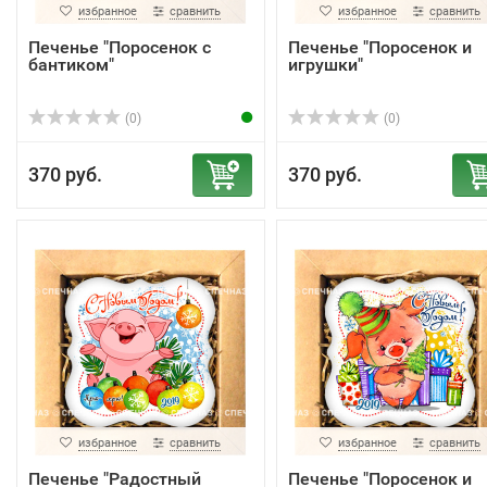
избранное
сравнить
избранное
сравнить
Печенье "Поросенок с
Печенье "Поросенок и
бантиком"
игрушки"
(0)
(0)
370 руб.
370 руб.
избранное
сравнить
избранное
сравнить
Печенье "Радостный
Печенье "Поросенок и