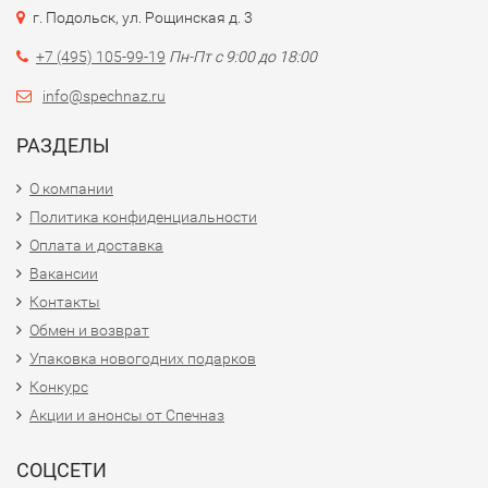
г. Подольск, ул. Рощинская д. 3
+7 (495) 105-99-19
Пн-Пт с 9:00 до 18:00
info@spechnaz.ru
РАЗДЕЛЫ
О компании
Политика конфиденциальности
Оплата и доставка
Вакансии
Контакты
Обмен и возврат
Упаковка новогодних подарков
Конкурс
Акции и анонсы от Спечназ
СОЦСЕТИ