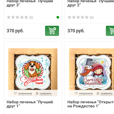
Набор печенья "Лучший
Набор печенья "Лучший
друг 3"
друг 2"
(0)
(0)
370 руб.
370 руб.
избранное
сравнить
избранное
сравнить
Набор печенья "Лучший
Набор печенья "Открыт
друг 1"
на Рождество 1"