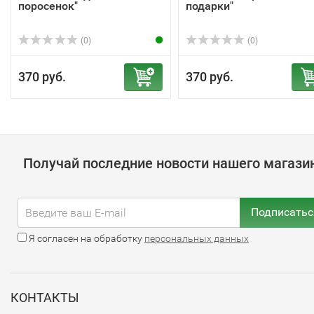
поросенок"
подарки"
(0)
(0)
370 руб.
370 руб.
Получай последние новости нашего магази
Подписатьс
Я согласен на обработку
персональных данных
КОНТАКТЫ