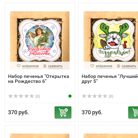
избранное
сравнить
избранное
сравнить
Набор печенья "Открытка
Набор печенья "Лучший
на Рождество 6"
друг 5"
(0)
(0)
370 руб.
370 руб.