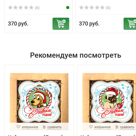
(0)
(0)
370 руб.
370 руб.
Рекомендуем посмотреть
избранное
сравнить
избранное
сравнить