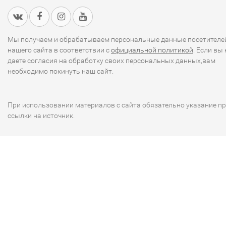
Мы получаем и обрабатываем персональные данные посетителе
нашего сайта в соответствии с
официальной политикой
. Если вы 
даете согласия на обработку своих персональных данных,вам
необходимо покинуть наш сайт.
При использовании материалов с сайта обязательно указание п
ссылки на источник.