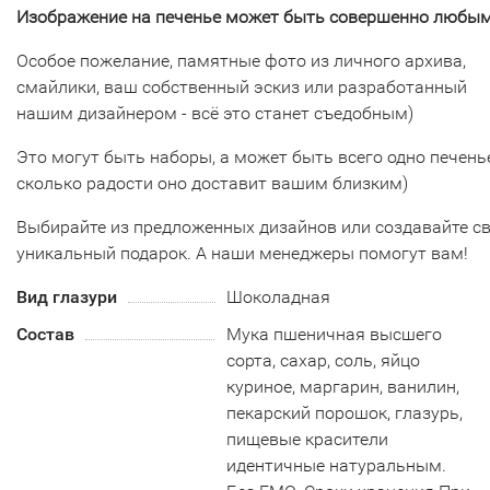
Изображение на печенье может быть совершенно любым
Особое пожелание, памятные фото из личного архива,
смайлики, ваш собственный эскиз или разработанный
нашим дизайнером - всё это станет съедобным)
Это могут быть наборы, а может быть всего одно печенье
сколько радости оно доставит вашим близким)
Выбирайте из предложенных дизайнов или создавайте с
уникальный подарок. А наши менеджеры помогут вам!
Вид глазури
Шоколадная
Состав
Мука пшеничная высшего
сорта, сахар, соль, яйцо
куриное, маргарин, ванилин,
пекарский порошок, глазурь,
пищевые красители
идентичные натуральным.