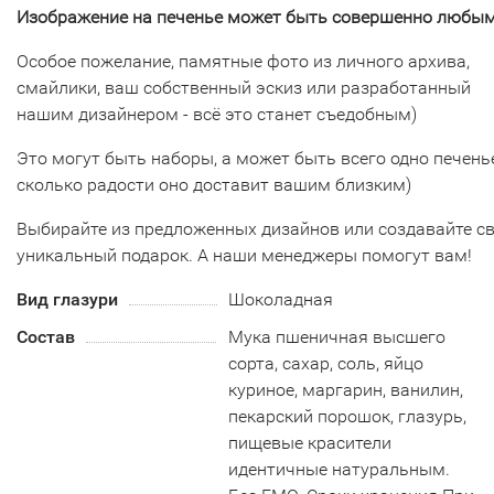
Изображение на печенье может быть совершенно любым
Особое пожелание, памятные фото из личного архива,
смайлики, ваш собственный эскиз или разработанный
нашим дизайнером - всё это станет съедобным)
Это могут быть наборы, а может быть всего одно печенье
сколько радости оно доставит вашим близким)
Выбирайте из предложенных дизайнов или создавайте с
уникальный подарок. А наши менеджеры помогут вам!
Вид глазури
Шоколадная
Состав
Мука пшеничная высшего
сорта, сахар, соль, яйцо
куриное, маргарин, ванилин,
пекарский порошок, глазурь,
пищевые красители
идентичные натуральным.