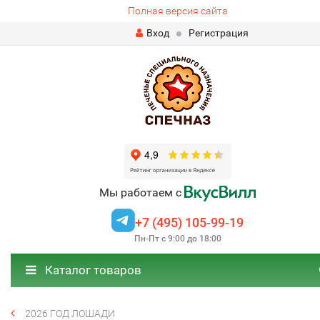
Полная версия сайта
Вход
Регистрация
Мы работаем с
+7 (495) 105-99-19
Пн-Пт с 9:00 до 18:00
Каталог товаров
2026 ГОД ЛОШАДИ