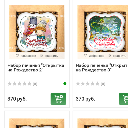
избранное
сравнить
избранное
сравнить
Набор печенья "Открытка
Набор печенья "Открыт
на Рождество 2"
на Рождество 3"
(0)
(0)
370 руб.
370 руб.