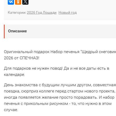
Категории:
2026 Год Лошади
Новый год
Описание
Оригинальный подарок Набор печенья "Щедрый снеговик
2026 от СПЕЧНАЗ!
Для подарков не нужен повод! Да и не все даты есть в
календаре.
День знакомства с будущим лучшим другом, совместная
поездка, сюрприз коллеге перед стартом нового проекта,
иногда появляется желание просто порадовать. И набор
печенья с прикольным рисунком - то, что нужно в этом
случае.