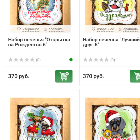
избранное
сравнить
избранное
сравнить
Набор печенья "Открытка
Набор печенья "Лучший
на Рождество 6"
друг 5"
(0)
(0)
370 руб.
370 руб.