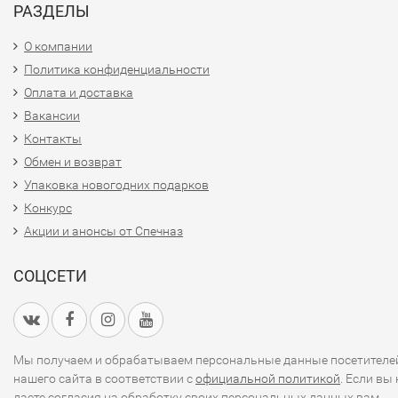
РАЗДЕЛЫ
О компании
Политика конфиденциальности
Оплата и доставка
Вакансии
Контакты
Обмен и возврат
Упаковка новогодних подарков
Конкурс
Акции и анонсы от Спечназ
СОЦСЕТИ
Мы получаем и обрабатываем персональные данные посетителе
нашего сайта в соответствии с
официальной политикой
. Если вы 
даете согласия на обработку своих персональных данных,вам