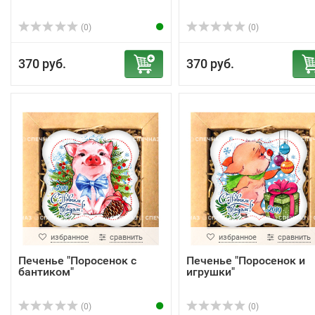
(0)
(0)
370 руб.
370 руб.
избранное
сравнить
избранное
сравнить
Печенье "Поросенок с
Печенье "Поросенок и
бантиком"
игрушки"
(0)
(0)