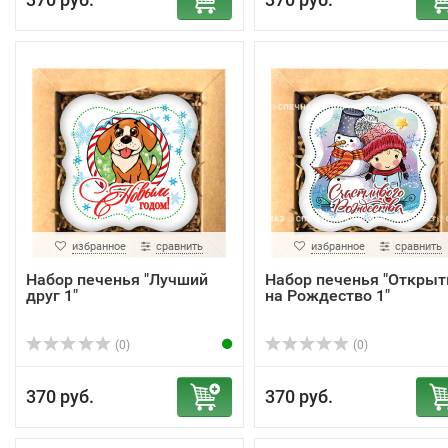
избранное
сравнить
избранное
сравнить
Набор печенья "Лучший
Набор печенья "Открыт
друг 1"
на Рождество 1"
(0)
(0)
370 руб.
370 руб.