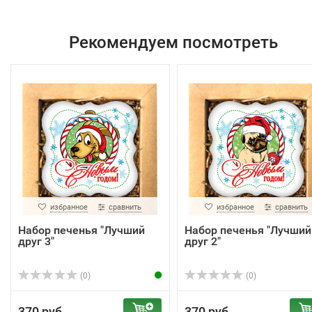
Рекомендуем посмотреть
избранное
сравнить
избранное
сравнить
Набор печенья "Лучший
Набор печенья "Лучший
друг 3"
друг 2"
(0)
(0)
370 руб.
370 руб.