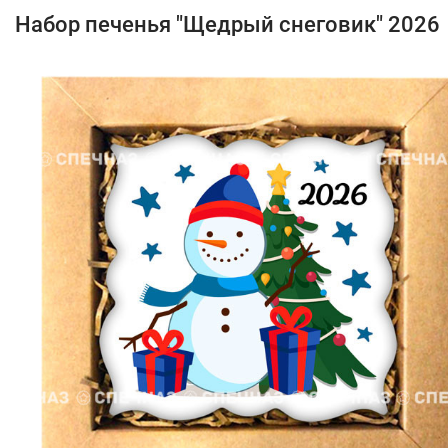
Набор печенья "Щедрый снеговик" 2026