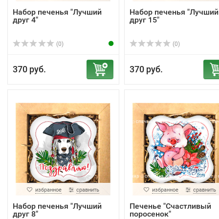
Набор печенья "Лучший
Набор печенья "Лучший
друг 4"
друг 15"
(0)
(0)
370 руб.
370 руб.
избранное
сравнить
избранное
сравнить
Набор печенья "Лучший
Печенье "Счастливый
друг 8"
поросенок"