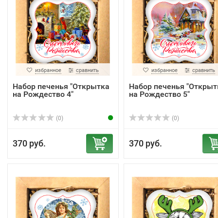
избранное
сравнить
избранное
сравнить
Набор печенья "Открытка
Набор печенья "Открыт
на Рождество 4"
на Рождество 5"
(0)
(0)
370 руб.
370 руб.