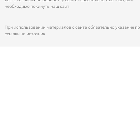
необходимо покинуть наш сайт.
При использовании материалов с сайта обязательно указание п
ссылки на источник.