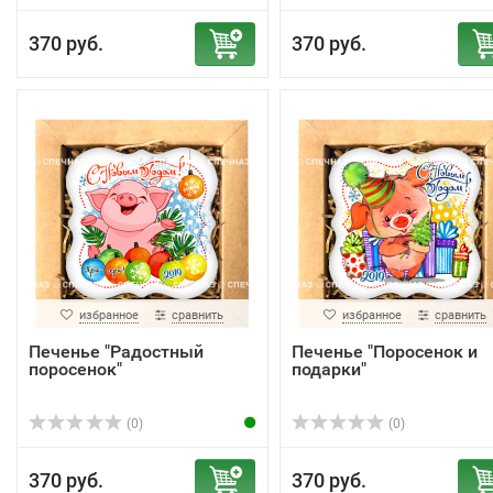
370 руб.
370 руб.
избранное
сравнить
избранное
сравнить
Печенье "Радостный
Печенье "Поросенок и
поросенок"
подарки"
(0)
(0)
370 руб.
370 руб.