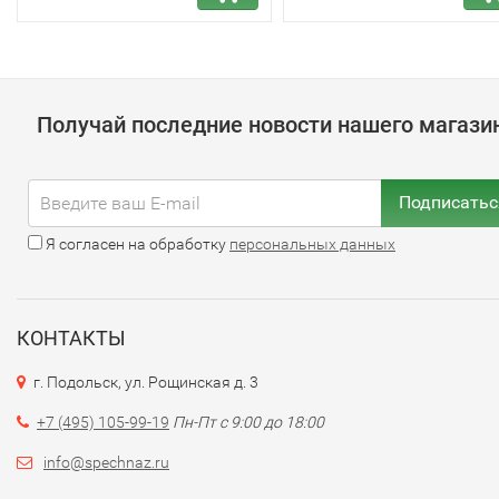
Получай последние новости нашего магази
Подписатьс
Я согласен на обработку
персональных данных
КОНТАКТЫ
г. Подольск, ул. Рощинская д. 3
+7 (495) 105-99-19
Пн-Пт с 9:00 до 18:00
info@spechnaz.ru