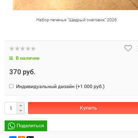
Набор печенья "Щедрый снеговик" 2026
В наличии
370 руб.
Индивидуальный дизайн (+
1 000 руб.
)
Купить
Поделиться