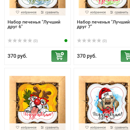
избранное
сравнить
избранное
сравнить
Набор печенья "Лучший
Набор печенья "Лучший
друг 6"
друг 7"
(0)
(0)
370 руб.
370 руб.
избранное
сравнить
избранное
сравнить