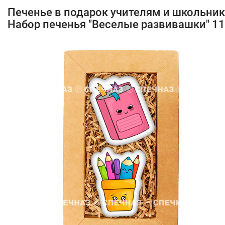
Печенье в подарок учителям и школьни
Набор печенья "Веселые развивашки" 11