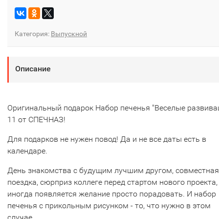
Категория:
Выпускной
Описание
Оригинальный подарок Набор печенья "Веселые развива
11 от СПЕЧНАЗ!
Для подарков не нужен повод! Да и не все даты есть в
календаре.
День знакомства с будущим лучшим другом, совместная
поездка, сюрприз коллеге перед стартом нового проекта,
иногда появляется желание просто порадовать. И набор
печенья с прикольным рисунком - то, что нужно в этом
случае.