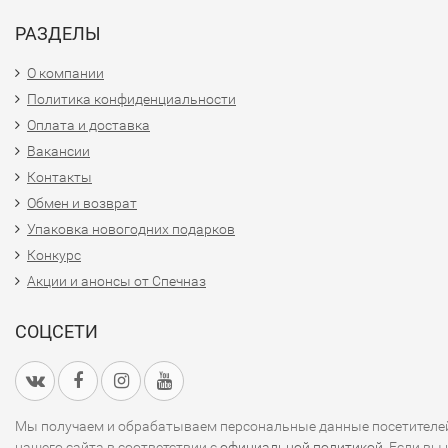
РАЗДЕЛЫ
О компании
Политика конфиденциальности
Оплата и доставка
Вакансии
Контакты
Обмен и возврат
Упаковка новогодних подарков
Конкурс
Акции и анонсы от Спечназ
СОЦСЕТИ
Мы получаем и обрабатываем персональные данные посетителе
нашего сайта в соответствии с
официальной политикой
. Если вы 