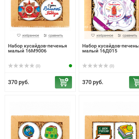
избранное
сравнить
избранное
сравнить
Набор кусайдов-печенья
Набор кусайдов-печень
малый 16М9006
малый 16Д015
(0)
(0)
370 руб.
370 руб.