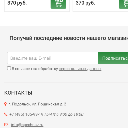
370 руб.
370 руб.
Получай последние новости нашего магази
Подписатьс
Я согласен на обработку
персональных данных
КОНТАКТЫ
г. Подольск, ул. Рощинская д. 3
+7 (495) 105-99-19
Пн-Пт с 9:00 до 18:00
info@spechnaz.ru