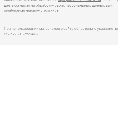
даете согласия на обработку своих персональных данных,вам
необходимо покинуть наш сайт.
При использовании материалов с сайта обязательно указание п
ссылки на источник.