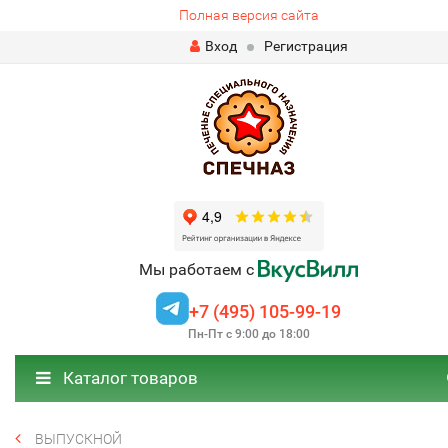
Полная версия сайта
Вход
Регистрация
Мы работаем с
+7 (495) 105-99-19
Пн-Пт с 9:00 до 18:00
Каталог товаров
ВЫПУСКНОЙ