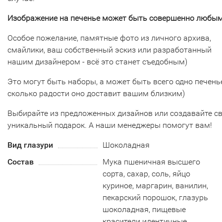
Изображение на печенье может быть совершенно любым
Особое пожелание, памятные фото из личного архива,
смайлики, ваш собственный эскиз или разработанный
нашим дизайнером - всё это станет съедобным)
Это могут быть наборы, а может быть всего одно печенье
сколько радости оно доставит вашим близким)
Выбирайте из предложенных дизайнов или создавайте с
уникальный подарок. А наши менеджеры помогут вам!
Вид глазури
Шоколадная
Состав
Мука пшеничная высшего
сорта, сахар, соль, яйцо
куриное, маргарин, ванилин,
пекарский порошок, глазурь
шоколадная, пищевые
красители идентичные