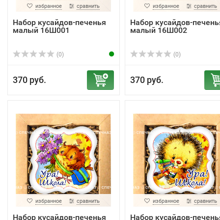
избранное
сравнить
избранное
сравнить
Набор кусайдов-печенья
Набор кусайдов-печень
малый 16Ш001
малый 16Ш002
(0)
(0)
370 руб.
370 руб.
избранное
сравнить
избранное
сравнить
Набор кусайдов-печенья
Набор кусайдов-печень