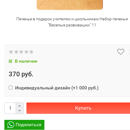
Печенье в подарок учителям и школьникам Набор печенья
"Веселые развивашки" 11
В наличии
370 руб.
Индивидуальный дизайн (+
1 000 руб.
)
Купить
Поделиться