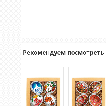
Рекомендуем посмотреть