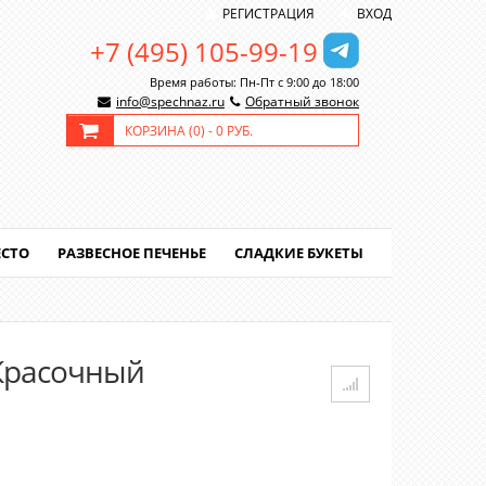
РЕГИСТРАЦИЯ
ВХОД
+7 (495) 105-99-19
Время работы: Пн-Пт с 9:00 до 18:00
info@spechnaz.ru
Обратный звонок
КОРЗИНА (
0
) -
0 РУБ.
ЕСТО
РАЗВЕСНОЕ ПЕЧЕНЬЕ
СЛАДКИЕ БУКЕТЫ
 Красочный