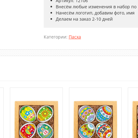
Артикул: 12106
Внесём любые изменения в набор по
Нанесём логотип, добавим фото, имя
Делаем на заказ 2-10 дней
Категории:
Пасха