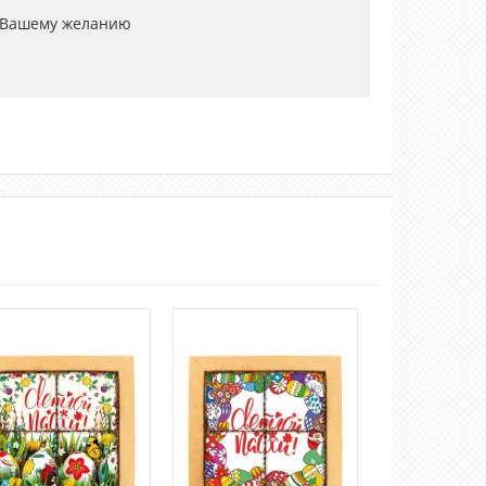
 Вашему желанию