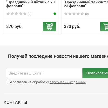
"Праздничный лётчик с 23
"Праздничный танкист 
февраля"
23 февраля"
(0)
(0)
370 руб.
370 руб.
Получай последние новости нашего магази
Подписатьс
Я согласен на обработку
персональных данных
КОНТАКТЫ