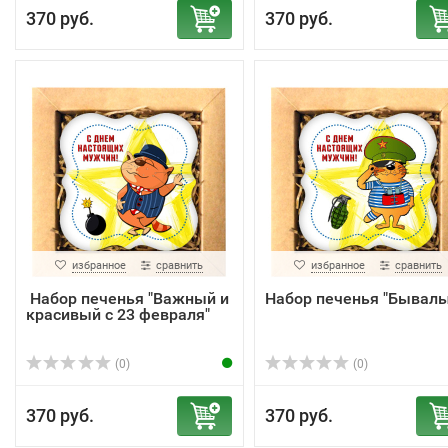
370 руб.
370 руб.
избранное
сравнить
избранное
сравнить
Набор печенья "Важный и
Набор печенья "Бывалы
красивый с 23 февраля"
(0)
(0)
370 руб.
370 руб.