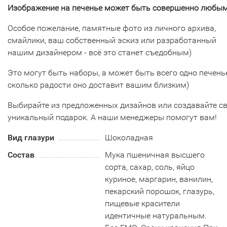
Изображение на печенье может быть совершенно любым
Особое пожелание, памятные фото из личного архива,
смайлики, ваш собственный эскиз или разработанный
нашим дизайнером - всё это станет съедобным)
Это могут быть наборы, а может быть всего одно печенье
сколько радости оно доставит вашим близким)
Выбирайте из предложенных дизайнов или создавайте с
уникальный подарок. А наши менеджеры помогут вам!
Вид глазури
Шоколадная
Состав
Мука пшеничная высшего
сорта, сахар, соль, яйцо
куриное, маргарин, ванилин,
пекарский порошок, глазурь,
пищевые красители
идентичные натуральным.