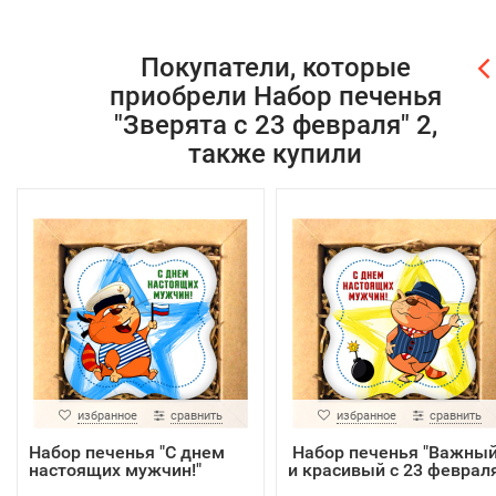
Покупатели, которые
приобрели Набор печенья
"Зверята с 23 февраля" 2,
также купили
избранное
сравнить
избранное
сравнить
Набор печенья "С днем
Набор печенья "Важны
настоящих мужчин!"
и красивый с 23 феврал