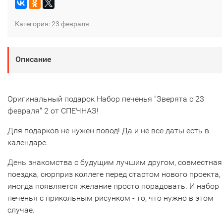
Категория:
23 февраля
Описание
Оригинальный подарок Набор печенья "Зверята с 23
февраля" 2 от СПЕЧНАЗ!
Для подарков не нужен повод! Да и не все даты есть в
календаре.
День знакомства с будущим лучшим другом, совместная
поездка, сюрприз коллеге перед стартом нового проекта,
иногда появляется желание просто порадовать. И набор
печенья с прикольным рисунком - то, что нужно в этом
случае.