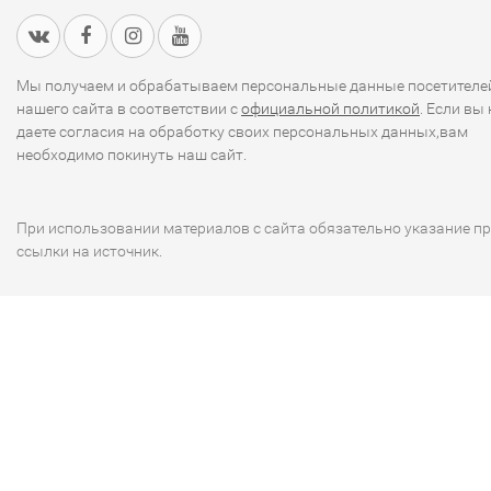
Мы получаем и обрабатываем персональные данные посетителе
нашего сайта в соответствии с
официальной политикой
. Если вы 
даете согласия на обработку своих персональных данных,вам
необходимо покинуть наш сайт.
При использовании материалов с сайта обязательно указание п
ссылки на источник.