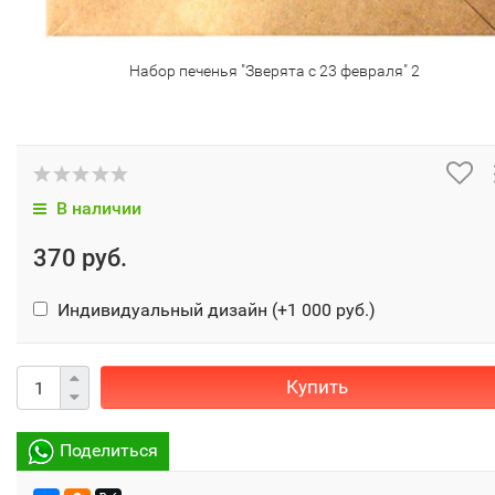
Набор печенья "Зверята с 23 февраля" 2
В наличии
370 руб.
Индивидуальный дизайн (+
1 000 руб.
)
Купить
Поделиться