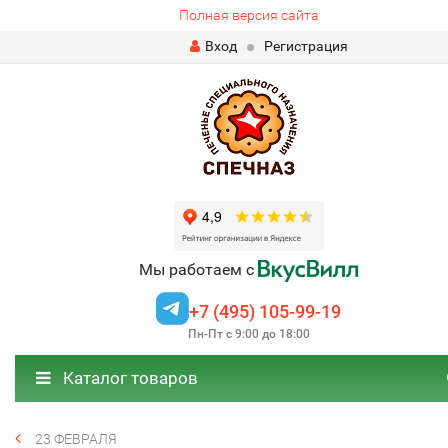
Полная версия сайта
Вход
Регистрация
Мы работаем с
+7 (495) 105-99-19
Пн-Пт с 9:00 до 18:00
Каталог товаров
23 ФЕВРАЛЯ