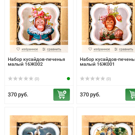
избранное
сравнить
избранное
сравнить
Набор кусайдов-печенья
Набор кусайдов-печень
малый 16Ж002
малый 16Ж001
(0)
(0)
370 руб.
370 руб.