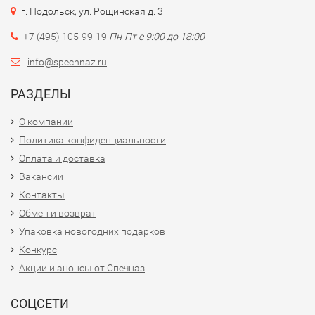
г. Подольск, ул. Рощинская д. 3
+7 (495) 105-99-19
Пн-Пт с 9:00 до 18:00
info@spechnaz.ru
РАЗДЕЛЫ
О компании
Политика конфиденциальности
Оплата и доставка
Вакансии
Контакты
Обмен и возврат
Упаковка новогодних подарков
Конкурс
Акции и анонсы от Спечназ
СОЦСЕТИ