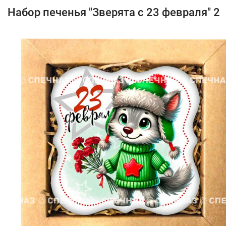
Набор печенья "Зверята с 23 февраля" 2