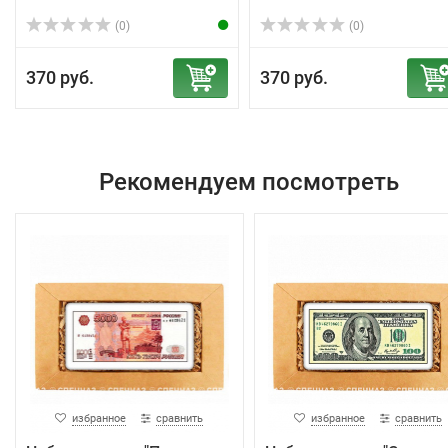
(0)
(0)
370 руб.
370 руб.
Рекомендуем посмотреть
избранное
сравнить
избранное
сравнить