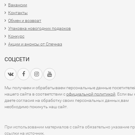
Вакансии
Контакты
Обмен и возврат
Упаковка новогодних подарков
Конкурс
Акции и анонсы от Спечназ
СОЦСЕТИ
Мы получаем и обрабатываем персональные данные посетителе
нашего сайта в соответствии с
официальной политикой
. Если вы 
даете согласия на обработку своих персональных данных,вам
необходимо покинуть наш сайт.
При использовании материалов с сайта обязательно указание п
ссылки на источник.