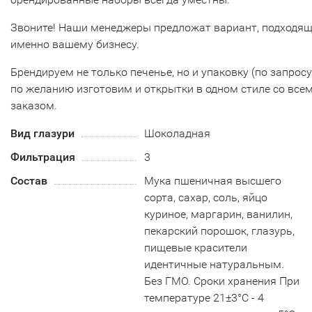
Звоните! Наши менеджеры предложат вариант, подходя
именно вашему бизнесу.
Брендируем не только печенье, но и упаковку (по запросу)
по желанию изготовим и открытки в одном стиле со все
заказом.
Вид глазури
Шоколадная
Фильтрация
3
Состав
Мука пшеничная высшего
сорта, сахар, соль, яйцо
куриное, маргарин, ванилин,
пекарский порошок, глазурь,
пищевые красители
идентичные натуральным.
Без ГМО. Сроки хранения При
температуре 21±3°С - 4