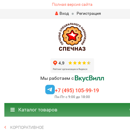
Полная версия сайта
Вход
Регистрация
Мы работаем с
+7 (495) 105-99-19
Пн-Пт с 9:00 до 18:00
Каталог товаров
КОРПОРАТИВНОЕ