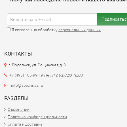
Подписатьс
Я согласен на обработку
персональных данных
КОНТАКТЫ
г. Подольск, ул. Рощинская д. 3
+7 (495) 105-99-19
Пн-Пт с 9:00 до 18:00
info@spechnaz.ru
РАЗДЕЛЫ
О компании
Политика конфиденциальности
Оплата и доставка