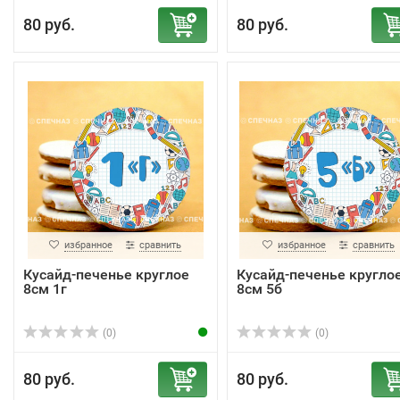
80 руб.
80 руб.
избранное
сравнить
избранное
сравнить
Кусайд-печенье круглое
Кусайд-печенье кругло
8см 1г
8см 5б
(0)
(0)
80 руб.
80 руб.