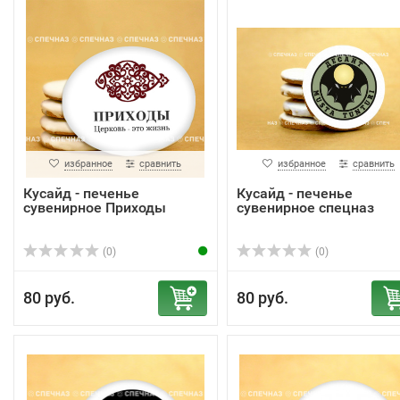
избранное
сравнить
избранное
сравнить
Кусайд - печенье
Кусайд - печенье
сувенирное Приходы
сувенирное спецназ
(0)
(0)
80 руб.
80 руб.