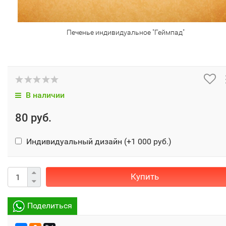
Печенье индивидуальное "Геймпад"
В наличии
80 руб.
Индивидуальный дизайн (+
1 000 руб.
)
Купить
Поделиться