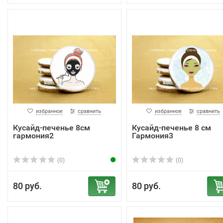
избранное
сравнить
избранное
сравнить
Кусайд-печенье 8см
Кусайд-печенье 8 см
гармония2
Гармония3
(0)
(0)
80 руб.
80 руб.