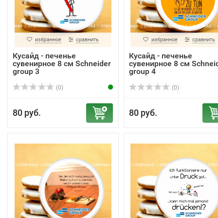
избранное
сравнить
избранное
сравнить
Кусайд - печенье
Кусайд - печенье
сувенирное 8 см Schneider
сувенирное 8 см Schnei
group 3
group 4
(0)
(0)
80 руб.
80 руб.