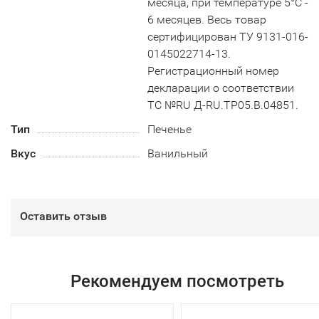
месяца, при температуре 5°С -
6 месяцев. Весь товар
сертифицирован ТУ 9131-016-
0145022714-13.
Регистрационный номер
декларации о соответствии
ТС №RU Д-RU.TP05.B.04851.
Тип
Печенье
Вкус
Ванильный
Оставить отзыв
Рекомендуем посмотреть