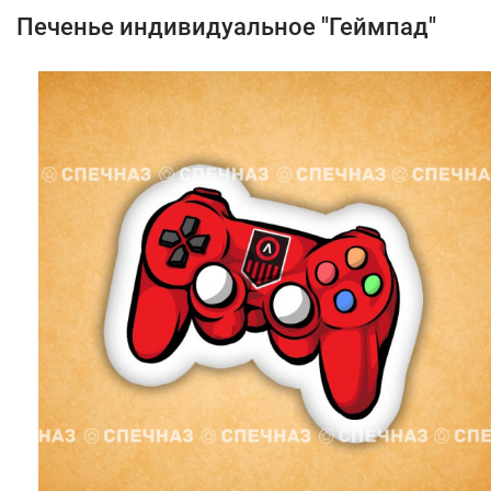
Печенье индивидуальное "Геймпад"