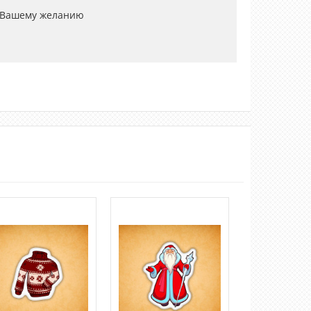
 Вашему желанию