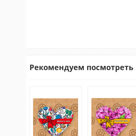
Рекомендуем посмотреть