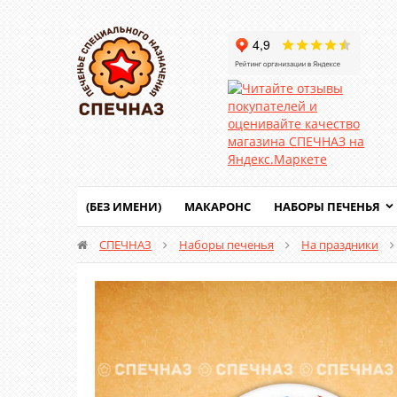
(БЕЗ ИМЕНИ)
МАКАРОНС
НАБОРЫ ПЕЧЕНЬЯ
СПЕЧНАЗ
Наборы печенья
На праздники