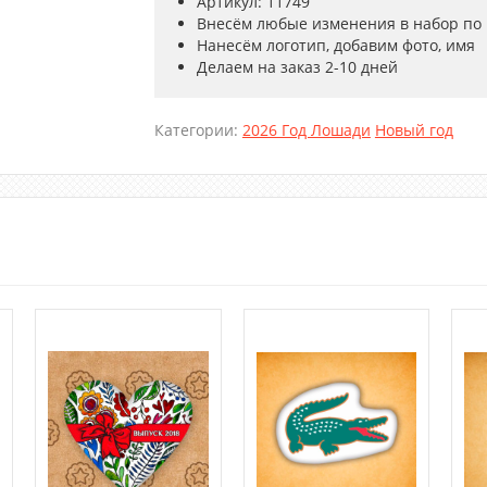
Артикул: 11749
Внесём любые изменения в набор по
Нанесём логотип, добавим фото, имя
Делаем на заказ 2-10 дней
Категории:
2026 Год Лошади
Новый год