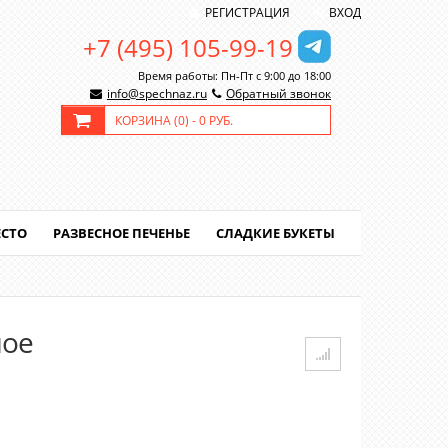
РЕГИСТРАЦИЯ
ВХОД
+7 (495) 105-99-19
Время работы: Пн-Пт с 9:00 до 18:00
info@spechnaz.ru
Обратный звонок
КОРЗИНА (
0
) -
0 РУБ.
ЕСТО
РАЗВЕСНОЕ ПЕЧЕНЬЕ
СЛАДКИЕ БУКЕТЫ
ное