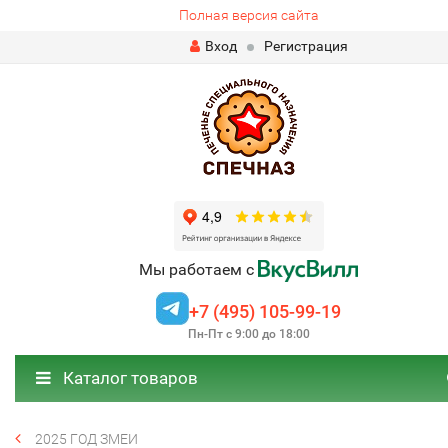
Полная версия сайта
Вход
Регистрация
Мы работаем с
+7 (495) 105-99-19
Пн-Пт с 9:00 до 18:00
Каталог товаров
2025 ГОД ЗМЕИ