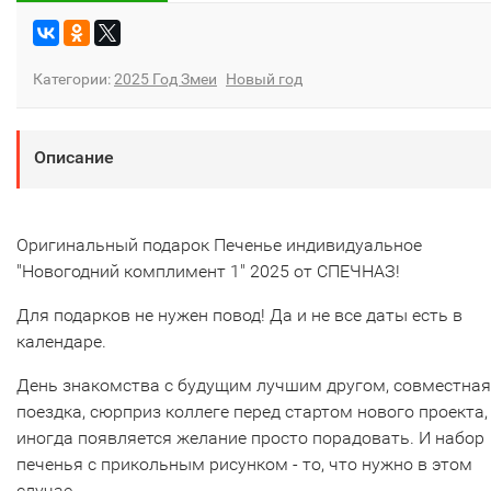
Категории:
2025 Год Змеи
Новый год
Описание
Оригинальный подарок Печенье индивидуальное
"Новогодний комплимент 1" 2025 от СПЕЧНАЗ!
Для подарков не нужен повод! Да и не все даты есть в
календаре.
День знакомства с будущим лучшим другом, совместная
поездка, сюрприз коллеге перед стартом нового проекта,
иногда появляется желание просто порадовать. И набор
печенья с прикольным рисунком - то, что нужно в этом
случае.