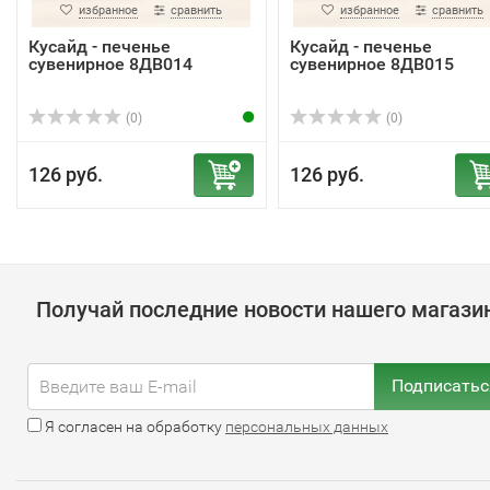
избранное
сравнить
избранное
сравнить
Кусайд - печенье
Кусайд - печенье
сувенирное 8ДВ014
сувенирное 8ДВ015
(0)
(0)
126 руб.
126 руб.
Получай последние новости нашего магази
Подписатьс
Я согласен на обработку
персональных данных