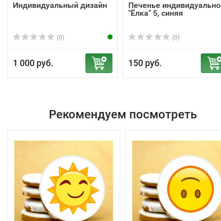
Индивидуальный дизайн
Печенье индивидуально
"Ёлка" 5, синяя
(0)
(0)
1 000 руб.
150 руб.
Рекомендуем посмотреть