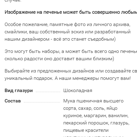
Изображение на печенье может быть совершенно любым
Особое пожелание, памятные фото из личного архива,
смайлики, ваш собственный эскиз или разработанный
нашим дизайнером - всё это станет съедобным)
Это могут быть наборы, а может быть всего одно печенье
сколько радости оно доставит вашим близким)
Выбирайте из предложенных дизайнов или создавайте с
уникальный подарок. А наши менеджеры помогут вам!
Вид глазури
Шоколадная
Состав
Мука пшеничная высшего
сорта, сахар, соль, яйцо
куриное, маргарин, ванилин,
пекарский порошок, глазурь,
пищевые красители