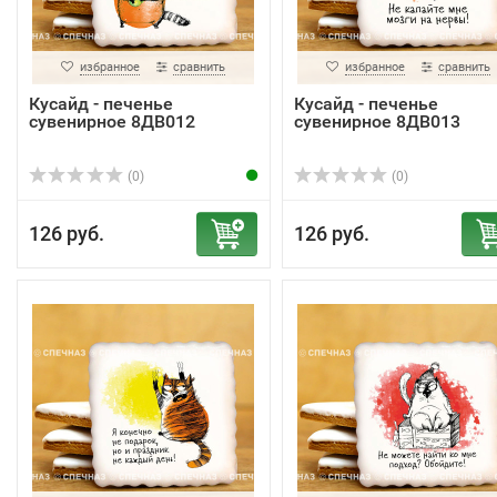
избранное
сравнить
избранное
сравнить
Кусайд - печенье
Кусайд - печенье
сувенирное 8ДВ012
сувенирное 8ДВ013
(0)
(0)
126 руб.
126 руб.