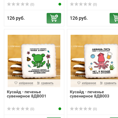
(0)
(0)
126 руб.
126 руб.
избранное
сравнить
избранное
сравнить
Кусайд - печенье
Кусайд - печенье
сувенирное 8ДВ001
сувенирное 8ДВ003
(0)
(0)