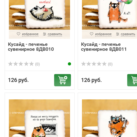
избранное
сравнить
избранное
сравнить
Кусайд - печенье
Кусайд - печенье
сувенирное 8ДВ010
сувенирное 8ДВ011
(0)
(0)
126 руб.
126 руб.