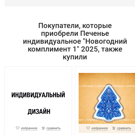
Покупатели, которые
приобрели Печенье
индивидуальное "Новогодний
комплимент 1" 2025, также
купили
избранное
сравнить
избранное
сравнить