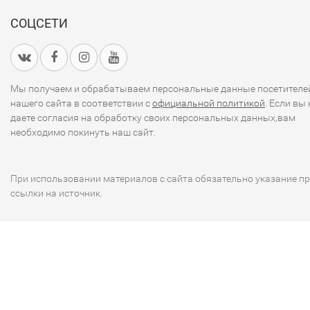
СОЦСЕТИ
Мы получаем и обрабатываем персональные данные посетителе
нашего сайта в соответствии с
официальной политикой
. Если вы 
даете согласия на обработку своих персональных данных,вам
необходимо покинуть наш сайт.
При использовании материалов с сайта обязательно указание п
ссылки на источник.