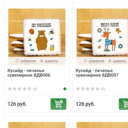
избранное
сравнить
избранное
сравнить
Кусайд - печенье
Кусайд - печенье
сувенирное 8ДВ006
сувенирное 8ДВ007
(0)
(0)
126 руб.
126 руб.