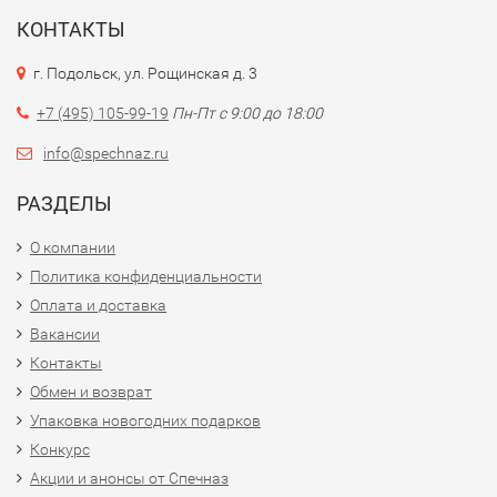
КОНТАКТЫ
г. Подольск, ул. Рощинская д. 3
+7 (495) 105-99-19
Пн-Пт с 9:00 до 18:00
info@spechnaz.ru
РАЗДЕЛЫ
О компании
Политика конфиденциальности
Оплата и доставка
Вакансии
Контакты
Обмен и возврат
Упаковка новогодних подарков
Конкурс
Акции и анонсы от Спечназ