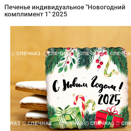
Печенье индивидуальное "Новогодний
комплимент 1" 2025