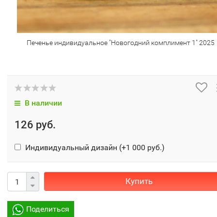
Печенье индивидуальное "Новогодний комплимент 1" 2025
В наличии
126 руб.
Индивидуальный дизайн (+
1 000 руб.
)
Купить
Поделиться