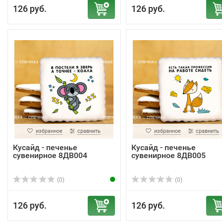
126 руб.
126 руб.
избранное
сравнить
избранное
сравнить
Кусайд - печенье
Кусайд - печенье
сувенирное 8ДВ004
сувенирное 8ДВ005
(0)
(0)
126 руб.
126 руб.