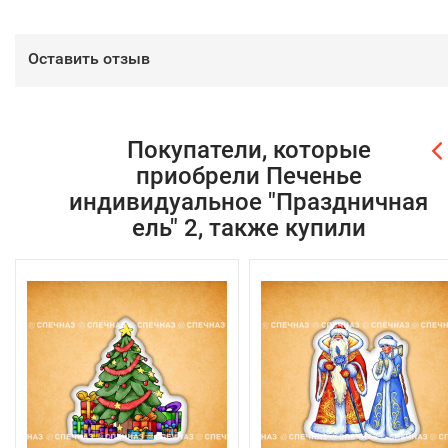
Оставить отзыв
Покупатели, которые
приобрели Печенье
индивидуальное "Праздничная
ель" 2, также купили