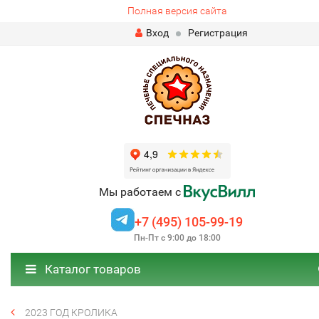
Полная версия сайта
Вход
Регистрация
Мы работаем с
+7 (495) 105-99-19
Пн-Пт с 9:00 до 18:00
Каталог товаров
2023 ГОД КРОЛИКА