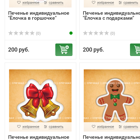
избранное
сравнить
избранное
сравнить
Печенье индивидуальное
Печенье индивидуальн
"Ёлочка в горшочке"
"Ёлочка с подарками"
(0)
(0)
200 руб.
200 руб.
избранное
сравнить
избранное
сравнить
Печенье индивидуальное
Печенье индивидуальн