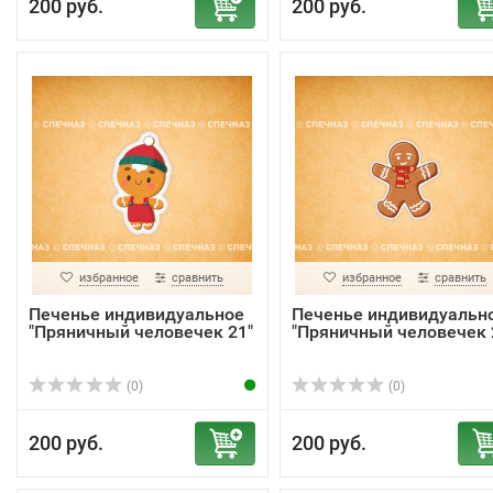
200 руб.
200 руб.
избранное
сравнить
избранное
сравнить
Печенье индивидуальное
Печенье индивидуальн
"Пряничный человечек 21"
"Пряничный человечек 
(0)
(0)
200 руб.
200 руб.