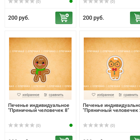
(0)
(0)
200 руб.
200 руб.
избранное
сравнить
избранное
сравнить
Печенье индивидуальное
Печенье индивидуальн
"Пряничный человечек 8"
"Пряничный человечек 
(0)
(0)