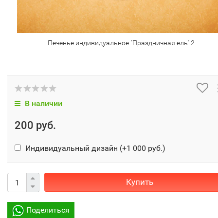
Печенье индивидуальное "Праздничная ель" 2
В наличии
200 руб.
Индивидуальный дизайн (+
1 000 руб.
)
Купить
Поделиться