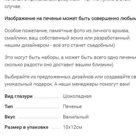
случае.
Изображение на печенье может быть совершенно любым
Особое пожелание, памятные фото из личного архива,
смайлики, ваш собственный эскиз или разработанный
нашим дизайнером - всё это станет съедобным)
Это могут быть наборы, а может быть всего одно печенье
сколько радости оно доставит вашим близким)
Выбирайте из предложенных дизайнов или создавайте с
уникальный подарок. А наши менеджеры помогут вам!
Вид глазури
Шоколадная
Тип
Печенье
Вкус
Ванильный
Размер в упаковке
10х12см