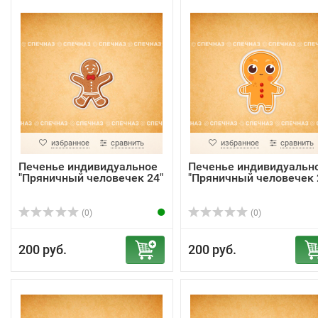
избранное
сравнить
избранное
сравнить
Печенье индивидуальное
Печенье индивидуальн
"Пряничный человечек 24"
"Пряничный человечек 
(0)
(0)
200 руб.
200 руб.