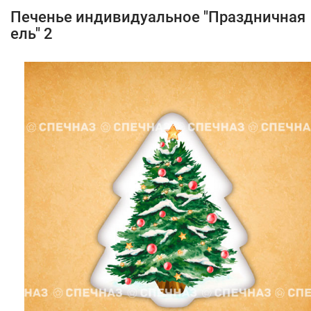
Печенье индивидуальное "Праздничная
ель" 2