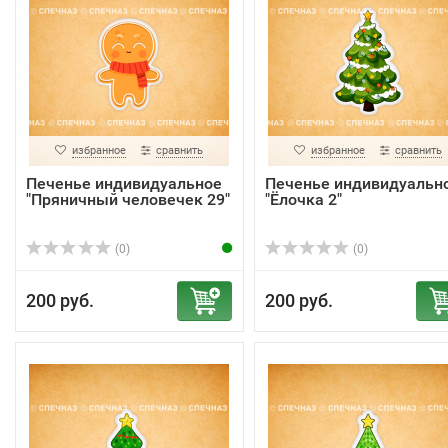
избранное
сравнить
избранное
сравнить
Печенье индивидуальное
Печенье индивидуальн
"Пряничный человечек 29"
"Ёлочка 2"
(0)
(0)
200 руб.
200 руб.