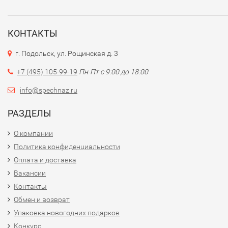
КОНТАКТЫ
г. Подольск, ул. Рощинская д. 3
+7 (495) 105-99-19
Пн-Пт с 9:00 до 18:00
info@spechnaz.ru
РАЗДЕЛЫ
О компании
Политика конфиденциальности
Оплата и доставка
Вакансии
Контакты
Обмен и возврат
Упаковка новогодних подарков
Конкурс