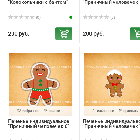
"Колокольчики с бантом"
"Пряничный человечек 
(0)
(0)
200 руб.
200 руб.
избранное
сравнить
избранное
сравнить
Печенье индивидуальное
Печенье индивидуальн
"Пряничный человечек 6"
"Пряничный человечек 