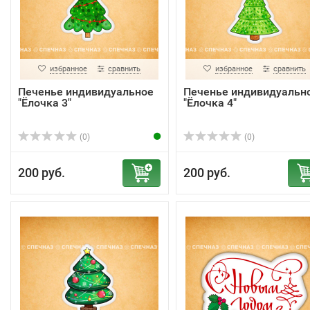
избранное
сравнить
избранное
сравнить
Печенье индивидуальное
Печенье индивидуальн
"Ёлочка 3"
"Ёлочка 4"
(0)
(0)
200 руб.
200 руб.