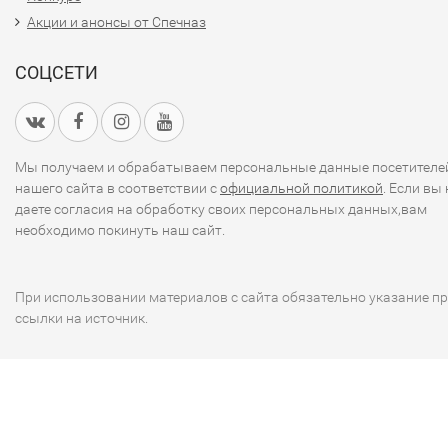
Акции и анонсы от Спечназ
СОЦСЕТИ
Мы получаем и обрабатываем персональные данные посетителе
нашего сайта в соответствии с
официальной политикой
. Если вы 
даете согласия на обработку своих персональных данных,вам
необходимо покинуть наш сайт.
При использовании материалов с сайта обязательно указание п
ссылки на источник.