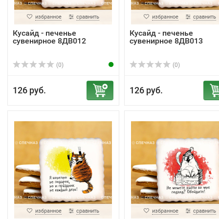
избранное
сравнить
избранное
сравнить
Кусайд - печенье
Кусайд - печенье
сувенирное 8ДВ012
сувенирное 8ДВ013
(0)
(0)
126 руб.
126 руб.
избранное
сравнить
избранное
сравнить