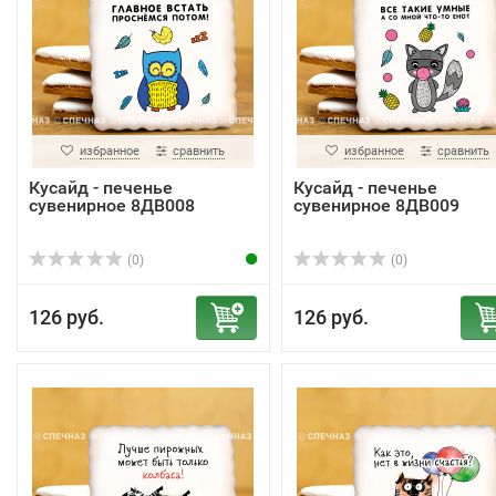
избранное
сравнить
избранное
сравнить
Кусайд - печенье
Кусайд - печенье
сувенирное 8ДВ008
сувенирное 8ДВ009
(0)
(0)
126 руб.
126 руб.