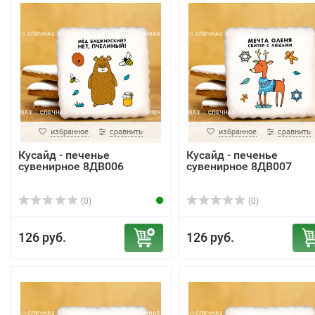
избранное
сравнить
избранное
сравнить
Кусайд - печенье
Кусайд - печенье
сувенирное 8ДВ006
сувенирное 8ДВ007
(0)
(0)
126 руб.
126 руб.