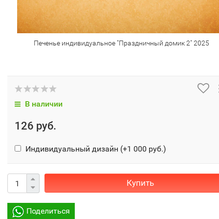
Печенье индивидуальное "Праздничный домик 2" 2025
В наличии
126 руб.
Индивидуальный дизайн (+
1 000 руб.
)
Купить
Поделиться