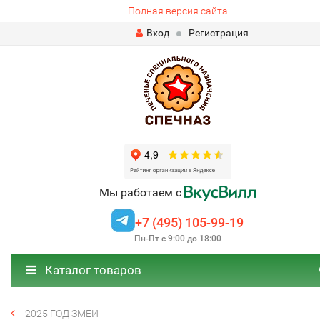
Полная версия сайта
Вход
Регистрация
Мы работаем с
+7 (495) 105-99-19
Пн-Пт с 9:00 до 18:00
Каталог товаров
2025 ГОД ЗМЕИ