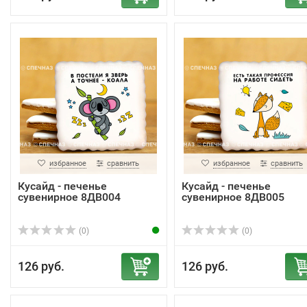
избранное
сравнить
избранное
сравнить
Кусайд - печенье
Кусайд - печенье
сувенирное 8ДВ004
сувенирное 8ДВ005
(0)
(0)
126 руб.
126 руб.