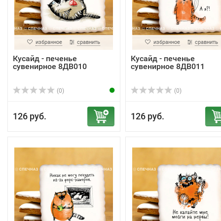
избранное
сравнить
избранное
сравнить
Кусайд - печенье
Кусайд - печенье
сувенирное 8ДВ010
сувенирное 8ДВ011
(0)
(0)
126 руб.
126 руб.