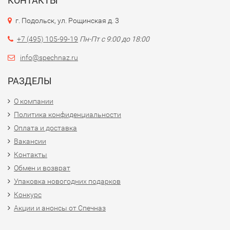
КОНТАКТЫ
г. Подольск, ул. Рощинская д. 3
+7 (495) 105-99-19
Пн-Пт с 9:00 до 18:00
info@spechnaz.ru
РАЗДЕЛЫ
О компании
Политика конфиденциальности
Оплата и доставка
Вакансии
Контакты
Обмен и возврат
Упаковка новогодних подарков
Конкурс
Акции и анонсы от Спечназ