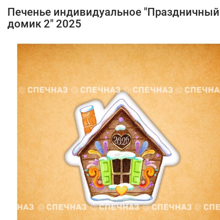
Печенье индивидуальное "Праздничный
домик 2" 2025