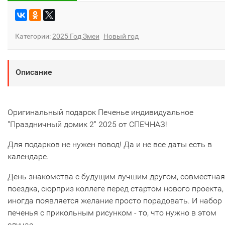
Категории:
2025 Год Змеи
Новый год
Описание
Оригинальный подарок Печенье индивидуальное
"Праздничный домик 2" 2025 от СПЕЧНАЗ!
Для подарков не нужен повод! Да и не все даты есть в
календаре.
День знакомства с будущим лучшим другом, совместная
поездка, сюрприз коллеге перед стартом нового проекта,
иногда появляется желание просто порадовать. И набор
печенья с прикольным рисунком - то, что нужно в этом
случае.