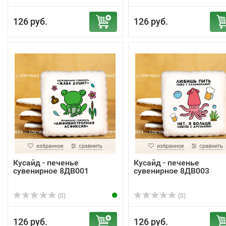
126 руб.
126 руб.
избранное
сравнить
избранное
сравнить
Кусайд - печенье
Кусайд - печенье
сувенирное 8ДВ001
сувенирное 8ДВ003
(0)
(0)
126 руб.
126 руб.