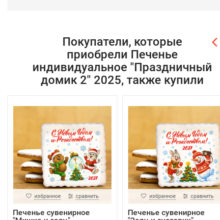
Покупатели, которые
приобрели Печенье
индивидуальное "Праздничный
домик 2" 2025, также купили
избранное
сравнить
избранное
сравнить
Печенье сувенирное
Печенье сувенирное