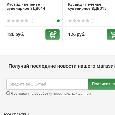
Кусайд - печенье
Кусайд - печенье
сувенирное 8ДВ014
сувенирное 8ДВ015
(0)
(0)
126 руб.
126 руб.
Получай последние новости нашего магази
Подписатьс
Я согласен на обработку
персональных данных