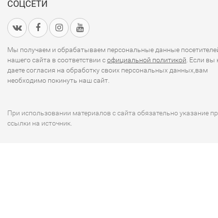
СОЦСЕТИ
Мы получаем и обрабатываем персональные данные посетителе
нашего сайта в соответствии с
официальной политикой
. Если вы 
даете согласия на обработку своих персональных данных,вам
необходимо покинуть наш сайт.
При использовании материалов с сайта обязательно указание п
ссылки на источник.