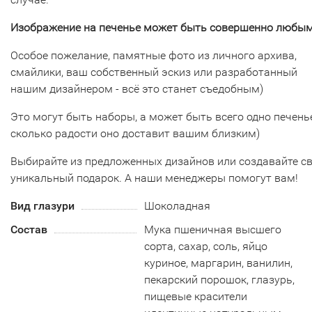
Изображение на печенье может быть совершенно любым
Особое пожелание, памятные фото из личного архива,
смайлики, ваш собственный эскиз или разработанный
нашим дизайнером - всё это станет съедобным)
Это могут быть наборы, а может быть всего одно печенье
сколько радости оно доставит вашим близким)
Выбирайте из предложенных дизайнов или создавайте с
уникальный подарок. А наши менеджеры помогут вам!
Вид глазури
Шоколадная
Состав
Мука пшеничная высшего
сорта, сахар, соль, яйцо
куриное, маргарин, ванилин,
пекарский порошок, глазурь,
пищевые красители